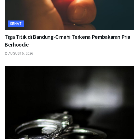
SEHAT
Tiga Titik di Bandung-Cimahi Terkena Pembakaran Pria
Berhoodie
AUGUST 6, 2026