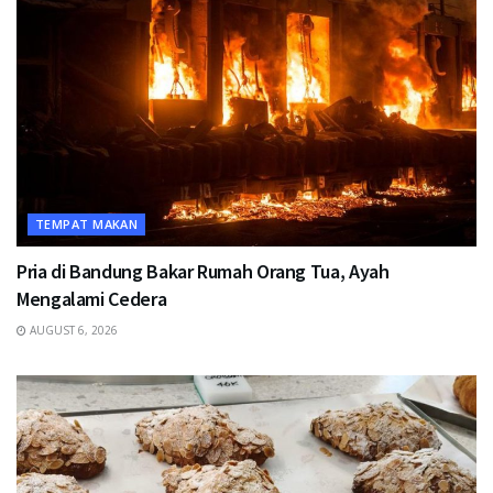
TEMPAT MAKAN
Pria di Bandung Bakar Rumah Orang Tua, Ayah
Mengalami Cedera
AUGUST 6, 2026