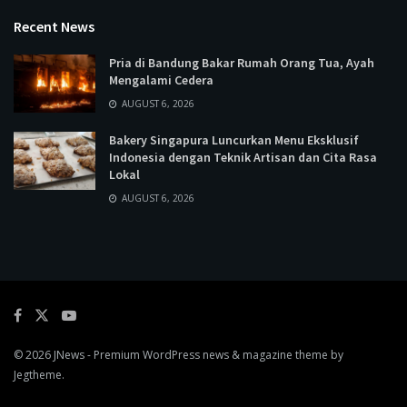
Recent News
Pria di Bandung Bakar Rumah Orang Tua, Ayah
Mengalami Cedera
AUGUST 6, 2026
Bakery Singapura Luncurkan Menu Eksklusif
Indonesia dengan Teknik Artisan dan Cita Rasa
Lokal
AUGUST 6, 2026
© 2026
JNews
- Premium WordPress news & magazine theme by
Jegtheme
.