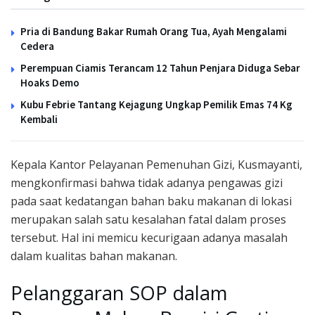
Pria di Bandung Bakar Rumah Orang Tua, Ayah Mengalami
Cedera
Perempuan Ciamis Terancam 12 Tahun Penjara Diduga Sebar
Hoaks Demo
Kubu Febrie Tantang Kejagung Ungkap Pemilik Emas 74 Kg
Kembali
Kepala Kantor Pelayanan Pemenuhan Gizi, Kusmayanti,
mengkonfirmasi bahwa tidak adanya pengawas gizi
pada saat kedatangan bahan baku makanan di lokasi
merupakan salah satu kesalahan fatal dalam proses
tersebut. Hal ini memicu kecurigaan adanya masalah
dalam kualitas bahan makanan.
Pelanggaran SOP dalam