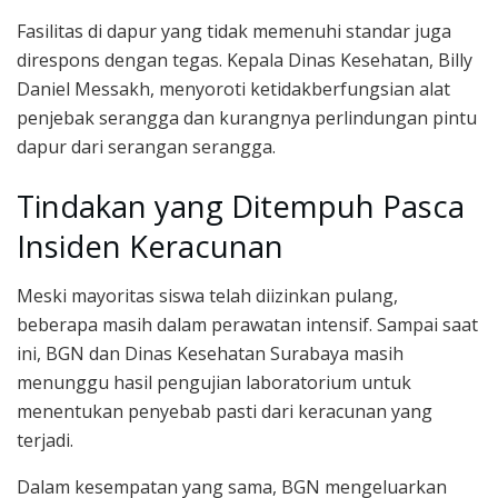
Fasilitas di dapur yang tidak memenuhi standar juga
direspons dengan tegas. Kepala Dinas Kesehatan, Billy
Daniel Messakh, menyoroti ketidakberfungsian alat
penjebak serangga dan kurangnya perlindungan pintu
dapur dari serangan serangga.
Tindakan yang Ditempuh Pasca
Insiden Keracunan
Meski mayoritas siswa telah diizinkan pulang,
beberapa masih dalam perawatan intensif. Sampai saat
ini, BGN dan Dinas Kesehatan Surabaya masih
menunggu hasil pengujian laboratorium untuk
menentukan penyebab pasti dari keracunan yang
terjadi.
Dalam kesempatan yang sama, BGN mengeluarkan