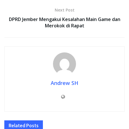
Next Post
DPRD Jember Mengakui Kesalahan Main Game dan
Merokok di Rapat
Andrew SH
Related
Posts