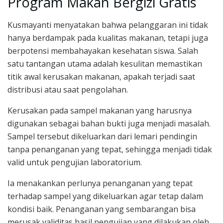
Program Makan Bergizi Gratis
Kusmayanti menyatakan bahwa pelanggaran ini tidak
hanya berdampak pada kualitas makanan, tetapi juga
berpotensi membahayakan kesehatan siswa. Salah
satu tantangan utama adalah kesulitan memastikan
titik awal kerusakan makanan, apakah terjadi saat
distribusi atau saat pengolahan.
Kerusakan pada sampel makanan yang harusnya
digunakan sebagai bahan bukti juga menjadi masalah.
Sampel tersebut dikeluarkan dari lemari pendingin
tanpa penanganan yang tepat, sehingga menjadi tidak
valid untuk pengujian laboratorium.
Ia menakankan perlunya penanganan yang tepat
terhadap sampel yang dikeluarkan agar tetap dalam
kondisi baik. Penanganan yang sembarangan bisa
merusak validitas hasil pengujian yang dilakukan oleh