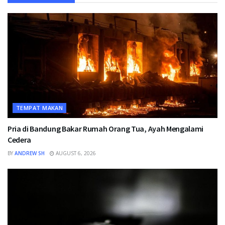
TEMPAT MAKAN
Pria di Bandung Bakar Rumah Orang Tua, Ayah Mengalami
Cedera
BY
ANDREW SH
AUGUST 6, 2026