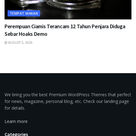
TEMPAT MAKAN
Perempuan Ciamis Terancam 12 Tahun Penjara Diduga
Sebar Hoaks Demo
AUGUST 5, 2026
We bring you the best Premium WordPress Themes that perfect
for news, magazine, personal blog, etc. Check our landing page
for details.
Learn more
Categories