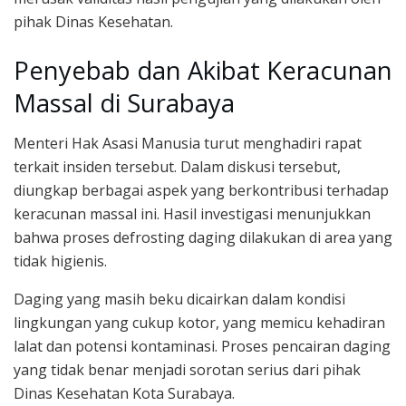
pihak Dinas Kesehatan.
Penyebab dan Akibat Keracunan
Massal di Surabaya
Menteri Hak Asasi Manusia turut menghadiri rapat
terkait insiden tersebut. Dalam diskusi tersebut,
diungkap berbagai aspek yang berkontribusi terhadap
keracunan massal ini. Hasil investigasi menunjukkan
bahwa proses defrosting daging dilakukan di area yang
tidak higienis.
Daging yang masih beku dicairkan dalam kondisi
lingkungan yang cukup kotor, yang memicu kehadiran
lalat dan potensi kontaminasi. Proses pencairan daging
yang tidak benar menjadi sorotan serius dari pihak
Dinas Kesehatan Kota Surabaya.