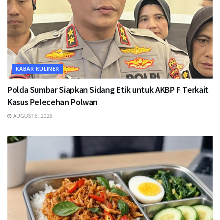
KABAR KULINER
Polda Sumbar Siapkan Sidang Etik untuk AKBP F Terkait
Kasus Pelecehan Polwan
AUGUST 6, 2026