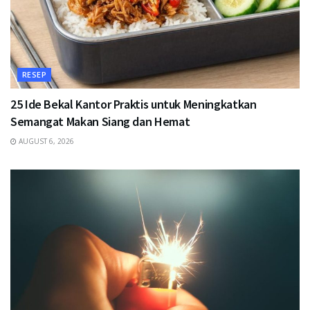
RESEP
25 Ide Bekal Kantor Praktis untuk Meningkatkan
Semangat Makan Siang dan Hemat
AUGUST 6, 2026