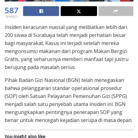
587
SHARES
Insiden keracunan massal yang melibatkan lebih dari
200 siswa di Surabaya telah menjadi perhatian besar
bagi masyarakat. Kasus ini terjadi setelah mereka
mengonsumsi makanan dari program Makan Bergizi
Gratis, yang seharusnya memberi manfaat tapi justru
berujung pada masalah serius.
Pihak Badan Gizi Nasional (BGN) telah menegaskan
bahwa pelanggaran standar operasional prosedur
(SOP) oleh Satuan Pelayanan Pemenuhan Gizi (SPPG)
menjadi salah satu penyebab utama insiden ini. BGN
mengungkapkan pentingnya penerapan SOP yang
benar untuk mencegah kejadian serupa di masa depan.
You might also like