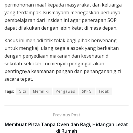
permohonan maaf kepada masyarakat dan keluarga
yang terdampak. Kusmayanti menegaskan perlunya
pembelajaran dari insiden ini agar penerapan SOP
dapat dilakukan dengan lebih ketat di masa depan.
Kasus ini menjadi titik tolak bagi pihak berwenang
untuk mengkaji ulang segala aspek yang berkaitan
dengan penyediaan makanan dan kesehatan di
sekolah-sekolah. Ini menjadi pengingat akan
pentingnya keamanan pangan dan penanganan gizi
secara tepat.
Tags:
Gizi
Memiliki
Pengawas
SPPG
Tidak
Previous Post
Membuat Pizza Tanpa Oven dan Ragi, Hidangan Lezat
di Rumah