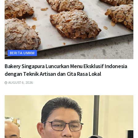
BERITA UMKM
Bakery Singapura Luncurkan Menu Eksklusif Indonesia
dengan Teknik Artisan dan Cita Rasa Lokal
AUGUST 6, 2026