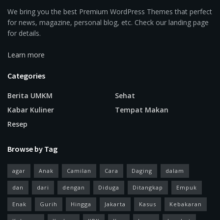
We bring you the best Premium WordPress Themes that perfect
for news, magazine, personal blog, etc. Check our landing page
for details.
Learn more
Categories
Berita UMKM
Sehat
Kabar Kuliner
Tempat Makan
Resep
Browse by Tag
agar
Anak
Camilan
Cara
Daging
dalam
dan
dari
dengan
Diduga
Ditangkap
Empuk
Enak
Gurih
Hingga
Jakarta
Kasus
Kebakaran