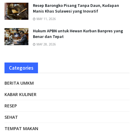
Resep Barongko Pisang Tanpa Daun, Kudapan
Manis Khas Sulawesi yang Inovatif
MAY 11, 2026
Hukum APBN untuk Hewan Kurban Banpres yang
Benar dan Tepat
MAY 28, 2026
Categories
BERITA UMKM
KABAR KULINER
RESEP
SEHAT
TEMPAT MAKAN