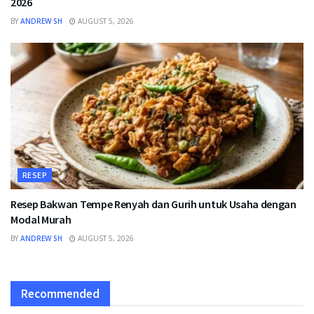
2026
BY
ANDREW SH
AUGUST 5, 2026
RESEP
Resep Bakwan Tempe Renyah dan Gurih untuk Usaha dengan
Modal Murah
BY
ANDREW SH
AUGUST 5, 2026
Recommended