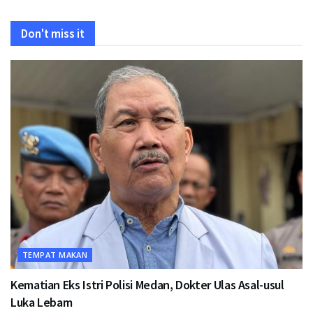
Don't miss it
TEMPAT MAKAN
Kematian Eks Istri Polisi Medan, Dokter Ulas Asal-usul
Luka Lebam