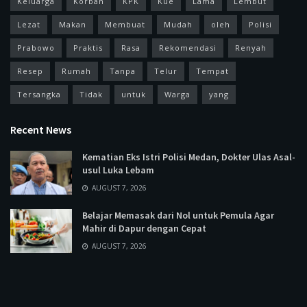
Keluarga
Korban
KPK
Kue
Lama
Lembut
Lezat
Makan
Membuat
Mudah
oleh
Polisi
Prabowo
Praktis
Rasa
Rekomendasi
Renyah
Resep
Rumah
Tanpa
Telur
Tempat
Tersangka
Tidak
untuk
Warga
yang
Recent News
Kematian Eks Istri Polisi Medan, Dokter Ulas Asal-
usul Luka Lebam
AUGUST 7, 2026
Belajar Memasak dari Nol untuk Pemula Agar
Mahir di Dapur dengan Cepat
AUGUST 7, 2026