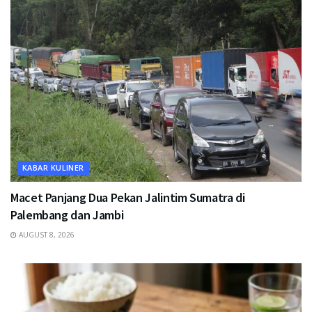
KABAR KULINER
Macet Panjang Dua Pekan Jalintim Sumatra di
Palembang dan Jambi
AUGUST 8, 2026