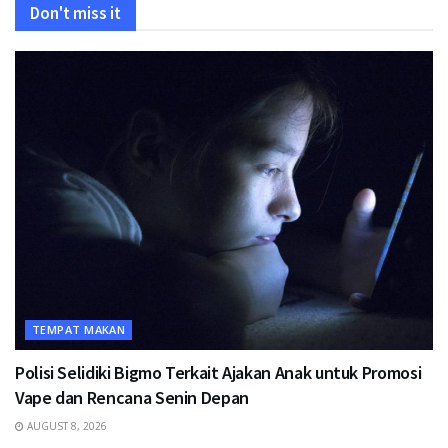
Don't miss it
TEMPAT MAKAN
Polisi Selidiki Bigmo Terkait Ajakan Anak untuk Promosi
Vape dan Rencana Senin Depan
AUGUST 8, 2026