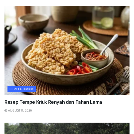
BERITA UMKM
Resep Tempe Kriuk Renyah dan Tahan Lama
AUGUST 8, 2026