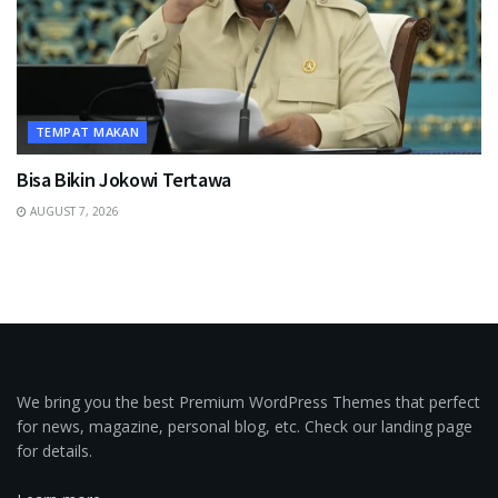
TEMPAT MAKAN
Bisa Bikin Jokowi Tertawa
AUGUST 7, 2026
We bring you the best Premium WordPress Themes that perfect
for news, magazine, personal blog, etc. Check our landing page
for details.