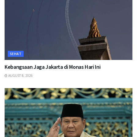
SEHAT
Kebangsaan Jaga Jakarta di Monas Hari Ini
AUGUST 8, 2026