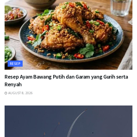
RESEP
Resep Ayam Bawang Putih dan Garam yang Gurih serta
Renyah
AUGUST 8, 2026