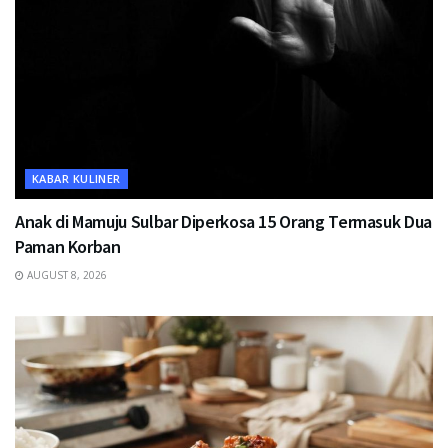
KABAR KULINER
Anak di Mamuju Sulbar Diperkosa 15 Orang Termasuk Dua
Paman Korban
AUGUST 8, 2026