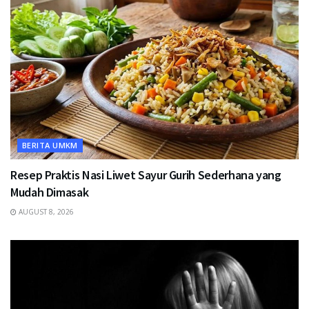
BERITA UMKM
Resep Praktis Nasi Liwet Sayur Gurih Sederhana yang
Mudah Dimasak
AUGUST 8, 2026