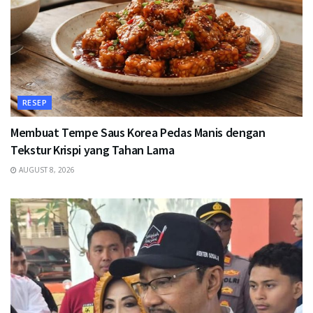
RESEP
Membuat Tempe Saus Korea Pedas Manis dengan
Tekstur Krispi yang Tahan Lama
AUGUST 8, 2026