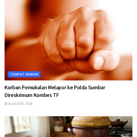
TEMPAT MAKAN
Korban Pemukulan Melapor ke Polda Sumbar
Direskrimum Kombes TF
AUGUST 8, 2026