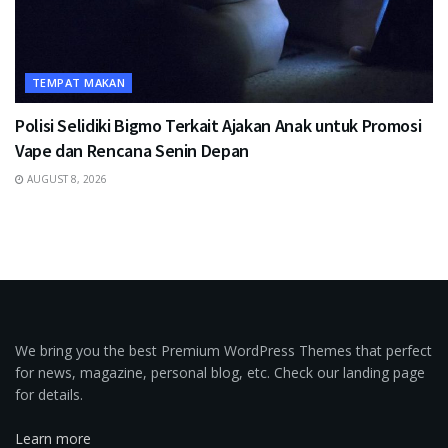
TEMPAT MAKAN
Polisi Selidiki Bigmo Terkait Ajakan Anak untuk Promosi
Vape dan Rencana Senin Depan
AUGUST 8, 2026
We bring you the best Premium WordPress Themes that perfect
for news, magazine, personal blog, etc. Check our landing page
for details.
Learn more