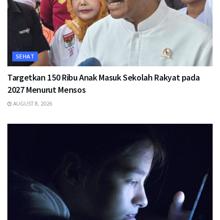
SEHAT
Targetkan 150 Ribu Anak Masuk Sekolah Rakyat pada
2027 Menurut Mensos
AUGUST 8, 2026