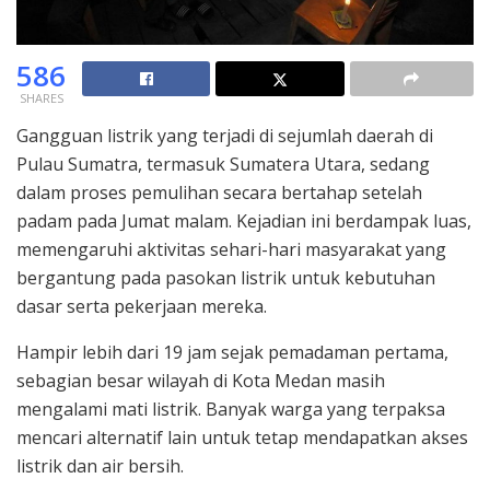
586
SHARES
Gangguan listrik yang terjadi di sejumlah daerah di
Pulau Sumatra, termasuk Sumatera Utara, sedang
dalam proses pemulihan secara bertahap setelah
padam pada Jumat malam. Kejadian ini berdampak luas,
memengaruhi aktivitas sehari-hari masyarakat yang
bergantung pada pasokan listrik untuk kebutuhan
dasar serta pekerjaan mereka.
Hampir lebih dari 19 jam sejak pemadaman pertama,
sebagian besar wilayah di Kota Medan masih
mengalami mati listrik. Banyak warga yang terpaksa
mencari alternatif lain untuk tetap mendapatkan akses
listrik dan air bersih.