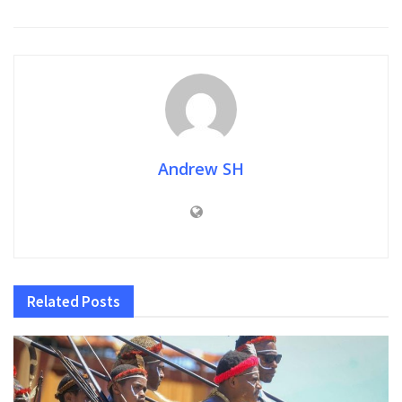
Andrew SH
Related
Posts