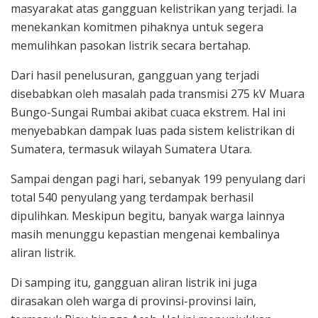
masyarakat atas gangguan kelistrikan yang terjadi. Ia
menekankan komitmen pihaknya untuk segera
memulihkan pasokan listrik secara bertahap.
Dari hasil penelusuran, gangguan yang terjadi
disebabkan oleh masalah pada transmisi 275 kV Muara
Bungo-Sungai Rumbai akibat cuaca ekstrem. Hal ini
menyebabkan dampak luas pada sistem kelistrikan di
Sumatera, termasuk wilayah Sumatera Utara.
Sampai dengan pagi hari, sebanyak 199 penyulang dari
total 540 penyulang yang terdampak berhasil
dipulihkan. Meskipun begitu, banyak warga lainnya
masih menunggu kepastian mengenai kembalinya
aliran listrik.
Di samping itu, gangguan aliran listrik ini juga
dirasakan oleh warga di provinsi-provinsi lain,