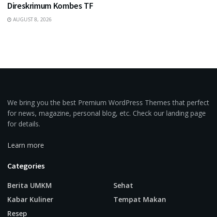
Direskrimum Kombes TF
AUGUST 8, 2026
We bring you the best Premium WordPress Themes that perfect
for news, magazine, personal blog, etc. Check our landing page
for details.
Learn more
Categories
Berita UMKM
Sehat
Kabar Kuliner
Tempat Makan
Resep