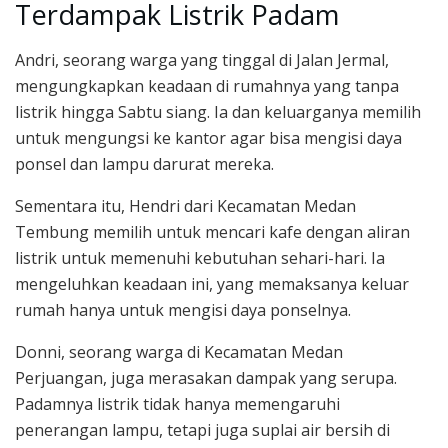
Terdampak Listrik Padam
Andri, seorang warga yang tinggal di Jalan Jermal,
mengungkapkan keadaan di rumahnya yang tanpa
listrik hingga Sabtu siang. Ia dan keluarganya memilih
untuk mengungsi ke kantor agar bisa mengisi daya
ponsel dan lampu darurat mereka.
Sementara itu, Hendri dari Kecamatan Medan
Tembung memilih untuk mencari kafe dengan aliran
listrik untuk memenuhi kebutuhan sehari-hari. Ia
mengeluhkan keadaan ini, yang memaksanya keluar
rumah hanya untuk mengisi daya ponselnya.
Donni, seorang warga di Kecamatan Medan
Perjuangan, juga merasakan dampak yang serupa.
Padamnya listrik tidak hanya memengaruhi
penerangan lampu, tetapi juga suplai air bersih di