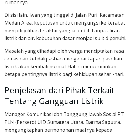
rumahnya.
Di sisi lain, Iwan yang tinggal di Jalan Puri, Kecamatan
Medan Area, keputusan untuk mengungsi ke kerabat
menjadi pilihan terakhir yang ia ambil. Tanpa aliran
listrik dan air, kebutuhan dasar menjadi sulit dipenuhi.
Masalah yang dihadapi oleh warga menciptakan rasa
cemas dan ketidakpastian mengenai kapan pasokan
listrik akan kembali normal. Hal ini mencerminkan
betapa pentingnya listrik bagi kehidupan sehari-hari.
Penjelasan dari Pihak Terkait
Tentang Gangguan Listrik
Manager Komunikasi dan Tanggung Jawab Sosial PT
PLN (Persero) UID Sumatera Utara, Darma Saputra,
mengungkapkan permohonan maafnya kepada