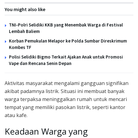
You might also like
TNI-Polri Selidiki KKB yang Menembak Warga di Festival
Lembah Baliem
Korban Pemukulan Melapor ke Polda Sumbar Direskrimum
Kombes TF
Polisi Selidiki Bigmo Terkait Ajakan Anak untuk Promosi
Vape dan Rencana Senin Depan
Aktivitas masyarakat mengalami gangguan signifikan
akibat padamnya listrik. Situasi ini membuat banyak
warga terpaksa meninggalkan rumah untuk mencari
tempat yang memiliki pasokan listrik, seperti kantor
atau kafe.
Keadaan Warga yang