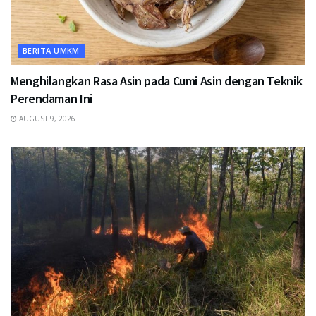
BERITA UMKM
Menghilangkan Rasa Asin pada Cumi Asin dengan Teknik
Perendaman Ini
AUGUST 9, 2026