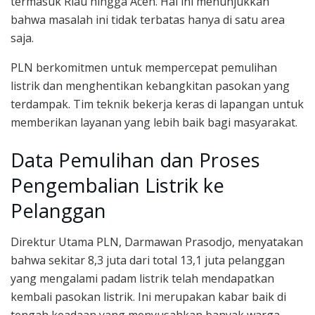
termasuk Riau hingga Aceh. Hal ini menunjukkan
bahwa masalah ini tidak terbatas hanya di satu area
saja.
PLN berkomitmen untuk mempercepat pemulihan
listrik dan menghentikan kebangkitan pasokan yang
terdampak. Tim teknik bekerja keras di lapangan untuk
memberikan layanan yang lebih baik bagi masyarakat.
Data Pemulihan dan Proses
Pengembalian Listrik ke
Pelanggan
Direktur Utama PLN, Darmawan Prasodjo, menyatakan
bahwa sekitar 8,3 juta dari total 13,1 juta pelanggan
yang mengalami padam listrik telah mendapatkan
kembali pasokan listrik. Ini merupakan kabar baik di