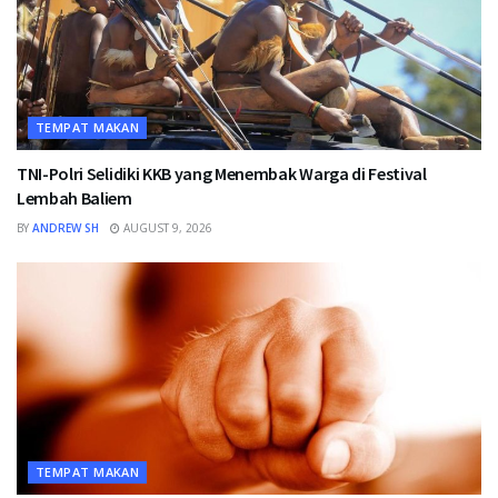
TEMPAT MAKAN
TNI-Polri Selidiki KKB yang Menembak Warga di Festival
Lembah Baliem
BY
ANDREW SH
AUGUST 9, 2026
TEMPAT MAKAN