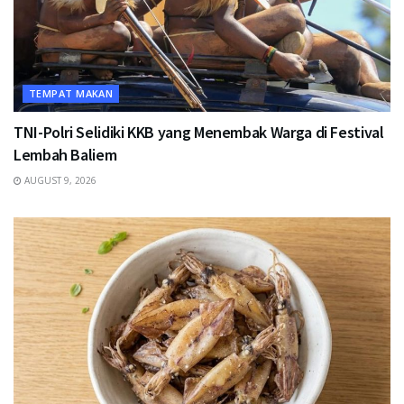
TEMPAT MAKAN
TNI-Polri Selidiki KKB yang Menembak Warga di Festival
Lembah Baliem
AUGUST 9, 2026