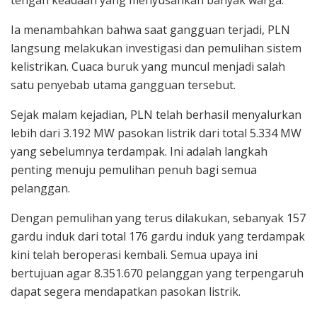
tengah keadaan yang menyusahkan banyak warga.
Ia menambahkan bahwa saat gangguan terjadi, PLN
langsung melakukan investigasi dan pemulihan sistem
kelistrikan. Cuaca buruk yang muncul menjadi salah
satu penyebab utama gangguan tersebut.
Sejak malam kejadian, PLN telah berhasil menyalurkan
lebih dari 3.192 MW pasokan listrik dari total 5.334 MW
yang sebelumnya terdampak. Ini adalah langkah
penting menuju pemulihan penuh bagi semua
pelanggan.
Dengan pemulihan yang terus dilakukan, sebanyak 157
gardu induk dari total 176 gardu induk yang terdampak
kini telah beroperasi kembali. Semua upaya ini
bertujuan agar 8.351.670 pelanggan yang terpengaruh
dapat segera mendapatkan pasokan listrik.