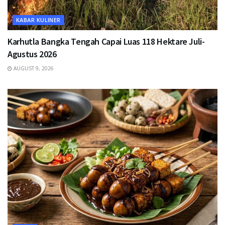
KABAR KULINER
Karhutla Bangka Tengah Capai Luas 118 Hektare Juli-
Agustus 2026
AUGUST 9, 2026