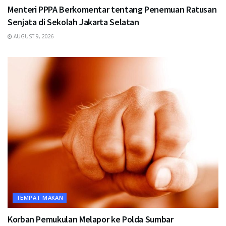
Menteri PPPA Berkomentar tentang Penemuan Ratusan
Senjata di Sekolah Jakarta Selatan
AUGUST 9, 2026
TEMPAT MAKAN
Korban Pemukulan Melapor ke Polda Sumbar