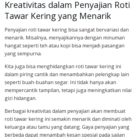
Kreativitas dalam Penyajian Roti
Tawar Kering yang Menarik
Penyajian roti tawar kering bisa sangat bervariasi dan
menarik. Misalnya, menyajikannya dengan minuman
hangat seperti teh atau kopi bisa menjadi pasangan
yang sempurna.
Kita juga bisa menghidangkan roti tawar kering ini
dalam piring cantik dan menambahkan pelengkap lain
seperti buah-buahan segar. Ini tidak hanya akan
mempercantik tampilan, tetapi juga meningkatkan nilai
gizi hidangan.
Berbagai kreativitas dalam penyajian akan membuat
roti tawar kering ini semakin menarik dan diminati oleh
keluarga atau tamu yang datang. Gaya penyajian yang
berbeda dapat menambah kesan spesial pada sajian