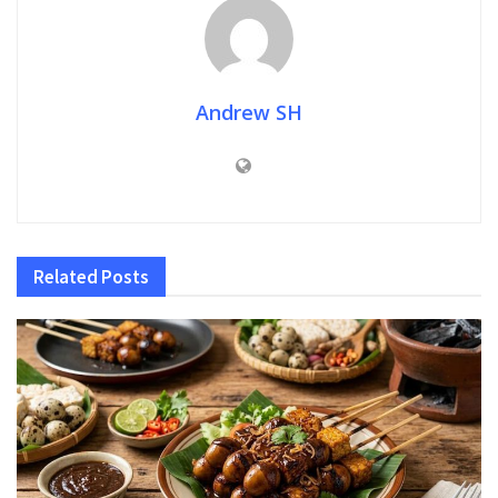
Andrew SH
Related
Posts