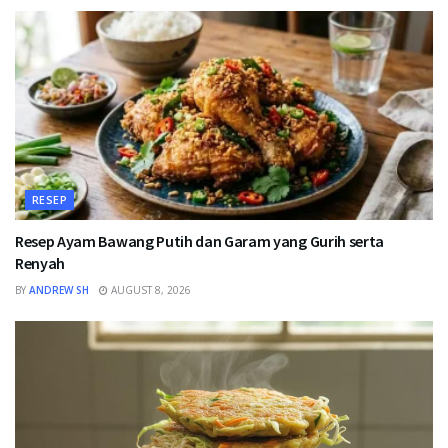
RESEP
Resep Ayam Bawang Putih dan Garam yang Gurih serta
Renyah
BY
ANDREW SH
AUGUST 8, 2026