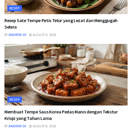
RESEP
Resep Sate Tempe Petis Telur yang Lezat dan Menggugah
Selera
BY
ANDREW SH
AUGUST 9, 2026
RESEP
Membuat Tempe Saus Korea Pedas Manis dengan Tekstur
Krispi yang Tahan Lama
BY
ANDREW SH
AUGUST 8, 2026