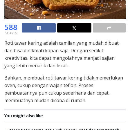
588
SHARES
Roti tawar kering adalah camilan yang mudah dibuat
dan bisa dinikmati kapan saja. Dengan sedikit
kreativitas, kita dapat mengolahnya menjadi sajian
yang lebih menarik dan lezat.
Bahkan, membuat roti tawar kering tidak memerlukan
oven, cukup dengan wajan teflon. Proses
pembuatannya pun cukup sederhana dan cepat,
membuatnya mudah dicoba di rumah.
You might also like