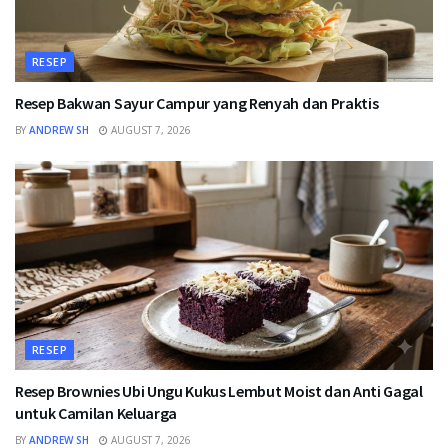
RESEP
Resep Bakwan Sayur Campur yang Renyah dan Praktis
BY
ANDREW SH
AUGUST 7, 2026
RESEP
Resep Brownies Ubi Ungu Kukus Lembut Moist dan Anti Gagal
untuk Camilan Keluarga
BY
ANDREW SH
AUGUST 7, 2026