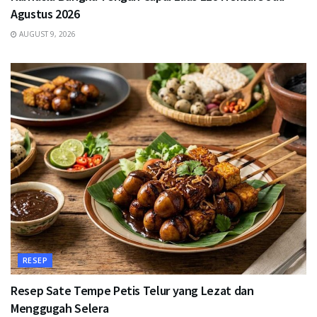
Agustus 2026
AUGUST 9, 2026
RESEP
Resep Sate Tempe Petis Telur yang Lezat dan
Menggugah Selera