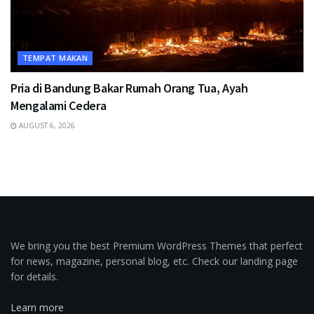
TEMPAT MAKAN
Pria di Bandung Bakar Rumah Orang Tua, Ayah
Mengalami Cedera
AUGUST 6, 2026
We bring you the best Premium WordPress Themes that perfect
for news, magazine, personal blog, etc. Check our landing page
for details.
Learn more