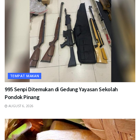
TEMPAT MAKAN
995 Senpi Ditemukan di Gedung Yayasan Sekolah
Pondok Pinang
AUGUST 6, 2026