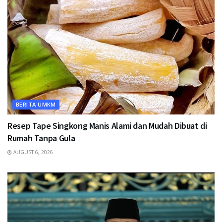
BERITA UMKM
Resep Tape Singkong Manis Alami dan Mudah Dibuat di
Rumah Tanpa Gula
AUGUST 6, 2026