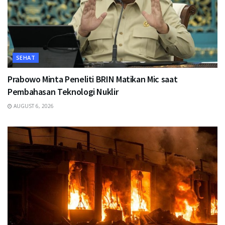
SEHAT
Prabowo Minta Peneliti BRIN Matikan Mic saat
Pembahasan Teknologi Nuklir
AUGUST 6, 2026