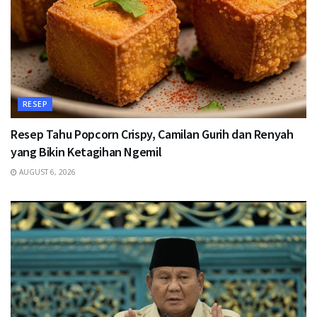
RESEP
Resep Tahu Popcorn Crispy, Camilan Gurih dan Renyah
yang Bikin Ketagihan Ngemil
AUGUST 6, 2026