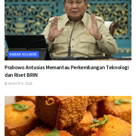
KABAR KULINER
Prabowo Antusias Memantau Perkembangan Teknologi
dan Riset BRIN
AUGUST 6, 2026