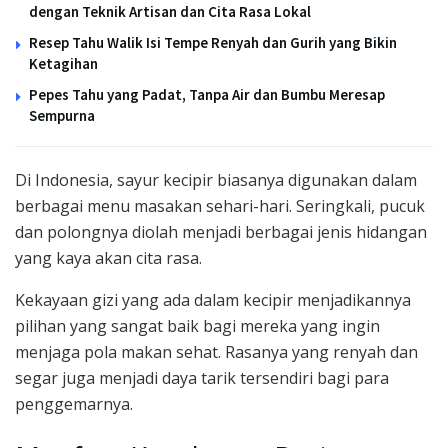
dengan Teknik Artisan dan Cita Rasa Lokal
Resep Tahu Walik Isi Tempe Renyah dan Gurih yang Bikin
Ketagihan
Pepes Tahu yang Padat, Tanpa Air dan Bumbu Meresap
Sempurna
Di Indonesia, sayur kecipir biasanya digunakan dalam
berbagai menu masakan sehari-hari. Seringkali, pucuk
dan polongnya diolah menjadi berbagai jenis hidangan
yang kaya akan cita rasa.
Kekayaan gizi yang ada dalam kecipir menjadikannya
pilihan yang sangat baik bagi mereka yang ingin
menjaga pola makan sehat. Rasanya yang renyah dan
segar juga menjadi daya tarik tersendiri bagi para
penggemarnya.