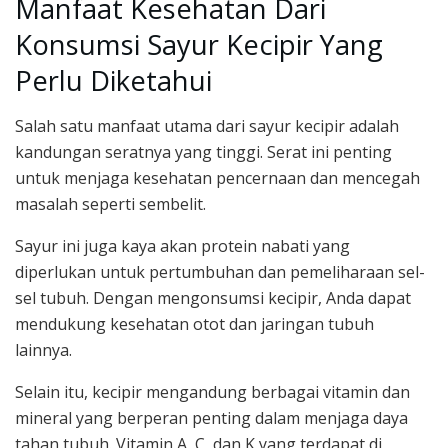
Manfaat Kesehatan Dari
Konsumsi Sayur Kecipir Yang
Perlu Diketahui
Salah satu manfaat utama dari sayur kecipir adalah
kandungan seratnya yang tinggi. Serat ini penting
untuk menjaga kesehatan pencernaan dan mencegah
masalah seperti sembelit.
Sayur ini juga kaya akan protein nabati yang
diperlukan untuk pertumbuhan dan pemeliharaan sel-
sel tubuh. Dengan mengonsumsi kecipir, Anda dapat
mendukung kesehatan otot dan jaringan tubuh
lainnya.
Selain itu, kecipir mengandung berbagai vitamin dan
mineral yang berperan penting dalam menjaga daya
tahan tubuh. Vitamin A, C, dan K yang terdapat di