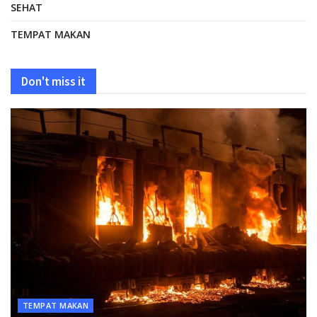
SEHAT
TEMPAT MAKAN
Don't miss it
TEMPAT MAKAN