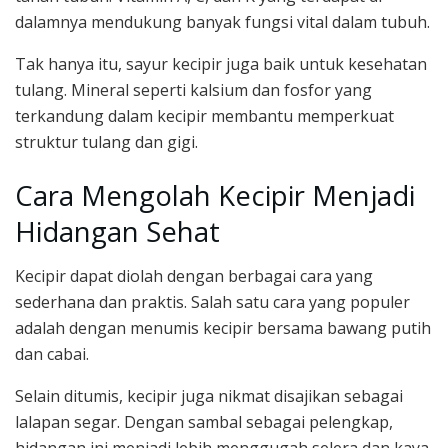
dalamnya mendukung banyak fungsi vital dalam tubuh.
Tak hanya itu, sayur kecipir juga baik untuk kesehatan
tulang. Mineral seperti kalsium dan fosfor yang
terkandung dalam kecipir membantu memperkuat
struktur tulang dan gigi.
Cara Mengolah Kecipir Menjadi
Hidangan Sehat
Kecipir dapat diolah dengan berbagai cara yang
sederhana dan praktis. Salah satu cara yang populer
adalah dengan menumis kecipir bersama bawang putih
dan cabai.
Selain ditumis, kecipir juga nikmat disajikan sebagai
lalapan segar. Dengan sambal sebagai pelengkap,