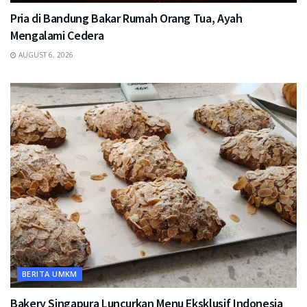
Pria di Bandung Bakar Rumah Orang Tua, Ayah
Mengalami Cedera
AUGUST 6, 2026
BERITA UMKM
Bakery Singapura Luncurkan Menu Eksklusif Indonesia