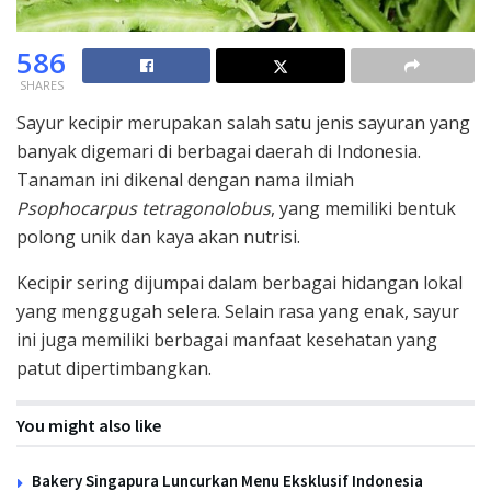
586
SHARES
Sayur kecipir merupakan salah satu jenis sayuran yang
banyak digemari di berbagai daerah di Indonesia.
Tanaman ini dikenal dengan nama ilmiah
Psophocarpus tetragonolobus
, yang memiliki bentuk
polong unik dan kaya akan nutrisi.
Kecipir sering dijumpai dalam berbagai hidangan lokal
yang menggugah selera. Selain rasa yang enak, sayur
ini juga memiliki berbagai manfaat kesehatan yang
patut dipertimbangkan.
You might also like
Bakery Singapura Luncurkan Menu Eksklusif Indonesia