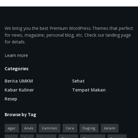
We bring you the best Premium WordPress Themes that perfect
for news, magazine, personal blog, etc. Check our landing page
for details.
Learn more
Categories
Berita UMKM
Sehat
Kabar Kuliner
Tempat Makan
Resep
Browse by Tag
agar
Anak
Camilan
Cara
Daging
dalam