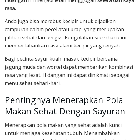
hidangan ini menjadi lebih menggugah selera dan kaya
rasa.
Anda juga bisa merebus kecipir untuk dijadikan
campuran dalam pecel atau urap, yang merupakan
pilihan sehat dan bergizi. Pengolahan sederhana ini
mempertahankan rasa alami kecipir yang renyah.
Bagi pecinta sayur kuah, masak kecipir bersama
jagung muda dan wortel dapat memberikan kombinasi
rasa yang lezat. Hidangan ini dapat dinikmati sebagai
menu sehat sehari-hari.
Pentingnya Menerapkan Pola
Makan Sehat Dengan Sayuran
Menerapkan pola makan yang sehat adalah kunci
untuk menjaga kesehatan tubuh. Menambahkan