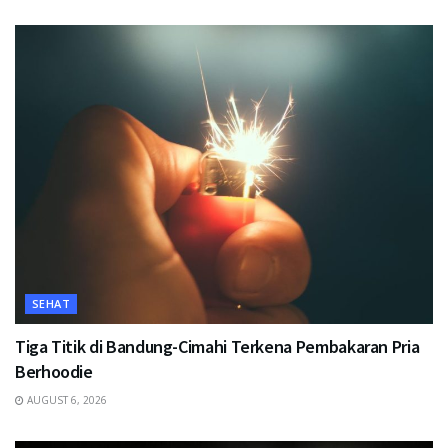
SEHAT
Tiga Titik di Bandung-Cimahi Terkena Pembakaran Pria
Berhoodie
AUGUST 6, 2026