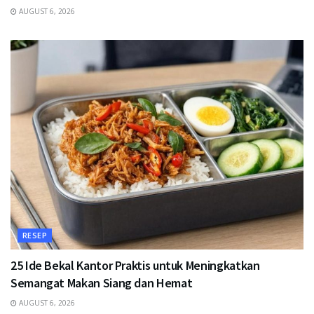
AUGUST 6, 2026
RESEP
25 Ide Bekal Kantor Praktis untuk Meningkatkan
Semangat Makan Siang dan Hemat
AUGUST 6, 2026