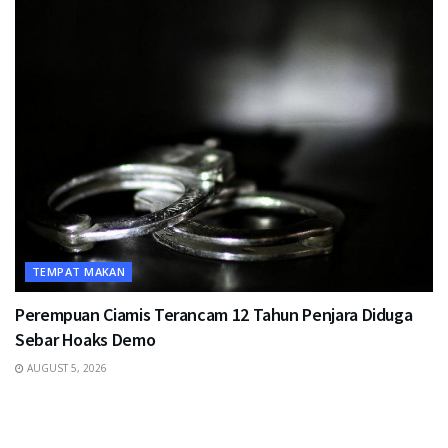
TEMPAT MAKAN
Perempuan Ciamis Terancam 12 Tahun Penjara Diduga
Sebar Hoaks Demo
AUGUST 5, 2026