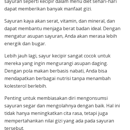
sayuran seperti kecipir dalam menu diet sehari-hari
dapat memberikan banyak manfaat gizi.
Sayuran kaya akan serat, vitamin, dan mineral, dan
dapat membantu menjaga berat badan ideal. Dengan
mengatur asupan sayuran, Anda akan merasa lebih
energik dan bugar.
Lebih jauh lagi, sayur kecipir sangat cocok untuk
mereka yang ingin mengurangi asupan daging.
Dengan pola makan berbasis nabati, Anda bisa
mendapatkan berbagai nutrisi tanpa menambah
kolesterol berlebih.
Penting untuk membiasakan diri mengonsumsi
sayuran segar dan mengolahnya dengan baik. Hal ini
tidak hanya meningkatkan cita rasa, tetapi juga
mempertahankan nilai gizi yang ada pada sayuran
tersebut.