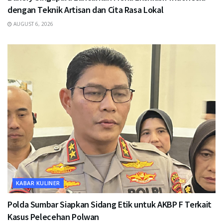
dengan Teknik Artisan dan Cita Rasa Lokal
AUGUST 6, 2026
KABAR KULINER
Polda Sumbar Siapkan Sidang Etik untuk AKBP F Terkait
Kasus Pelecehan Polwan