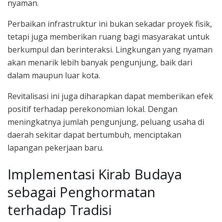
nyaman.
Perbaikan infrastruktur ini bukan sekadar proyek fisik,
tetapi juga memberikan ruang bagi masyarakat untuk
berkumpul dan berinteraksi. Lingkungan yang nyaman
akan menarik lebih banyak pengunjung, baik dari
dalam maupun luar kota.
Revitalisasi ini juga diharapkan dapat memberikan efek
positif terhadap perekonomian lokal. Dengan
meningkatnya jumlah pengunjung, peluang usaha di
daerah sekitar dapat bertumbuh, menciptakan
lapangan pekerjaan baru.
Implementasi Kirab Budaya
sebagai Penghormatan
terhadap Tradisi