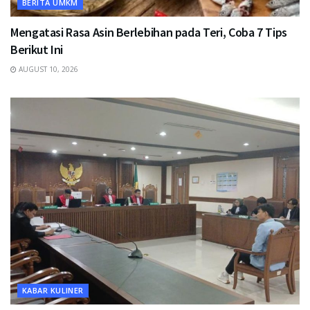
BERITA UMKM
Mengatasi Rasa Asin Berlebihan pada Teri, Coba 7 Tips
Berikut Ini
AUGUST 10, 2026
KABAR KULINER