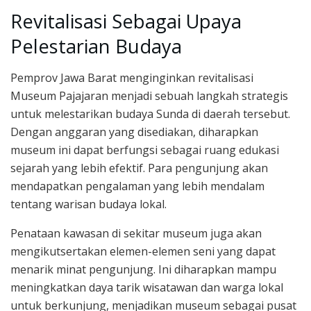
Revitalisasi Sebagai Upaya
Pelestarian Budaya
Pemprov Jawa Barat menginginkan revitalisasi
Museum Pajajaran menjadi sebuah langkah strategis
untuk melestarikan budaya Sunda di daerah tersebut.
Dengan anggaran yang disediakan, diharapkan
museum ini dapat berfungsi sebagai ruang edukasi
sejarah yang lebih efektif. Para pengunjung akan
mendapatkan pengalaman yang lebih mendalam
tentang warisan budaya lokal.
Penataan kawasan di sekitar museum juga akan
mengikutsertakan elemen-elemen seni yang dapat
menarik minat pengunjung. Ini diharapkan mampu
meningkatkan daya tarik wisatawan dan warga lokal
untuk berkunjung, menjadikan museum sebagai pusat