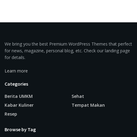
We bring you the best Premium WordPress Themes that perfect
for news, magazine, personal blog, etc. Check our landing page
for details.
Learn more
Categories
Berita UMKM
Sehat
Kabar Kuliner
Tempat Makan
Resep
Browse by Tag