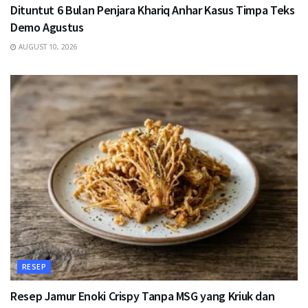
Dituntut 6 Bulan Penjara Khariq Anhar Kasus Timpa Teks
Demo Agustus
AUGUST 10, 2026
RESEP
Resep Jamur Enoki Crispy Tanpa MSG yang Kriuk dan