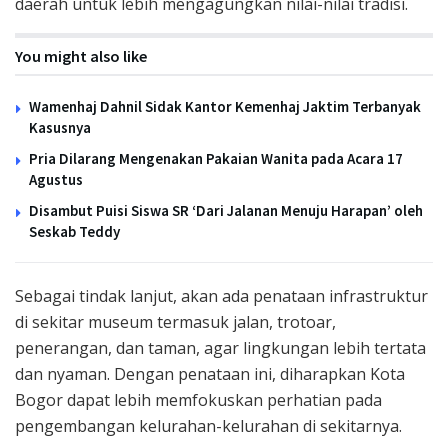
daerah untuk lebih mengagungkan nilai-nilai tradisi.
You might also like
Wamenhaj Dahnil Sidak Kantor Kemenhaj Jaktim Terbanyak
Kasusnya
Pria Dilarang Mengenakan Pakaian Wanita pada Acara 17
Agustus
Disambut Puisi Siswa SR ‘Dari Jalanan Menuju Harapan’ oleh
Seskab Teddy
Sebagai tindak lanjut, akan ada penataan infrastruktur
di sekitar museum termasuk jalan, trotoar,
penerangan, dan taman, agar lingkungan lebih tertata
dan nyaman. Dengan penataan ini, diharapkan Kota
Bogor dapat lebih memfokuskan perhatian pada
pengembangan kelurahan-kelurahan di sekitarnya.