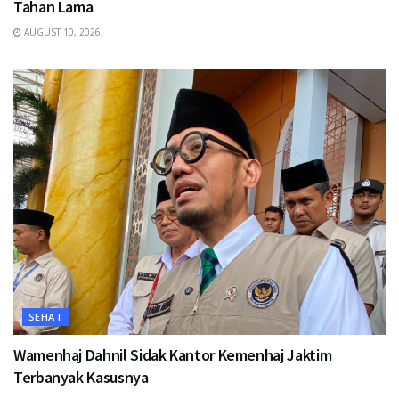
Tahan Lama
AUGUST 10, 2026
SEHAT
Wamenhaj Dahnil Sidak Kantor Kemenhaj Jaktim
Terbanyak Kasusnya