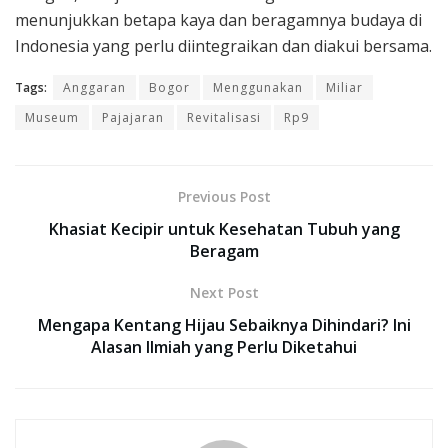
menunjukkan betapa kaya dan beragamnya budaya di
Indonesia yang perlu diintegraikan dan diakui bersama.
Tags:
Anggaran
Bogor
Menggunakan
Miliar
Museum
Pajajaran
Revitalisasi
Rp9
Previous Post
Khasiat Kecipir untuk Kesehatan Tubuh yang
Beragam
Next Post
Mengapa Kentang Hijau Sebaiknya Dihindari? Ini
Alasan Ilmiah yang Perlu Diketahui