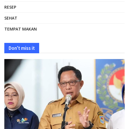
RESEP
SEHAT
TEMPAT MAKAN
Don't miss it