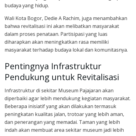
budaya yang hidup.
Wali Kota Bogor, Dedie A Rachim, juga menambahkan
bahwa revitalisasi ini akan melibatkan masyarakat
dalam proses penataan. Partisipasi yang luas
diharapkan akan meningkatkan rasa memiliki
masyarakat terhadap budaya lokal dan komunitasnya.
Pentingnya Infrastruktur
Pendukung untuk Revitalisasi
Infrastruktur di sekitar Museum Pajajaran akan
diperbaiki agar lebih mendukung kegiatan masyarakat.
Beberapa inisiatif yang akan dilakukan termasuk
peningkatan kualitas jalan, trotoar yang lebih aman,
dan penerangan yang memadai. Taman yang lebih
indah akan membuat area sekitar museum jadi lebih