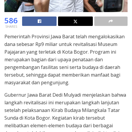
586
SHARES
Pemerintah Provinsi Jawa Barat telah mengalokasikan
dana sebesar Rp9 miliar untuk revitalisasi Museum
Pajajaran yang terletak di Kota Bogor. Program ini
merupakan bagian dari upaya penataan dan
pengembangan fasilitas seni serta budaya di daerah
tersebut, sehingga dapat memberikan manfaat bagi
masyarakat dan pengunjung.
Gubernur Jawa Barat Dedi Mulyadi menjelaskan bahwa
langkah revitalisasi ini merupakan langkah lanjutan
setelah pelaksanaan Kirab Budaya Milangkala Tatar
Sunda di Kota Bogor. Kegiatan kirab tersebut
melibatkan elemen-elemen budaya dari berbagai