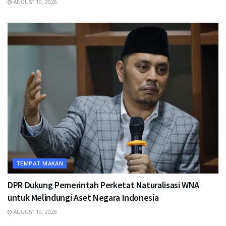
AUGUST 10, 2026
TEMPAT MAKAN
DPR Dukung Pemerintah Perketat Naturalisasi WNA
untuk Melindungi Aset Negara Indonesia
AUGUST 10, 2026