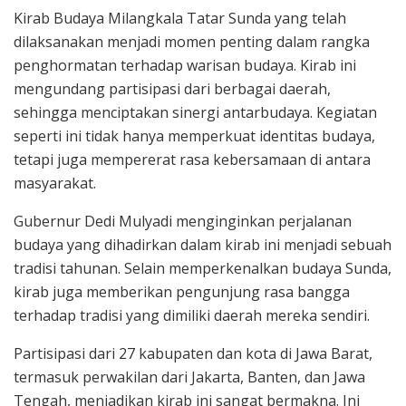
Kirab Budaya Milangkala Tatar Sunda yang telah
dilaksanakan menjadi momen penting dalam rangka
penghormatan terhadap warisan budaya. Kirab ini
mengundang partisipasi dari berbagai daerah,
sehingga menciptakan sinergi antarbudaya. Kegiatan
seperti ini tidak hanya memperkuat identitas budaya,
tetapi juga mempererat rasa kebersamaan di antara
masyarakat.
Gubernur Dedi Mulyadi menginginkan perjalanan
budaya yang dihadirkan dalam kirab ini menjadi sebuah
tradisi tahunan. Selain memperkenalkan budaya Sunda,
kirab juga memberikan pengunjung rasa bangga
terhadap tradisi yang dimiliki daerah mereka sendiri.
Partisipasi dari 27 kabupaten dan kota di Jawa Barat,
termasuk perwakilan dari Jakarta, Banten, dan Jawa
Tengah, menjadikan kirab ini sangat bermakna. Ini