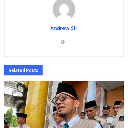
Andrew SH
Related
Posts