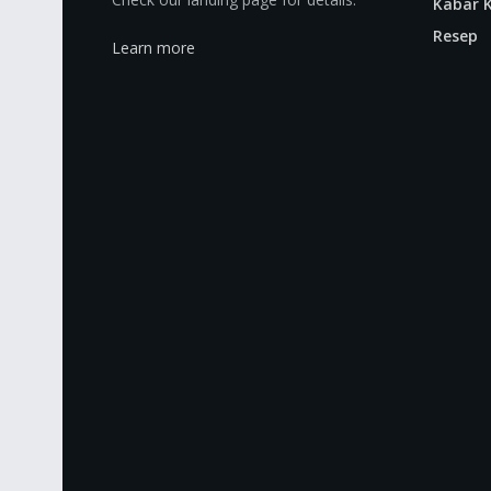
Kabar K
Resep
Learn more