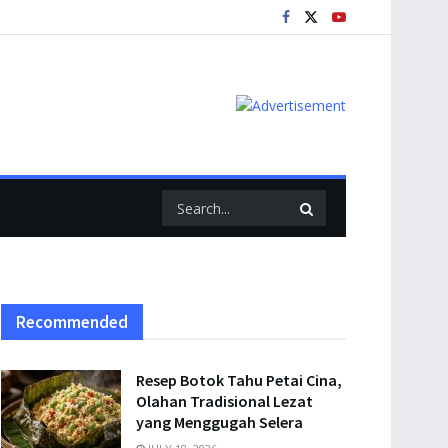
Recommended
Resep Botok Tahu Petai Cina,
Olahan Tradisional Lezat
yang Menggugah Selera