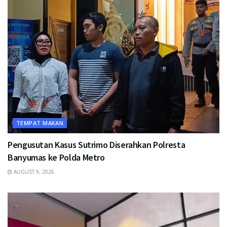
TEMPAT MAKAN
Pengusutan Kasus Sutrimo Diserahkan Polresta
Banyumas ke Polda Metro
AUGUST 9, 2026