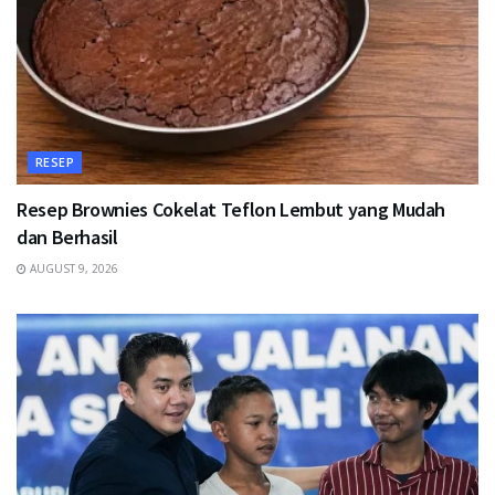
RESEP
Resep Brownies Cokelat Teflon Lembut yang Mudah
dan Berhasil
AUGUST 9, 2026