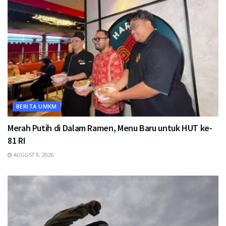
BERITA UMKM
Merah Putih di Dalam Ramen, Menu Baru untuk HUT ke-
81 RI
AUGUST 9, 2026