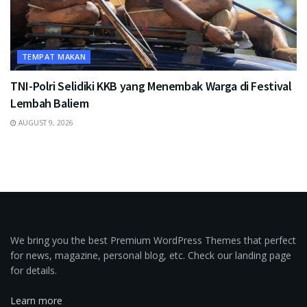
TEMPAT MAKAN
TNI-Polri Selidiki KKB yang Menembak Warga di Festival
Lembah Baliem
AUGUST 9, 2026
We bring you the best Premium WordPress Themes that perfect
for news, magazine, personal blog, etc. Check our landing page
for details.
Learn more