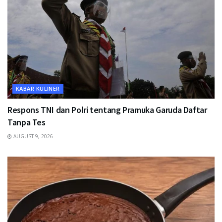
KABAR KULINER
Respons TNI dan Polri tentang Pramuka Garuda Daftar
Tanpa Tes
AUGUST 9, 2026