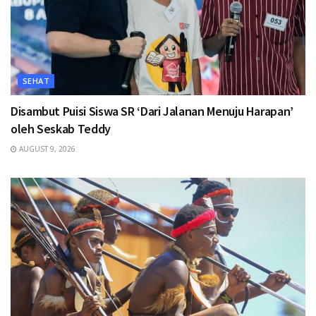
SEHAT
Disambut Puisi Siswa SR ‘Dari Jalanan Menuju Harapan’
oleh Seskab Teddy
AUGUST 9, 2026