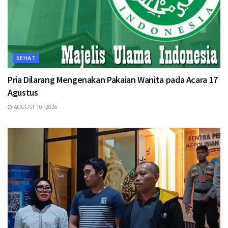
SEHAT
Pria Dilarang Mengenakan Pakaian Wanita pada Acara 17
Agustus
AUGUST 10, 2026