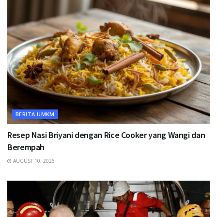
BERITA UMKM
Resep Nasi Briyani dengan Rice Cooker yang Wangi dan
Berempah
AUGUST 10, 2026