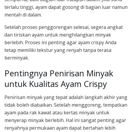
terlalu tinggi, ayam dapat gosong di bagian luar namun
mentah di dalam.
Setelah proses penggorengan selesai, segera angkat
dan tiriskan ayam untuk menghilangkan minyak
berlebih. Proses ini penting agar ayam crispy Anda
tetap memiliki tekstur yang renyah tanpa terasa
berminyak.
Pentingnya Penirisan Minyak
untuk Kualitas Ayam Crispy
Penirisan minyak yang tepat adalah langkah akhir yang
tidak boleh diabaikan. Setelah menggoreng, tempatkan
ayam pada rak kawat atau kertas minyak untuk
menyerap minyak berlebih. Hal ini sangat penting agar
renyahnya permukaan ayam dapat bertahan lebih