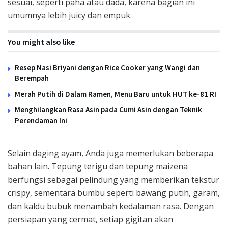
sesuai, seperti paha atau dada, karena bagian ini
umumnya lebih juicy dan empuk.
You might also like
Resep Nasi Briyani dengan Rice Cooker yang Wangi dan
Berempah
Merah Putih di Dalam Ramen, Menu Baru untuk HUT ke-81 RI
Menghilangkan Rasa Asin pada Cumi Asin dengan Teknik
Perendaman Ini
Selain daging ayam, Anda juga memerlukan beberapa
bahan lain. Tepung terigu dan tepung maizena
berfungsi sebagai pelindung yang memberikan tekstur
crispy, sementara bumbu seperti bawang putih, garam,
dan kaldu bubuk menambah kedalaman rasa. Dengan
persiapan yang cermat, setiap gigitan akan