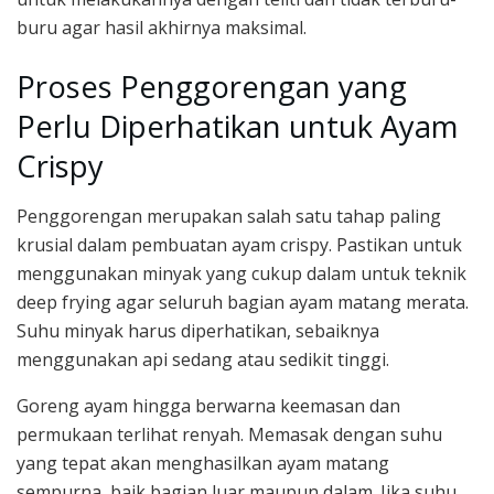
buru agar hasil akhirnya maksimal.
Proses Penggorengan yang
Perlu Diperhatikan untuk Ayam
Crispy
Penggorengan merupakan salah satu tahap paling
krusial dalam pembuatan ayam crispy. Pastikan untuk
menggunakan minyak yang cukup dalam untuk teknik
deep frying agar seluruh bagian ayam matang merata.
Suhu minyak harus diperhatikan, sebaiknya
menggunakan api sedang atau sedikit tinggi.
Goreng ayam hingga berwarna keemasan dan
permukaan terlihat renyah. Memasak dengan suhu
yang tepat akan menghasilkan ayam matang
sempurna, baik bagian luar maupun dalam. Jika suhu