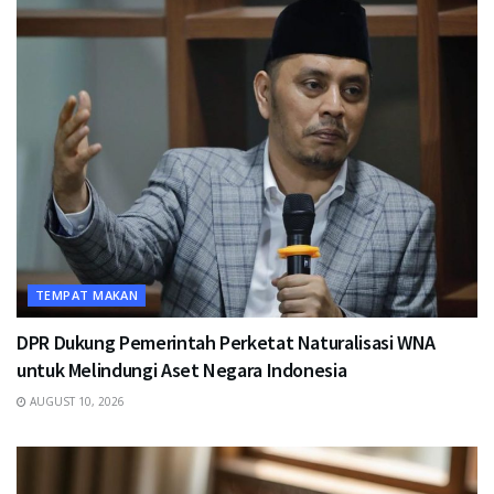
TEMPAT MAKAN
DPR Dukung Pemerintah Perketat Naturalisasi WNA
untuk Melindungi Aset Negara Indonesia
AUGUST 10, 2026