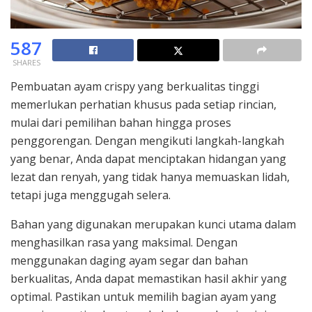
587
SHARES
Pembuatan ayam crispy yang berkualitas tinggi
memerlukan perhatian khusus pada setiap rincian,
mulai dari pemilihan bahan hingga proses
penggorengan. Dengan mengikuti langkah-langkah
yang benar, Anda dapat menciptakan hidangan yang
lezat dan renyah, yang tidak hanya memuaskan lidah,
tetapi juga menggugah selera.
Bahan yang digunakan merupakan kunci utama dalam
menghasilkan rasa yang maksimal. Dengan
menggunakan daging ayam segar dan bahan
berkualitas, Anda dapat memastikan hasil akhir yang
optimal. Pastikan untuk memilih bagian ayam yang