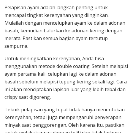
Pelapisan ayam adalah langkah penting untuk
mencapai tingkat kerenyahan yang diinginkan.
Mulailah dengan mencelupkan ayam ke dalam adonan
basah, kemudian balurkan ke adonan kering dengan
merata. Pastikan semua bagian ayam tertutup
sempurna.
Untuk meningkatkan kerenyahan, Anda bisa
menggunakan metode double coating. Setelah melapisi
ayam pertama kali, celupkan lagi ke dalam adonan
basah sebelum melapisi tepung kering sekali lagi. Cara
ini akan menciptakan lapisan luar yang lebih tebal dan
crispy saat digoreng.
Teknik pelapisan yang tepat tidak hanya menentukan
kerenyahan, tetapi juga mempengaruhi penyerapan
minyak saat penggorengan. Oleh karena itu, pastikan
untuk melakukannya dengan teliti dan tidak terburu-