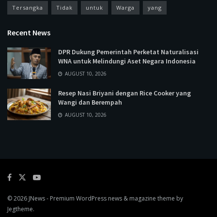
Tersangka
Tidak
untuk
Warga
yang
Recent News
DPR Dukung Pemerintah Perketat Naturalisasi
WNA untuk Melindungi Aset Negara Indonesia
AUGUST 10, 2026
Resep Nasi Briyani dengan Rice Cooker yang
Wangi dan Berempah
AUGUST 10, 2026
© 2026
JNews
- Premium WordPress news & magazine theme by
Jegtheme
.