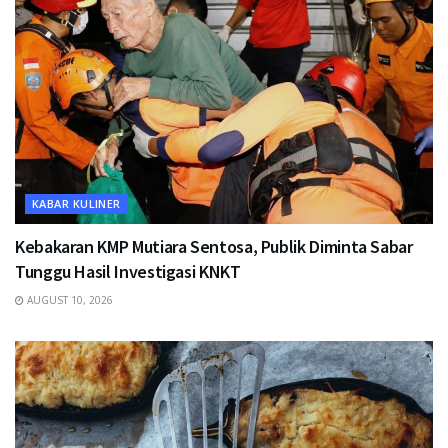
KABAR KULINER
Kebakaran KMP Mutiara Sentosa, Publik Diminta Sabar
Tunggu Hasil Investigasi KNKT
AUGUST 10, 2026