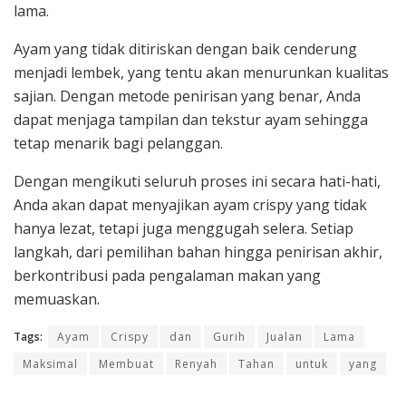
lama.
Ayam yang tidak ditiriskan dengan baik cenderung
menjadi lembek, yang tentu akan menurunkan kualitas
sajian. Dengan metode penirisan yang benar, Anda
dapat menjaga tampilan dan tekstur ayam sehingga
tetap menarik bagi pelanggan.
Dengan mengikuti seluruh proses ini secara hati-hati,
Anda akan dapat menyajikan ayam crispy yang tidak
hanya lezat, tetapi juga menggugah selera. Setiap
langkah, dari pemilihan bahan hingga penirisan akhir,
berkontribusi pada pengalaman makan yang
memuaskan.
Tags:
Ayam
Crispy
dan
Gurih
Jualan
Lama
Maksimal
Membuat
Renyah
Tahan
untuk
yang