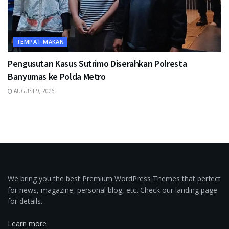
TEMPAT MAKAN
Pengusutan Kasus Sutrimo Diserahkan Polresta
Banyumas ke Polda Metro
AUGUST 9, 2026
We bring you the best Premium WordPress Themes that perfect
for news, magazine, personal blog, etc. Check our landing page
for details.
Learn more