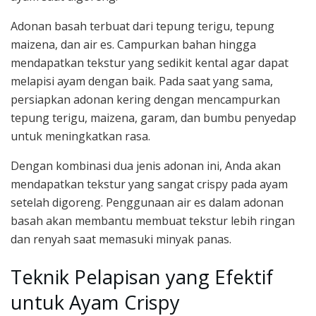
Adonan basah terbuat dari tepung terigu, tepung
maizena, dan air es. Campurkan bahan hingga
mendapatkan tekstur yang sedikit kental agar dapat
melapisi ayam dengan baik. Pada saat yang sama,
persiapkan adonan kering dengan mencampurkan
tepung terigu, maizena, garam, dan bumbu penyedap
untuk meningkatkan rasa.
Dengan kombinasi dua jenis adonan ini, Anda akan
mendapatkan tekstur yang sangat crispy pada ayam
setelah digoreng. Penggunaan air es dalam adonan
basah akan membantu membuat tekstur lebih ringan
dan renyah saat memasuki minyak panas.
Teknik Pelapisan yang Efektif
untuk Ayam Crispy