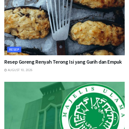
RESEP
Resep Goreng Renyah Terong Isi yang Gurih dan Empuk
AUGUST 10, 2026