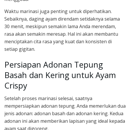
Waktu marinasi juga penting untuk diperhatikan.
Sebaiknya, daging ayam direndam setidaknya selama
30 menit, meskipun semakin lama Anda merendam,
rasa akan semakin meresap. Hal ini akan membantu
menciptakan cita rasa yang kuat dan konsisten di
setiap gigitan.
Persiapan Adonan Tepung
Basah dan Kering untuk Ayam
Crispy
Setelah proses marinasi selesai, saatnya
mempersiapkan adonan tepung. Anda memerlukan dua
jenis adonan: adonan basah dan adonan kering. Kedua
adonan ini akan memberikan lapisan yang ideal kepada
ayam saat digoreng.