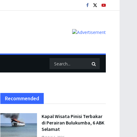
Recommended
Kapal Wisata Pinisi Terbakar
di Perairan Bulukumba, 6 ABK
Selamat