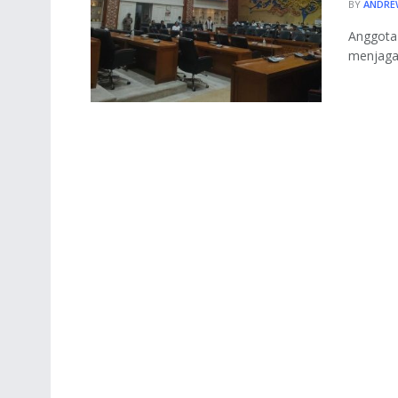
BY
ANDRE
Anggota
menjaga 