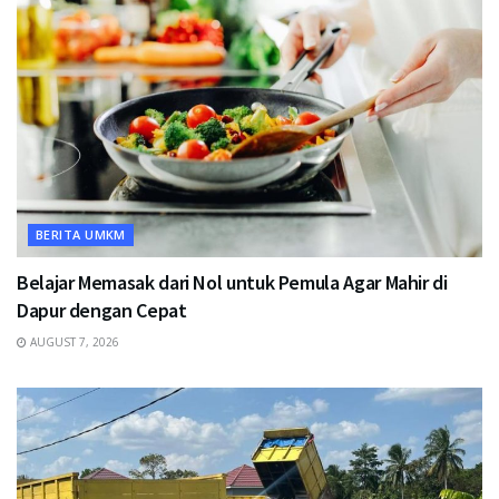
BERITA UMKM
Belajar Memasak dari Nol untuk Pemula Agar Mahir di
Dapur dengan Cepat
AUGUST 7, 2026