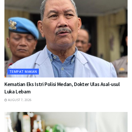
TEMPAT MAKAN
Kematian Eks Istri Polisi Medan, Dokter Ulas Asal-usul
Luka Lebam
AUGUST 7, 2026