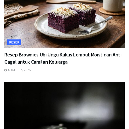
RESEP
Resep Brownies Ubi Ungu Kukus Lembut Moist dan Anti
Gagal untuk Camilan Keluarga
AUGUST 7, 2026