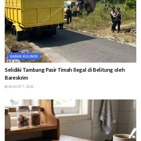
KABAR KULINER
Selidiki Tambang Pasir Timah Ilegal di Belitung oleh
Bareskrim
AUGUST 7, 2026