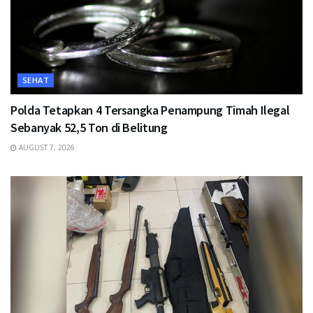
SEHAT
Polda Tetapkan 4 Tersangka Penampung Timah Ilegal
Sebanyak 52,5 Ton di Belitung
AUGUST 7, 2026