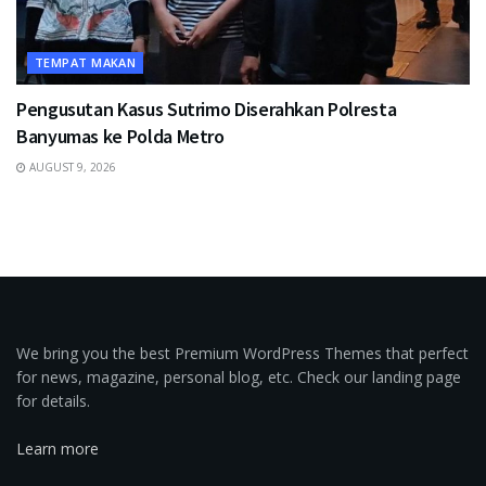
TEMPAT MAKAN
Pengusutan Kasus Sutrimo Diserahkan Polresta
Banyumas ke Polda Metro
AUGUST 9, 2026
We bring you the best Premium WordPress Themes that perfect
for news, magazine, personal blog, etc. Check our landing page
for details.
Learn more