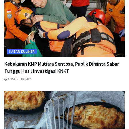
KABAR KULINER
Kebakaran KMP Mutiara Sentosa, Publik Diminta Sabar
Tunggu Hasil Investigasi KNKT
AUGUST 10, 2026