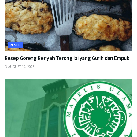
RESEP
Resep Goreng Renyah Terong Isi yang Gurih dan Empuk
AUGUST 10, 2026