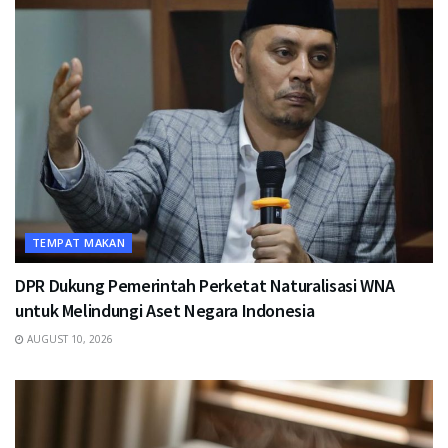
TEMPAT MAKAN
DPR Dukung Pemerintah Perketat Naturalisasi WNA
untuk Melindungi Aset Negara Indonesia
AUGUST 10, 2026