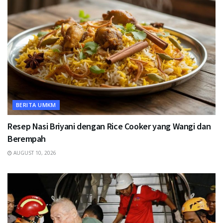
BERITA UMKM
Resep Nasi Briyani dengan Rice Cooker yang Wangi dan
Berempah
AUGUST 10, 2026