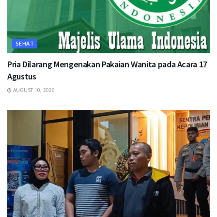
SEHAT
Pria Dilarang Mengenakan Pakaian Wanita pada Acara 17
Agustus
AUGUST 10, 2026