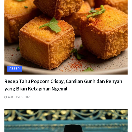
RESEP
Resep Tahu Popcorn Crispy, Camilan Gurih dan Renyah
yang Bikin Ketagihan Ngemil
AUGUST 6, 2026