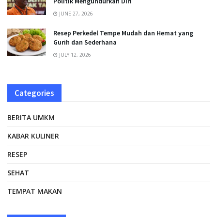
Politik Mengundurkan Diri
JUNE 27, 2026
Resep Perkedel Tempe Mudah dan Hemat yang
Gurih dan Sederhana
JULY 12, 2026
Categories
BERITA UMKM
KABAR KULINER
RESEP
SEHAT
TEMPAT MAKAN