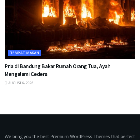
TEMPAT MAKAN
Pria di Bandung Bakar Rumah Orang Tua, Ayah
Mengalami Cedera
AUGUST 6, 2026
We bring you the best Premium WordPress Themes that perfect