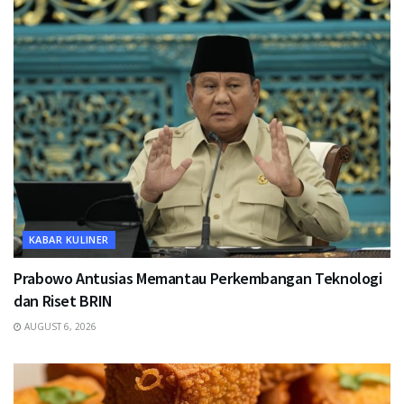
KABAR KULINER
Prabowo Antusias Memantau Perkembangan Teknologi
dan Riset BRIN
AUGUST 6, 2026