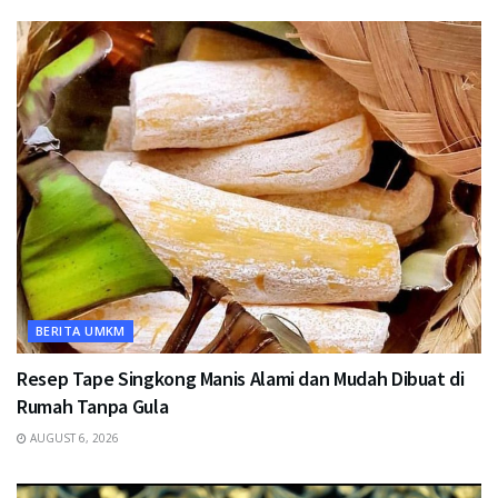
BERITA UMKM
Resep Tape Singkong Manis Alami dan Mudah Dibuat di
Rumah Tanpa Gula
AUGUST 6, 2026