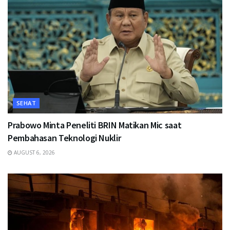
SEHAT
Prabowo Minta Peneliti BRIN Matikan Mic saat
Pembahasan Teknologi Nuklir
AUGUST 6, 2026