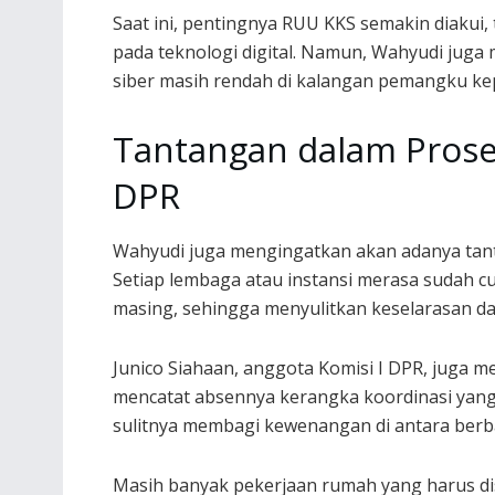
Saat ini, pentingnya RUU KKS semakin diaku
pada teknologi digital. Namun, Wahyudi jug
siber masih rendah di kalangan pemangku k
Tantangan dalam Prose
DPR
Wahyudi juga mengingatkan akan adanya tan
Setiap lembaga atau instansi merasa sudah
masing, sehingga menyulitkan keselarasan da
Junico Siahaan, anggota Komisi I DPR, juga 
mencatat absennya kerangka koordinasi yang
sulitnya membagi kewenangan di antara berb
Masih banyak pekerjaan rumah yang harus di