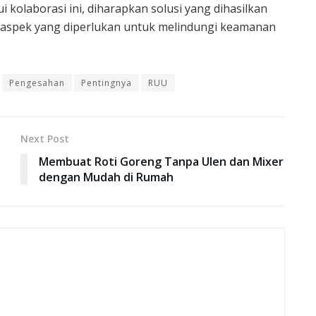
 kolaborasi ini, diharapkan solusi yang dihasilkan
 aspek yang diperlukan untuk melindungi keamanan
Pengesahan
Pentingnya
RUU
Next Post
Membuat Roti Goreng Tanpa Ulen dan Mixer
dengan Mudah di Rumah