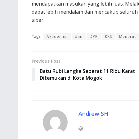
mendapatkan masukan yang lebih luas. Melalui
dapat lebih mendalam dan mencakup seluruh
siber.
Tags:
Akademisi
dan
DPR
KKS
Menurut
Previous Post
Batu Rubi Langka Seberat 11 Ribu Karat
Ditemukan di Kota Mogok
Andrew SH