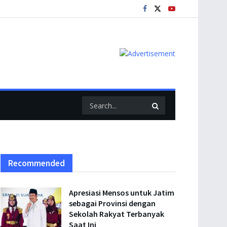
Recommended
Apresiasi Mensos untuk Jatim
sebagai Provinsi dengan
Sekolah Rakyat Terbanyak
Saat Ini