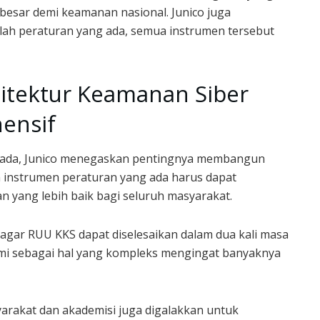
besar demi keamanan nasional. Junico juga
ah peraturan yang ada, semua instrumen tersebut
itektur Keamanan Siber
ensif
 ada, Junico menegaskan pentingnya membangun
h instrumen peraturan yang ada harus dapat
n yang lebih baik bagi seluruh masyarakat.
gar RUU KKS dapat diselesaikan dalam dua kali masa
ami sebagai hal yang kompleks mengingat banyaknya
arakat dan akademisi juga digalakkan untuk