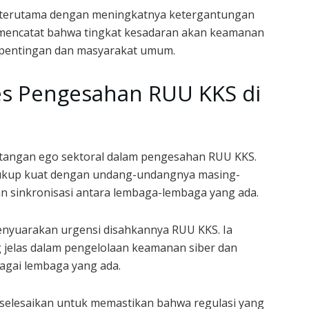
i, terutama dengan meningkatnya ketergantungan
a mencatat bahwa tingkat kesadaran akan keamanan
epentingan dan masyarakat umum.
s Pengesahan RUU KKS di
tangan ego sektoral dalam pengesahan RUU KKS.
 cukup kuat dengan undang-undangnya masing-
n sinkronisasi antara lembaga-lembaga yang ada.
menyuarakan urgensi disahkannya RUU KKS. Ia
 jelas dalam pengelolaan keamanan siber dan
agai lembaga yang ada.
selesaikan untuk memastikan bahwa regulasi yang