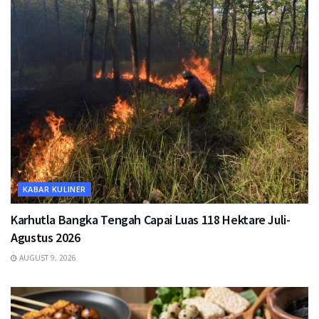
KABAR KULINER
Karhutla Bangka Tengah Capai Luas 118 Hektare Juli-
Agustus 2026
AUGUST 9, 2026