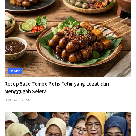
RESEP
Resep Sate Tempe Petis Telur yang Lezat dan
Menggugah Selera
AUGUST 9, 2026