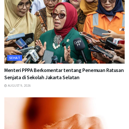
SEHAT
Menteri PPPA Berkomentar tentang Penemuan Ratusan
Senjata di Sekolah Jakarta Selatan
AUGUST 9, 2026