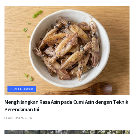
BERITA UMKM
Menghilangkan Rasa Asin pada Cumi Asin dengan Teknik
Perendaman Ini
AUGUST 9, 2026