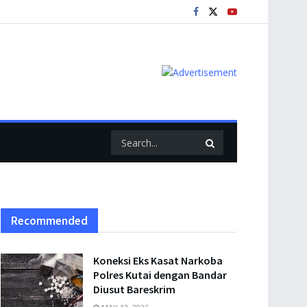
Recommended
Koneksi Eks Kasat Narkoba
Polres Kutai dengan Bandar
Diusut Bareskrim