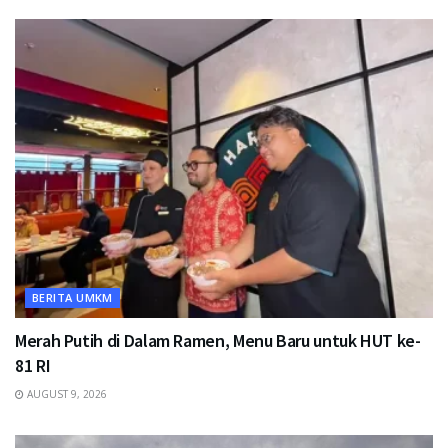
BERITA UMKM
Merah Putih di Dalam Ramen, Menu Baru untuk HUT ke-
81 RI
AUGUST 9, 2026