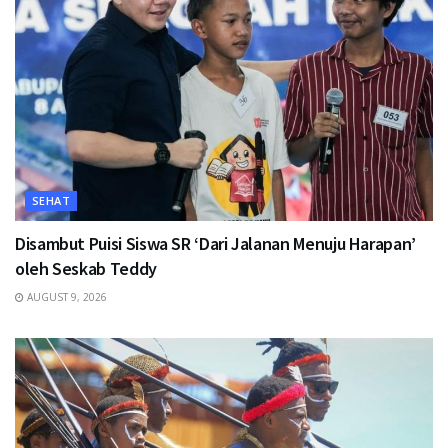
SEHAT
Disambut Puisi Siswa SR ‘Dari Jalanan Menuju Harapan’
oleh Seskab Teddy
AUGUST 9, 2026