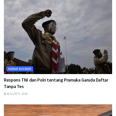
KABAR KULINER
Respons TNI dan Polri tentang Pramuka Garuda Daftar
Tanpa Tes
AUGUST 9, 2026