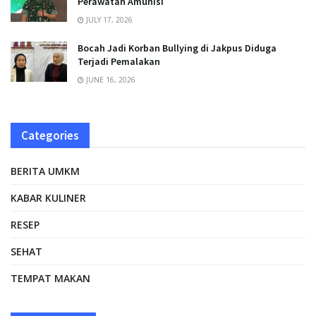
Perawatan Amunisi
JULY 17, 2026
Bocah Jadi Korban Bullying di Jakpus Diduga
Terjadi Pemalakan
JUNE 16, 2026
Categories
BERITA UMKM
KABAR KULINER
RESEP
SEHAT
TEMPAT MAKAN