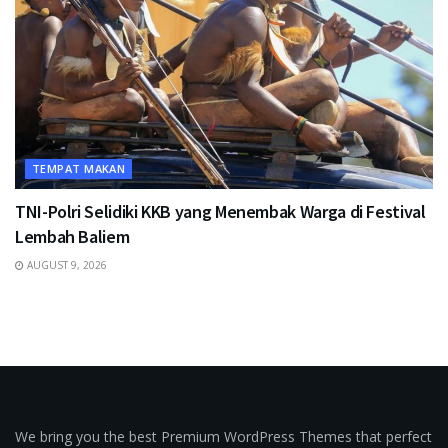
TEMPAT MAKAN
TNI-Polri Selidiki KKB yang Menembak Warga di Festival
Lembah Baliem
AUGUST 9, 2026
We bring you the best Premium WordPress Themes that perfect