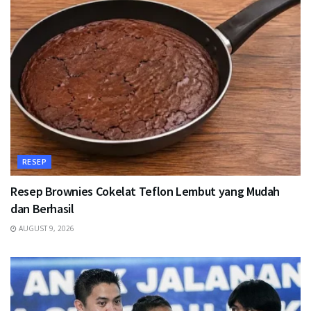
RESEP
Resep Brownies Cokelat Teflon Lembut yang Mudah
dan Berhasil
AUGUST 9, 2026