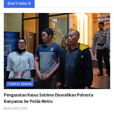
Don't miss it
TEMPAT MAKAN
Pengusutan Kasus Sutrimo Diserahkan Polresta
Banyumas ke Polda Metro
AUGUST 9, 2026