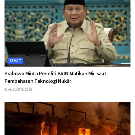
SEHAT
Prabowo Minta Peneliti BRIN Matikan Mic saat
Pembahasan Teknologi Nuklir
AUGUST 6, 2026