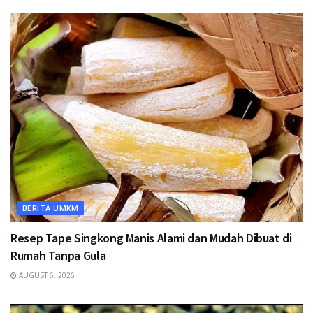
BERITA UMKM
Resep Tape Singkong Manis Alami dan Mudah Dibuat di
Rumah Tanpa Gula
AUGUST 6, 2026