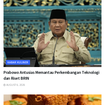
KABAR KULINER
Prabowo Antusias Memantau Perkembangan Teknologi
dan Riset BRIN
AUGUST 6, 2026