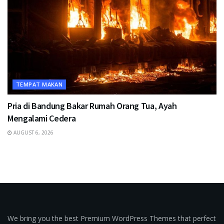
TEMPAT MAKAN
Pria di Bandung Bakar Rumah Orang Tua, Ayah
Mengalami Cedera
AUGUST 6, 2026
We bring you the best Premium WordPress Themes that perfect