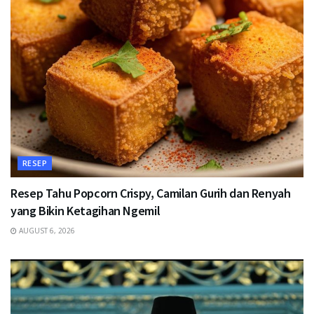
RESEP
Resep Tahu Popcorn Crispy, Camilan Gurih dan Renyah
yang Bikin Ketagihan Ngemil
AUGUST 6, 2026