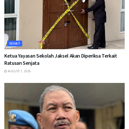
SEHAT
Ketua Yayasan Sekolah Jaksel Akan Diperiksa Terkait
Ratusan Senjata
AUGUST 7, 2026