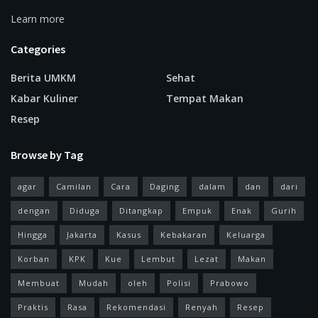
Learn more
Categories
Berita UMKM
Sehat
Kabar Kuliner
Tempat Makan
Resep
Browse by Tag
agar
Camilan
Cara
Daging
dalam
dan
dari
dengan
Diduga
Ditangkap
Empuk
Enak
Gurih
Hingga
Jakarta
Kasus
Kebakaran
Keluarga
Korban
KPK
Kue
Lembut
Lezat
Makan
Membuat
Mudah
oleh
Polisi
Prabowo
Praktis
Rasa
Rekomendasi
Renyah
Resep