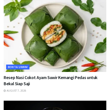
BERITA UMKM
Resep Nasi Cokot Ayam Suwir Kemangi Pedas untuk
Bekal Siap Saji
AUGUST 7, 2026