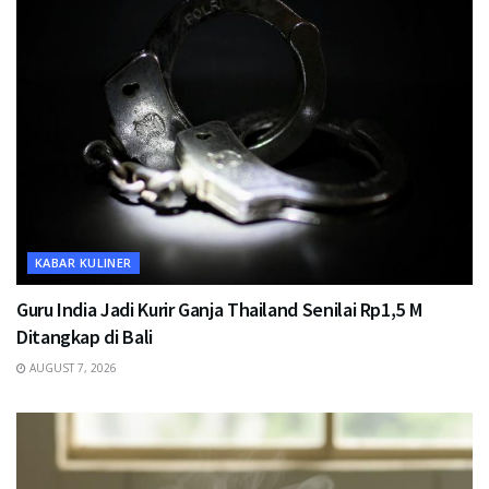
KABAR KULINER
Guru India Jadi Kurir Ganja Thailand Senilai Rp1,5 M
Ditangkap di Bali
AUGUST 7, 2026