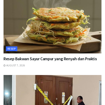
RESEP
Resep Bakwan Sayur Campur yang Renyah dan Praktis
AUGUST 7, 2026