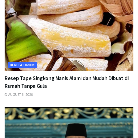
BERITA UMKM
Resep Tape Singkong Manis Alami dan Mudah Dibuat di
Rumah Tanpa Gula
AUGUST 6, 2026