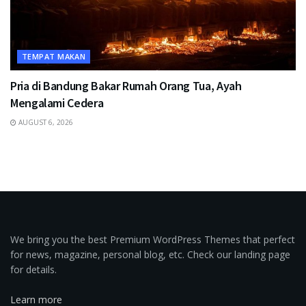
TEMPAT MAKAN
Pria di Bandung Bakar Rumah Orang Tua, Ayah
Mengalami Cedera
AUGUST 6, 2026
We bring you the best Premium WordPress Themes that perfect
for news, magazine, personal blog, etc. Check our landing page
for details.
Learn more