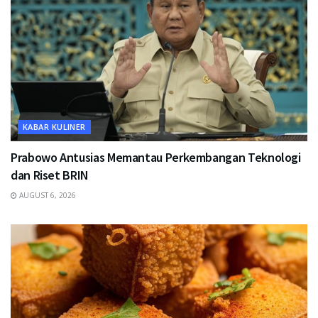
KABAR KULINER
Prabowo Antusias Memantau Perkembangan Teknologi
dan Riset BRIN
AUGUST 6, 2026