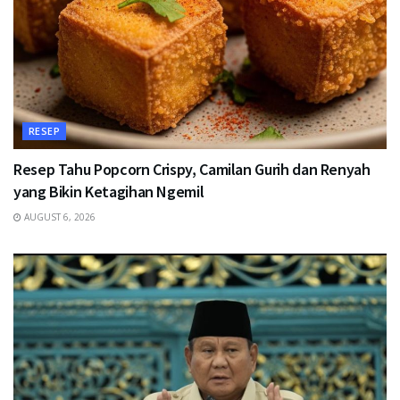
RESEP
Resep Tahu Popcorn Crispy, Camilan Gurih dan Renyah
yang Bikin Ketagihan Ngemil
AUGUST 6, 2026