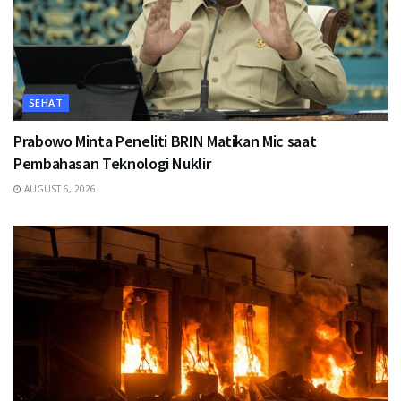
SEHAT
Prabowo Minta Peneliti BRIN Matikan Mic saat
Pembahasan Teknologi Nuklir
AUGUST 6, 2026