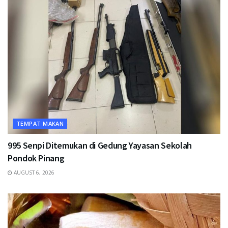
TEMPAT MAKAN
995 Senpi Ditemukan di Gedung Yayasan Sekolah
Pondok Pinang
AUGUST 6, 2026