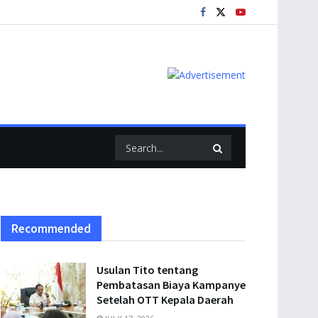
Recommended
Usulan Tito tentang
Pembatasan Biaya Kampanye
Setelah OTT Kepala Daerah