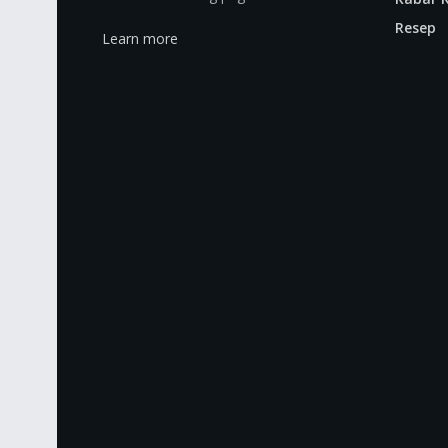
Resep
Learn more