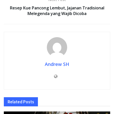
Resep Kue Pancong Lembut, Jajanan Tradisional
Melegenda yang Wajib Dicoba
Andrew SH
Related
Posts