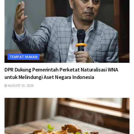
TEMPAT MAKAN
DPR Dukung Pemerintah Perketat Naturalisasi WNA
untuk Melindungi Aset Negara Indonesia
AUGUST 10, 2026