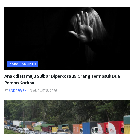
KABAR KULINER
Anak di Mamuju Sulbar Diperkosa 15 Orang Termasuk Dua
Paman Korban
BY
ANDREW SH
AUGUST 8, 2026