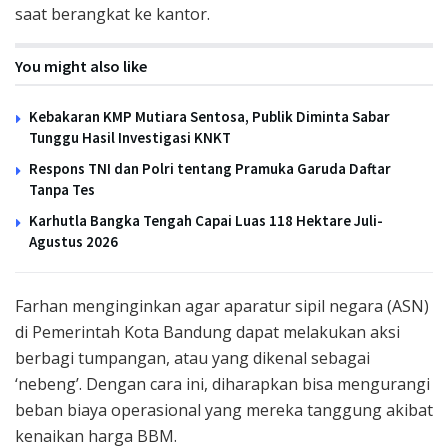
saat berangkat ke kantor.
You might also like
Kebakaran KMP Mutiara Sentosa, Publik Diminta Sabar
Tunggu Hasil Investigasi KNKT
Respons TNI dan Polri tentang Pramuka Garuda Daftar
Tanpa Tes
Karhutla Bangka Tengah Capai Luas 118 Hektare Juli-
Agustus 2026
Farhan menginginkan agar aparatur sipil negara (ASN)
di Pemerintah Kota Bandung dapat melakukan aksi
berbagi tumpangan, atau yang dikenal sebagai
‘nebeng’. Dengan cara ini, diharapkan bisa mengurangi
beban biaya operasional yang mereka tanggung akibat
kenaikan harga BBM.