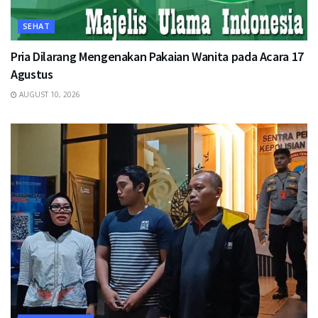
SEHAT
Pria Dilarang Mengenakan Pakaian Wanita pada Acara 17
Agustus
AUGUST 10, 2026