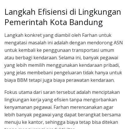
Langkah Efisiensi di Lingkungan
Pemerintah Kota Bandung
Langkah konkret yang diambil oleh Farhan untuk
mengatasi masalah ini adalah dengan mendorong ASN
untuk kembali ke penggunaan transportasi umum
atau berbagi kendaraan. Selama ini, banyak pegawai
yang lebih memilih menggunakan kendaraan pribadi,
yang jelas membebani pengeluaran tidak hanya untuk
biaya BBM tetapi juga biaya perawatan kendaraan.
Fokus utama dari saran tersebut adalah menciptakan
lingkungan kerja yang efisien tanpa mengorbankan
kenyamanan pegawai. Farhan merencanakan agar
lebih banyak pegawai yang dapat berangkat bersama
menuju ke kantor, sehingga biaya tetap bisa ditekan