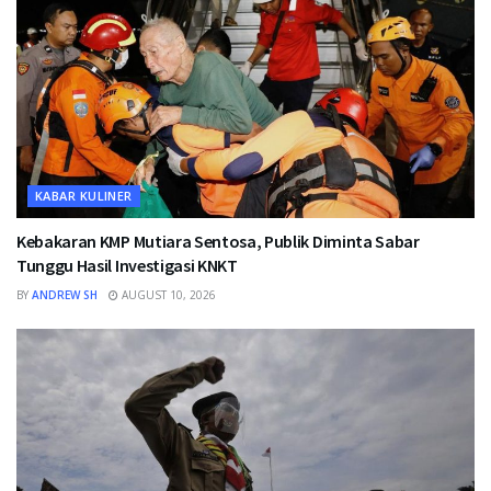
KABAR KULINER
Kebakaran KMP Mutiara Sentosa, Publik Diminta Sabar
Tunggu Hasil Investigasi KNKT
BY
ANDREW SH
AUGUST 10, 2026