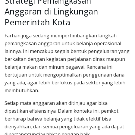
Strategi Pemangkasan
Anggaran di Lingkungan
Pemerintah Kota
Farhan juga sedang mempertimbangkan langkah
pemangkasan anggaran untuk belanja operasional
lainnya. Ini mencakup segala bentuk pengeluaran yang
berkaitan dengan kegiatan perjalanan dinas maupun
belanja makan dan minum pegawai. Rencana ini
bertujuan untuk mengoptimalkan penggunaan dana
yang ada, agar lebih berfokus pada sektor yang lebih
membutuhkan.
Setiap mata anggaran akan ditinjau agar bisa
dipastikan efisiensinya. Dalam konteks ini, pemkot
berharap bahwa belanja yang tidak efektif bisa
dienyahkan, dan semua pengeluaran yang ada dapat
dipertanggungjawabkan dengan baik.