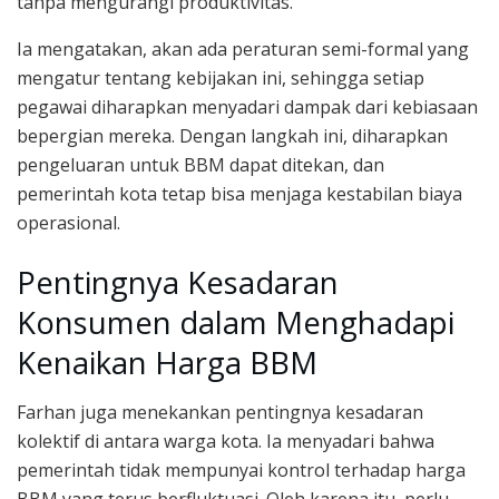
tanpa mengurangi produktivitas.
Ia mengatakan, akan ada peraturan semi-formal yang
mengatur tentang kebijakan ini, sehingga setiap
pegawai diharapkan menyadari dampak dari kebiasaan
bepergian mereka. Dengan langkah ini, diharapkan
pengeluaran untuk BBM dapat ditekan, dan
pemerintah kota tetap bisa menjaga kestabilan biaya
operasional.
Pentingnya Kesadaran
Konsumen dalam Menghadapi
Kenaikan Harga BBM
Farhan juga menekankan pentingnya kesadaran
kolektif di antara warga kota. Ia menyadari bahwa
pemerintah tidak mempunyai kontrol terhadap harga