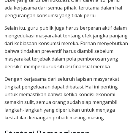
BBM yang terus berfluktuasi. Oleh karena itu, perlu
ada kerjasama dari semua pihak, terutama dalam hal
pengurangan konsumsi yang tidak perlu.
Selain itu, guru publik juga harus berperan aktif dalam
mengedukasi masyarakat tentang efek jangka panjang
dari kebiasaan konsumsi mereka. Farhan menyebutkan
bahwa tindakan preventif harus diambil sebelum
masyarakat terjebak dalam pola pemborosan yang
berisiko memperburuk situasi finansial mereka.
Dengan kerjasama dari seluruh lapisan masyarakat,
tingkat pengeluaran dapat dibatasi. Hal ini penting
untuk memastikan bahwa ketika kondisi ekonomi
semakin sulit, semua orang sudah siap mengambil
langkah-langkah yang diperlukan untuk menjaga
kestabilan keuangan pribadi masing-masing.