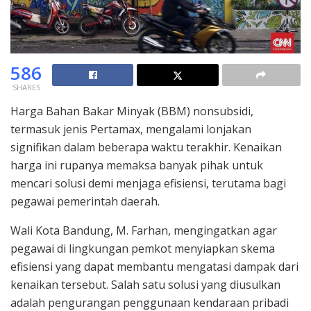
586
SHARES
Harga Bahan Bakar Minyak (BBM) nonsubsidi,
termasuk jenis Pertamax, mengalami lonjakan
signifikan dalam beberapa waktu terakhir. Kenaikan
harga ini rupanya memaksa banyak pihak untuk
mencari solusi demi menjaga efisiensi, terutama bagi
pegawai pemerintah daerah.
Wali Kota Bandung, M. Farhan, mengingatkan agar
pegawai di lingkungan pemkot menyiapkan skema
efisiensi yang dapat membantu mengatasi dampak dari
kenaikan tersebut. Salah satu solusi yang diusulkan
adalah pengurangan penggunaan kendaraan pribadi