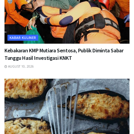
KABAR KULINER
Kebakaran KMP Mutiara Sentosa, Publik Diminta Sabar
Tunggu Hasil Investigasi KNKT
AUGUST 10, 2026