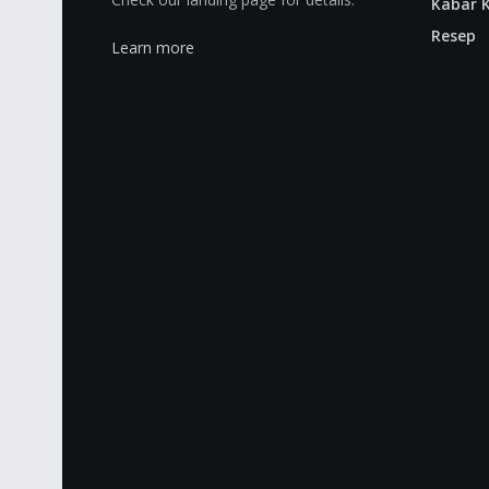
Kabar K
Resep
Learn more