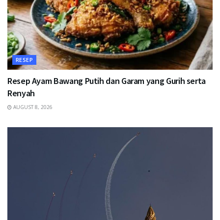
RESEP
Resep Ayam Bawang Putih dan Garam yang Gurih serta
Renyah
AUGUST 8, 2026