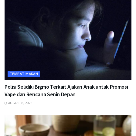
TEMPAT MAKAN
Polisi Selidiki Bigmo Terkait Ajakan Anak untuk Promosi
Vape dan Rencana Senin Depan
AUGUST 8, 2026