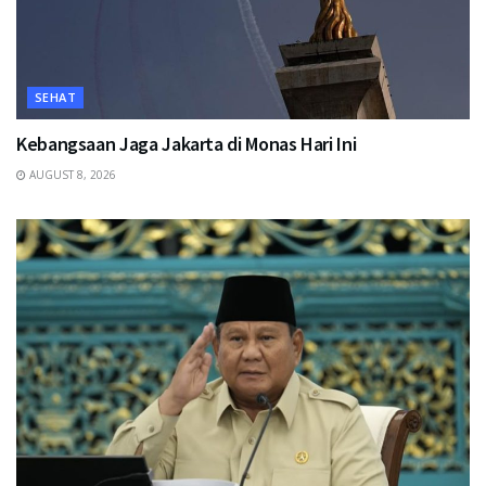
SEHAT
Kebangsaan Jaga Jakarta di Monas Hari Ini
AUGUST 8, 2026