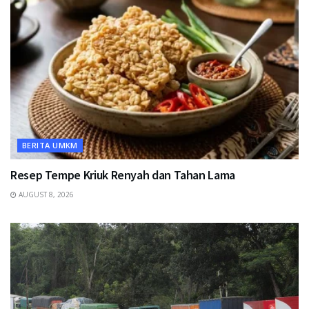
BERITA UMKM
Resep Tempe Kriuk Renyah dan Tahan Lama
AUGUST 8, 2026