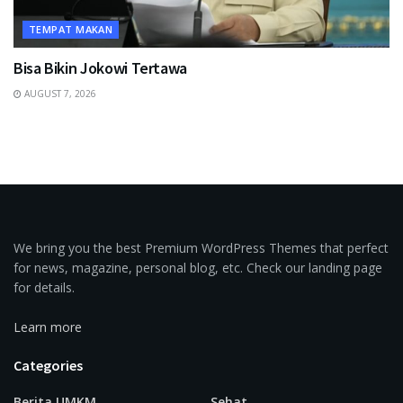
TEMPAT MAKAN
Bisa Bikin Jokowi Tertawa
AUGUST 7, 2026
We bring you the best Premium WordPress Themes that perfect
for news, magazine, personal blog, etc. Check our landing page
for details.
Learn more
Categories
Berita UMKM
Sehat