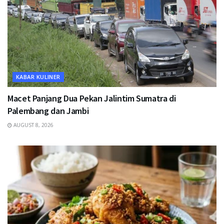
KABAR KULINER
Macet Panjang Dua Pekan Jalintim Sumatra di
Palembang dan Jambi
AUGUST 8, 2026