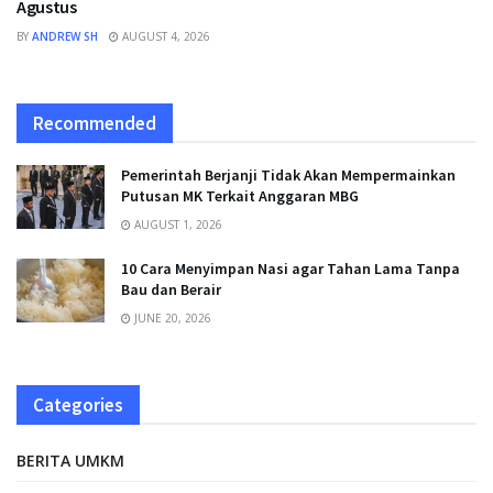
Agustus
BY
ANDREW SH
AUGUST 4, 2026
Recommended
Pemerintah Berjanji Tidak Akan Mempermainkan
Putusan MK Terkait Anggaran MBG
AUGUST 1, 2026
10 Cara Menyimpan Nasi agar Tahan Lama Tanpa
Bau dan Berair
JUNE 20, 2026
Categories
BERITA UMKM