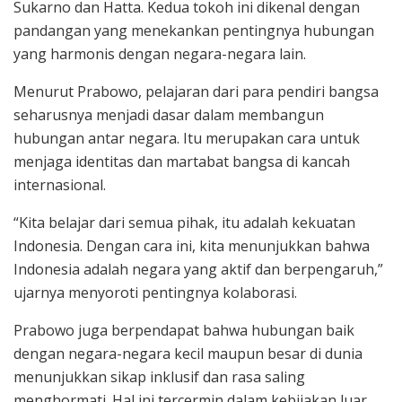
Sukarno dan Hatta. Kedua tokoh ini dikenal dengan
pandangan yang menekankan pentingnya hubungan
yang harmonis dengan negara-negara lain.
Menurut Prabowo, pelajaran dari para pendiri bangsa
seharusnya menjadi dasar dalam membangun
hubungan antar negara. Itu merupakan cara untuk
menjaga identitas dan martabat bangsa di kancah
internasional.
“Kita belajar dari semua pihak, itu adalah kekuatan
Indonesia. Dengan cara ini, kita menunjukkan bahwa
Indonesia adalah negara yang aktif dan berpengaruh,”
ujarnya menyoroti pentingnya kolaborasi.
Prabowo juga berpendapat bahwa hubungan baik
dengan negara-negara kecil maupun besar di dunia
menunjukkan sikap inklusif dan rasa saling
menghormati. Hal ini tercermin dalam kebijakan luar