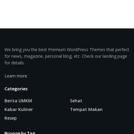
We bring you the best Premium WordPress Themes that perfect
for news, magazine, personal blog, etc. Check our landing page
for details.
Learn more
Categories
Berita UMKM
Sehat
Kabar Kuliner
Tempat Makan
Resep
Browse by Tag