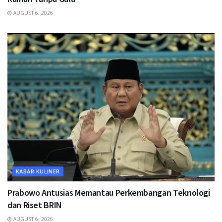
AUGUST 6, 2026
KABAR KULINER
Prabowo Antusias Memantau Perkembangan Teknologi
dan Riset BRIN
AUGUST 6, 2026