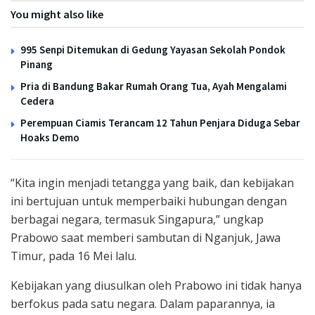
You might also like
995 Senpi Ditemukan di Gedung Yayasan Sekolah Pondok
Pinang
Pria di Bandung Bakar Rumah Orang Tua, Ayah Mengalami
Cedera
Perempuan Ciamis Terancam 12 Tahun Penjara Diduga Sebar
Hoaks Demo
“Kita ingin menjadi tetangga yang baik, dan kebijakan
ini bertujuan untuk memperbaiki hubungan dengan
berbagai negara, termasuk Singapura,” ungkap
Prabowo saat memberi sambutan di Nganjuk, Jawa
Timur, pada 16 Mei lalu.
Kebijakan yang diusulkan oleh Prabowo ini tidak hanya
berfokus pada satu negara. Dalam paparannya, ia