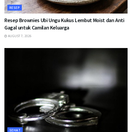
RESEP
Resep Brownies Ubi Ungu Kukus Lembut Moist dan Anti
Gagal untuk Camilan Keluarga
AUGUST 7, 2026
SEHAT