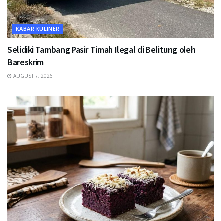
KABAR KULINER
Selidiki Tambang Pasir Timah Ilegal di Belitung oleh
Bareskrim
AUGUST 7, 2026