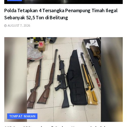
Polda Tetapkan 4 Tersangka Penampung Timah Ilegal
Sebanyak 52,5 Ton di Belitung
AUGUST 7, 2026
TEMPAT MAKAN