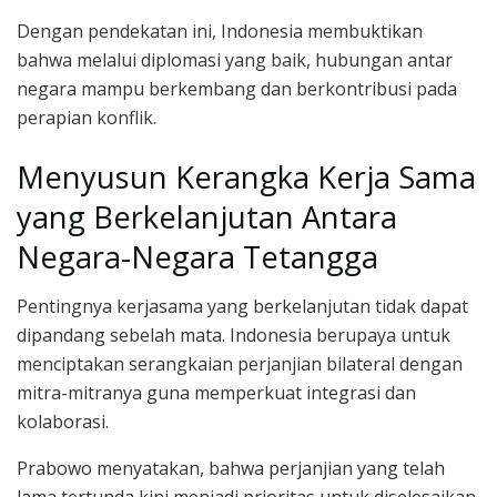
Dengan pendekatan ini, Indonesia membuktikan
bahwa melalui diplomasi yang baik, hubungan antar
negara mampu berkembang dan berkontribusi pada
perapian konflik.
Menyusun Kerangka Kerja Sama
yang Berkelanjutan Antara
Negara-Negara Tetangga
Pentingnya kerjasama yang berkelanjutan tidak dapat
dipandang sebelah mata. Indonesia berupaya untuk
menciptakan serangkaian perjanjian bilateral dengan
mitra-mitranya guna memperkuat integrasi dan
kolaborasi.
Prabowo menyatakan, bahwa perjanjian yang telah