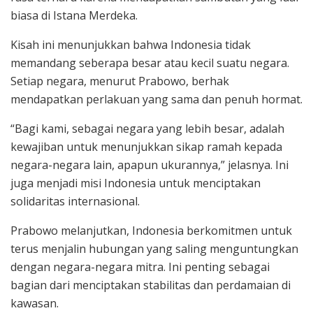
biasa di Istana Merdeka.
Kisah ini menunjukkan bahwa Indonesia tidak
memandang seberapa besar atau kecil suatu negara.
Setiap negara, menurut Prabowo, berhak
mendapatkan perlakuan yang sama dan penuh hormat.
“Bagi kami, sebagai negara yang lebih besar, adalah
kewajiban untuk menunjukkan sikap ramah kepada
negara-negara lain, apapun ukurannya,” jelasnya. Ini
juga menjadi misi Indonesia untuk menciptakan
solidaritas internasional.
Prabowo melanjutkan, Indonesia berkomitmen untuk
terus menjalin hubungan yang saling menguntungkan
dengan negara-negara mitra. Ini penting sebagai
bagian dari menciptakan stabilitas dan perdamaian di
kawasan.