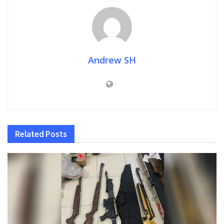
Andrew SH
Related
Posts