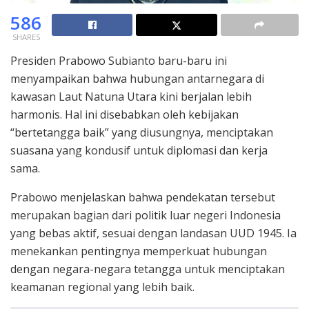
586
SHARES
Presiden Prabowo Subianto baru-baru ini
menyampaikan bahwa hubungan antarnegara di
kawasan Laut Natuna Utara kini berjalan lebih
harmonis. Hal ini disebabkan oleh kebijakan
“bertetangga baik” yang diusungnya, menciptakan
suasana yang kondusif untuk diplomasi dan kerja
sama.
Prabowo menjelaskan bahwa pendekatan tersebut
merupakan bagian dari politik luar negeri Indonesia
yang bebas aktif, sesuai dengan landasan UUD 1945. Ia
menekankan pentingnya memperkuat hubungan
dengan negara-negara tetangga untuk menciptakan
keamanan regional yang lebih baik.