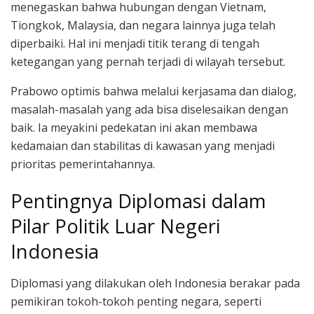
menegaskan bahwa hubungan dengan Vietnam,
Tiongkok, Malaysia, dan negara lainnya juga telah
diperbaiki. Hal ini menjadi titik terang di tengah
ketegangan yang pernah terjadi di wilayah tersebut.
Prabowo optimis bahwa melalui kerjasama dan dialog,
masalah-masalah yang ada bisa diselesaikan dengan
baik. Ia meyakini pedekatan ini akan membawa
kedamaian dan stabilitas di kawasan yang menjadi
prioritas pemerintahannya.
Pentingnya Diplomasi dalam
Pilar Politik Luar Negeri
Indonesia
Diplomasi yang dilakukan oleh Indonesia berakar pada
pemikiran tokoh-tokoh penting negara, seperti