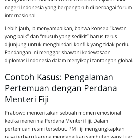
negeri Indonesia yang berpengaruh di berbagai forum
internasional.
Lebih jauh, ia menyampaikan, bahwa konsep “kawan
yang baik” dan “musuh yang sedikit” harus terus
dijunjung untuk menghindari konflik yang tidak perlu.
Pandangan ini menggarisbawahi kedewasaan
diplomasi Indonesia dalam menyikapi tantangan global.
Contoh Kasus: Pengalaman
Pertemuan dengan Perdana
Menteri Fiji
Prabowo menceritakan sebuah momen emosional
ketika menerima Perdana Menteri Fiji. Dalam
pertemuan resmi tersebut, PM Fiji mengungkapkan
rasa terharu karena mendapatkan sambutan yang luar