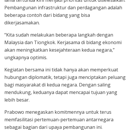
lama tertunda kini menjadi prioritas untuk diselesaikan.
Pembangunan infrastruktur dan perdagangan adalah
beberapa contoh dari bidang yang bisa
dikerjasamakan.
“Kita sudah melakukan beberapa langkah dengan
Malaysia dan Tiongkok. Kerjasama di bidang ekonomi
akan meningkatkan kesejahteraan kedua negara,”
ungkapnya optimis.
Kegiatan bersama ini tidak hanya akan memperkuat
hubungan diplomatik, tetapi juga menciptakan peluang
bagi masyarakat di kedua negara. Dengan saling
mendukung, keduanya dapat mencapai tujuan yang
lebih besar.
Prabowo menegaskan komitmennya untuk terus
memfasilitasi pertemuan-pertemuan antarnegara
sebagai bagian dari upaya pembangunan ini.