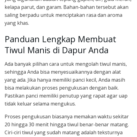
kelapa parut, dan garam. Bahan-bahan tersebut akan
saling berpadu untuk menciptakan rasa dan aroma
yang khas.
Panduan Lengkap Membuat
Tiwul Manis di Dapur Anda
Ada banyak pilihan cara untuk mengolah tiwul manis,
sehingga Anda bisa menyesuaikannya dengan alat
yang ada. Jika hanya memiliki panci kecil, Anda masih
bisa melakukan proses pengukusan dengan baik.
Pastikan panci memiliki penutup yang rapat agar uap
tidak keluar selama mengukus.
Proses pengukusan biasanya memakan waktu sekitar
20 hingga 30 menit hingga tiwul benar-benar matang.
Ciri-ciri tiwul yang sudah matang adalah teksturnya