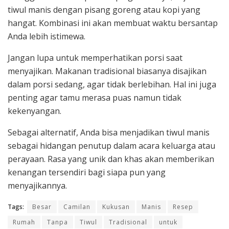
tiwul manis dengan pisang goreng atau kopi yang
hangat. Kombinasi ini akan membuat waktu bersantap
Anda lebih istimewa.
Jangan lupa untuk memperhatikan porsi saat
menyajikan. Makanan tradisional biasanya disajikan
dalam porsi sedang, agar tidak berlebihan. Hal ini juga
penting agar tamu merasa puas namun tidak
kekenyangan.
Sebagai alternatif, Anda bisa menjadikan tiwul manis
sebagai hidangan penutup dalam acara keluarga atau
perayaan. Rasa yang unik dan khas akan memberikan
kenangan tersendiri bagi siapa pun yang
menyajikannya.
Tags:
Besar
Camilan
Kukusan
Manis
Resep
Rumah
Tanpa
Tiwul
Tradisional
untuk