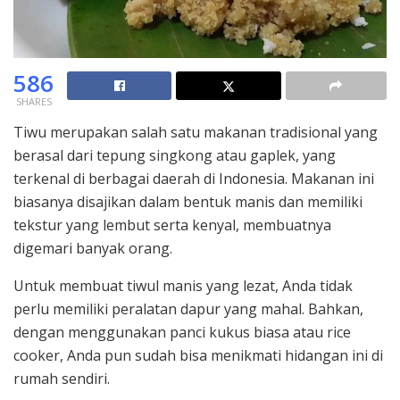
586
SHARES
Tiwu merupakan salah satu makanan tradisional yang
berasal dari tepung singkong atau gaplek, yang
terkenal di berbagai daerah di Indonesia. Makanan ini
biasanya disajikan dalam bentuk manis dan memiliki
tekstur yang lembut serta kenyal, membuatnya
digemari banyak orang.
Untuk membuat tiwul manis yang lezat, Anda tidak
perlu memiliki peralatan dapur yang mahal. Bahkan,
dengan menggunakan panci kukus biasa atau rice
cooker, Anda pun sudah bisa menikmati hidangan ini di
rumah sendiri.