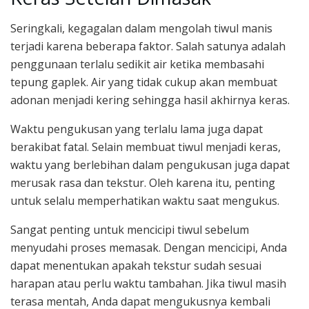
Seringkali, kegagalan dalam mengolah tiwul manis
terjadi karena beberapa faktor. Salah satunya adalah
penggunaan terlalu sedikit air ketika membasahi
tepung gaplek. Air yang tidak cukup akan membuat
adonan menjadi kering sehingga hasil akhirnya keras.
Waktu pengukusan yang terlalu lama juga dapat
berakibat fatal. Selain membuat tiwul menjadi keras,
waktu yang berlebihan dalam pengukusan juga dapat
merusak rasa dan tekstur. Oleh karena itu, penting
untuk selalu memperhatikan waktu saat mengukus.
Sangat penting untuk mencicipi tiwul sebelum
menyudahi proses memasak. Dengan mencicipi, Anda
dapat menentukan apakah tekstur sudah sesuai
harapan atau perlu waktu tambahan. Jika tiwul masih
terasa mentah, Anda dapat mengukusnya kembali