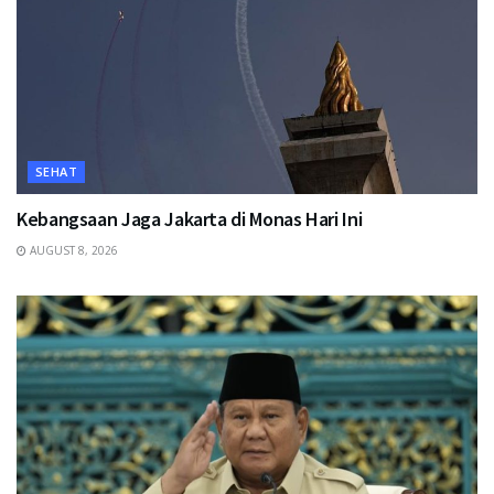
SEHAT
Kebangsaan Jaga Jakarta di Monas Hari Ini
AUGUST 8, 2026