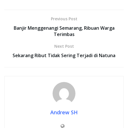
Previous Post
Banjir Menggenangi Semarang, Ribuan Warga
Terimbas
Next Post
Sekarang Ribut Tidak Sering Terjadi di Natuna
Andrew SH