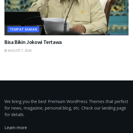
TEMPAT MAKAN
Bisa Bikin Jokowi Tertawa
AUGUST 7, 2026
We bring you the best Premium WordPress Themes that perfect
for news, magazine, personal blog, etc. Check our landing page
for details.
Learn more