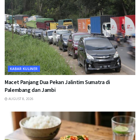
KABAR KULINER
Macet Panjang Dua Pekan Jalintim Sumatra di
Palembang dan Jambi
AUGUST 8, 2026