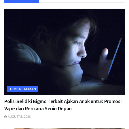
TEMPAT MAKAN
Polisi Selidiki Bigmo Terkait Ajakan Anak untuk Promosi
Vape dan Rencana Senin Depan
AUGUST 8, 2026