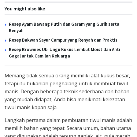
You might also like
Resep Ayam Bawang Putih dan Garam yang Gurih serta
Renyah
Resep Bakwan Sayur Campur yang Renyah dan Praktis
Resep Brownies Ubi Ungu Kukus Lembut Moist dan Anti
Gagal untuk Camilan Keluarga
Memang tidak semua orang memiliki alat kukus besar,
tetapi itu bukanlah penghalang untuk membuat tiwul
manis. Dengan beberapa teknik sederhana dan bahan
yang mudah didapat, Anda bisa menikmati kelezatan
tiwul manis kapan saja.
Langkah pertama dalam pembuatan tiwul manis adalah
memilih bahan yang tepat. Secara umum, bahan utama
yang digunakan adalah tepung gaplek, air, gula merah,