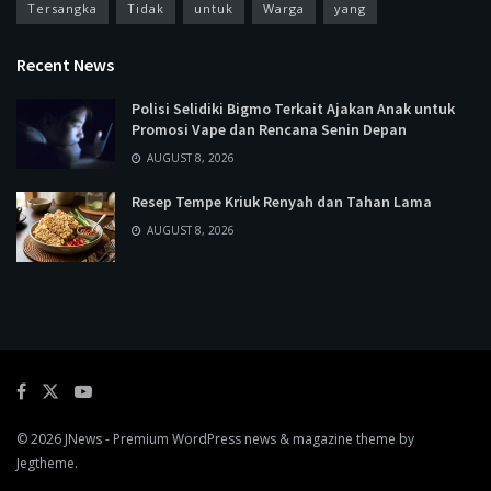
Tersangka
Tidak
untuk
Warga
yang
Recent News
Polisi Selidiki Bigmo Terkait Ajakan Anak untuk
Promosi Vape dan Rencana Senin Depan
AUGUST 8, 2026
Resep Tempe Kriuk Renyah dan Tahan Lama
AUGUST 8, 2026
© 2026
JNews
- Premium WordPress news & magazine theme by
Jegtheme
.