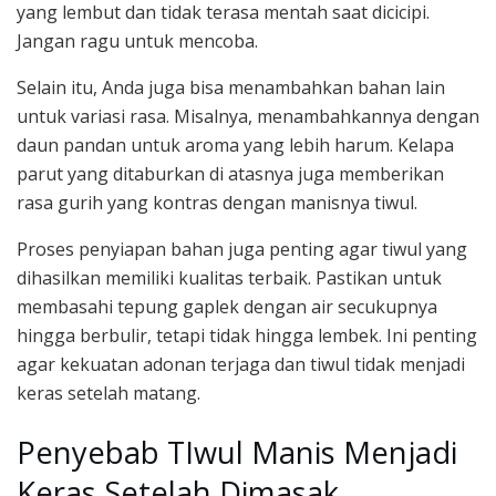
yang lembut dan tidak terasa mentah saat dicicipi.
Jangan ragu untuk mencoba.
Selain itu, Anda juga bisa menambahkan bahan lain
untuk variasi rasa. Misalnya, menambahkannya dengan
daun pandan untuk aroma yang lebih harum. Kelapa
parut yang ditaburkan di atasnya juga memberikan
rasa gurih yang kontras dengan manisnya tiwul.
Proses penyiapan bahan juga penting agar tiwul yang
dihasilkan memiliki kualitas terbaik. Pastikan untuk
membasahi tepung gaplek dengan air secukupnya
hingga berbulir, tetapi tidak hingga lembek. Ini penting
agar kekuatan adonan terjaga dan tiwul tidak menjadi
keras setelah matang.
Penyebab TIwul Manis Menjadi
Keras Setelah Dimasak