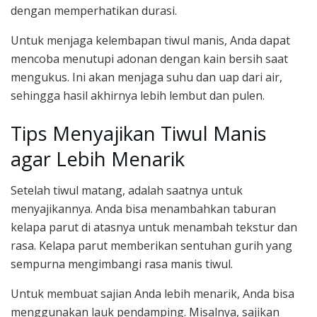
dengan memperhatikan durasi.
Untuk menjaga kelembapan tiwul manis, Anda dapat
mencoba menutupi adonan dengan kain bersih saat
mengukus. Ini akan menjaga suhu dan uap dari air,
sehingga hasil akhirnya lebih lembut dan pulen.
Tips Menyajikan Tiwul Manis
agar Lebih Menarik
Setelah tiwul matang, adalah saatnya untuk
menyajikannya. Anda bisa menambahkan taburan
kelapa parut di atasnya untuk menambah tekstur dan
rasa. Kelapa parut memberikan sentuhan gurih yang
sempurna mengimbangi rasa manis tiwul.
Untuk membuat sajian Anda lebih menarik, Anda bisa
menggunakan lauk pendamping. Misalnya, sajikan