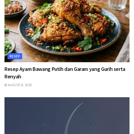
RESEP
Resep Ayam Bawang Putih dan Garam yang Gurih serta
Renyah
AUGUST 8, 2026