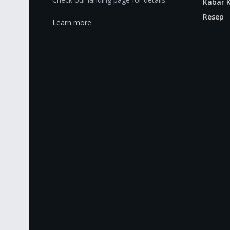
Kabar K
Resep
Learn more