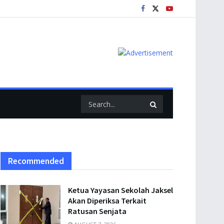
Recommended
Ketua Yayasan Sekolah Jaksel
Akan Diperiksa Terkait
Ratusan Senjata