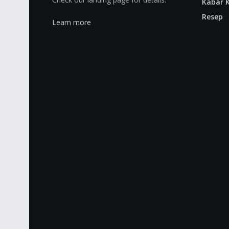
Kabar K
Resep
Learn more