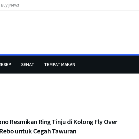
Buy JNews
RESEP
SEHAT
TEMPAT MAKAN
no Resmikan Ring Tinju di Kolong Fly Over
 Rebo untuk Cegah Tawuran