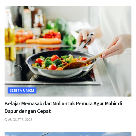
BERITA UMKM
Belajar Memasak dari Nol untuk Pemula Agar Mahir di
Dapur dengan Cepat
AUGUST 7, 2026