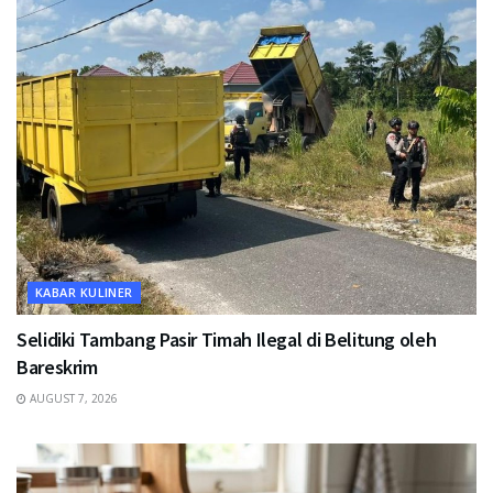
KABAR KULINER
Selidiki Tambang Pasir Timah Ilegal di Belitung oleh
Bareskrim
AUGUST 7, 2026