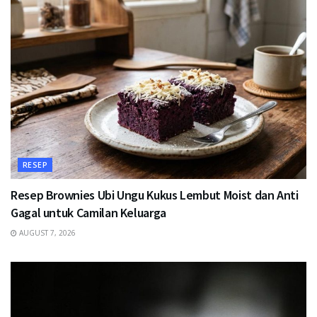
RESEP
Resep Brownies Ubi Ungu Kukus Lembut Moist dan Anti
Gagal untuk Camilan Keluarga
AUGUST 7, 2026