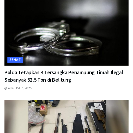
SEHAT
Polda Tetapkan 4 Tersangka Penampung Timah Ilegal
Sebanyak 52,5 Ton di Belitung
AUGUST 7, 2026