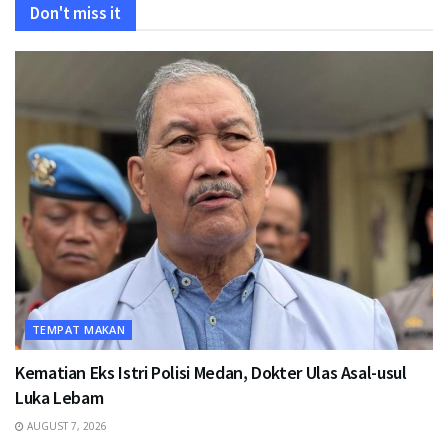
Don't miss it
TEMPAT MAKAN
Kematian Eks Istri Polisi Medan, Dokter Ulas Asal-usul
Luka Lebam
AUGUST 7, 2026