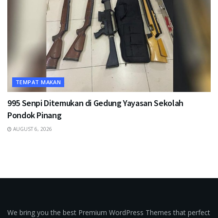
TEMPAT MAKAN
995 Senpi Ditemukan di Gedung Yayasan Sekolah
Pondok Pinang
AUGUST 6, 2026
We bring you the best Premium WordPress Themes that perfect