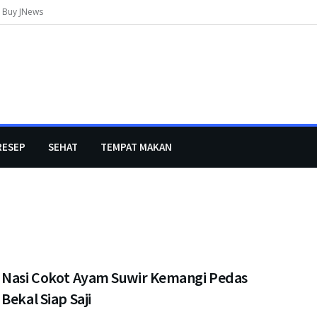
Buy JNews
RESEP
SEHAT
TEMPAT MAKAN
 Nasi Cokot Ayam Suwir Kemangi Pedas
Bekal Siap Saji