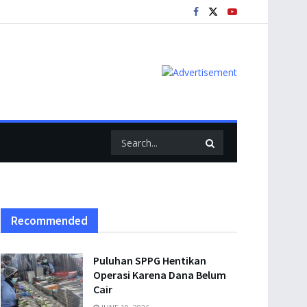
Recommended
Puluhan SPPG Hentikan
Operasi Karena Dana Belum
Cair