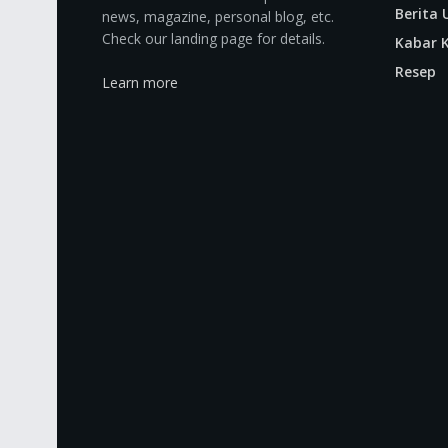
Berita
news, magazine, personal blog, etc.
Check our landing page for details.
Kabar K
Resep
Learn more