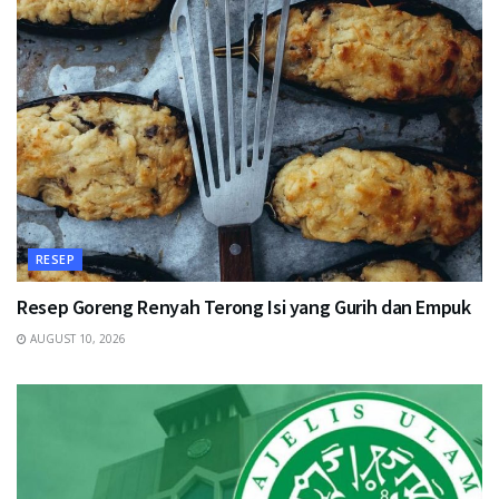
RESEP
Resep Goreng Renyah Terong Isi yang Gurih dan Empuk
AUGUST 10, 2026