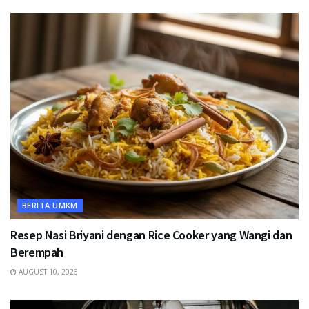
BERITA UMKM
Resep Nasi Briyani dengan Rice Cooker yang Wangi dan
Berempah
AUGUST 10, 2026