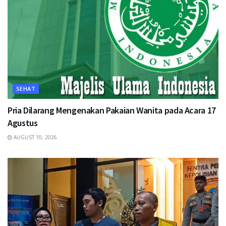
SEHAT
Pria Dilarang Mengenakan Pakaian Wanita pada Acara 17
Agustus
AUGUST 10, 2026