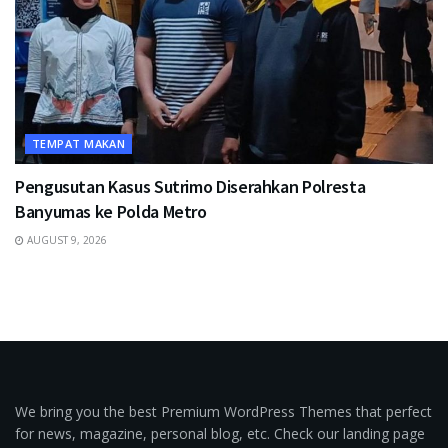
TEMPAT MAKAN
Pengusutan Kasus Sutrimo Diserahkan Polresta
Banyumas ke Polda Metro
AUGUST 9, 2026
We bring you the best Premium WordPress Themes that perfect
for news, magazine, personal blog, etc. Check our landing page