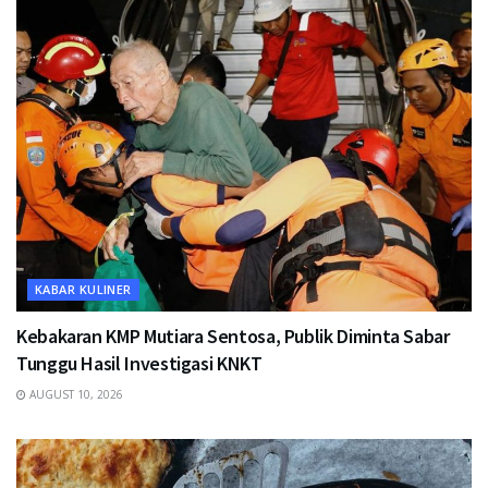
KABAR KULINER
Kebakaran KMP Mutiara Sentosa, Publik Diminta Sabar
Tunggu Hasil Investigasi KNKT
AUGUST 10, 2026