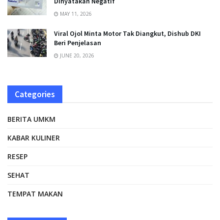
Dinyatakan Negatif
MAY 11, 2026
Viral Ojol Minta Motor Tak Diangkut, Dishub DKI
Beri Penjelasan
JUNE 20, 2026
Categories
BERITA UMKM
KABAR KULINER
RESEP
SEHAT
TEMPAT MAKAN