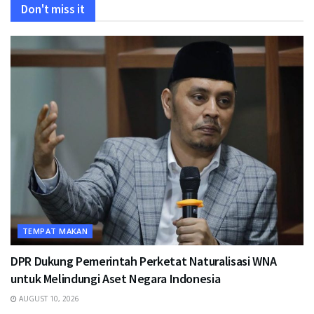
Don't miss it
TEMPAT MAKAN
DPR Dukung Pemerintah Perketat Naturalisasi WNA
untuk Melindungi Aset Negara Indonesia
AUGUST 10, 2026