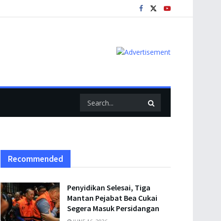
Recommended
Penyidikan Selesai, Tiga
Mantan Pejabat Bea Cukai
Segera Masuk Persidangan