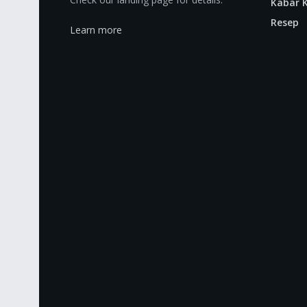
Kabar K
Resep
Learn more