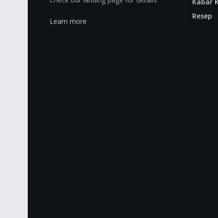
Kabar K
Resep
Learn more