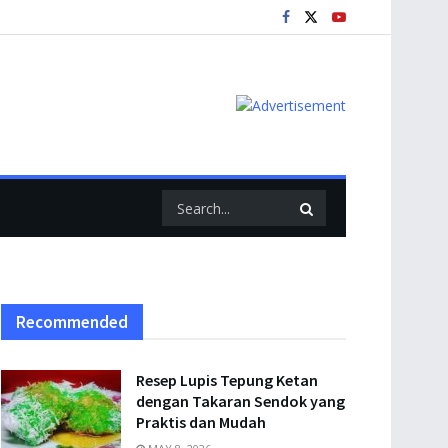
Recommended
Resep Lupis Tepung Ketan
dengan Takaran Sendok yang
Praktis dan Mudah