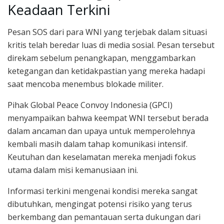
Keadaan Terkini
Pesan SOS dari para WNI yang terjebak dalam situasi
kritis telah beredar luas di media sosial. Pesan tersebut
direkam sebelum penangkapan, menggambarkan
ketegangan dan ketidakpastian yang mereka hadapi
saat mencoba menembus blokade militer.
Pihak Global Peace Convoy Indonesia (GPCI)
menyampaikan bahwa keempat WNI tersebut berada
dalam ancaman dan upaya untuk memperolehnya
kembali masih dalam tahap komunikasi intensif.
Keutuhan dan keselamatan mereka menjadi fokus
utama dalam misi kemanusiaan ini.
Informasi terkini mengenai kondisi mereka sangat
dibutuhkan, mengingat potensi risiko yang terus
berkembang dan pemantauan serta dukungan dari