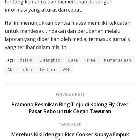
tentang kemanusiaan memerlukan dukungan
informasi yang akurat dan cepat.
Hal ini menunjukkan bahwa massa memiliki kekuatan
untuk mendesak tindakan dan perubahan melalui
laporan yang diberikan oleh media, termasuk jurnalis
yang terlibat dalam misi ini.
Tags:
dalam
Ditangkap
Gaza
Israel
Kemanusiaan
Misi
oleh
Tentara
WNI
Previous Post
Pramono Resmikan Ring Tinju di Kolong Fly Over
Pasar Rebo untuk Cegah Tawuran
Next Post
Merebus Kikil dengan Rice Cooker supaya Empuk