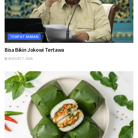
TEMPAT MAKAN
Bisa Bikin Jokowi Tertawa
AUGUST 7, 2026