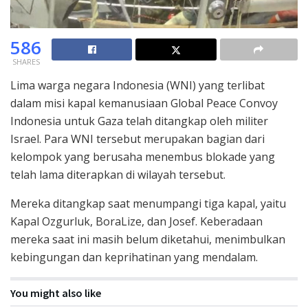
586
SHARES
Lima warga negara Indonesia (WNI) yang terlibat
dalam misi kapal kemanusiaan Global Peace Convoy
Indonesia untuk Gaza telah ditangkap oleh militer
Israel. Para WNI tersebut merupakan bagian dari
kelompok yang berusaha menembus blokade yang
telah lama diterapkan di wilayah tersebut.
Mereka ditangkap saat menumpangi tiga kapal, yaitu
Kapal Ozgurluk, BoraLize, dan Josef. Keberadaan
mereka saat ini masih belum diketahui, menimbulkan
kebingungan dan keprihatinan yang mendalam.
You might also like