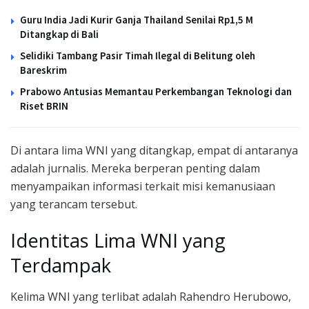
Guru India Jadi Kurir Ganja Thailand Senilai Rp1,5 M
Ditangkap di Bali
Selidiki Tambang Pasir Timah Ilegal di Belitung oleh
Bareskrim
Prabowo Antusias Memantau Perkembangan Teknologi dan
Riset BRIN
Di antara lima WNI yang ditangkap, empat di antaranya
adalah jurnalis. Mereka berperan penting dalam
menyampaikan informasi terkait misi kemanusiaan
yang terancam tersebut.
Identitas Lima WNI yang
Terdampak
Kelima WNI yang terlibat adalah Rahendro Herubowo,