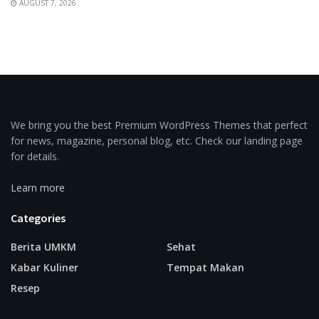
AUGUST 7, 2026
We bring you the best Premium WordPress Themes that perfect
for news, magazine, personal blog, etc. Check our landing page
for details.
Learn more
Categories
Berita UMKM
Sehat
Kabar Kuliner
Tempat Makan
Resep