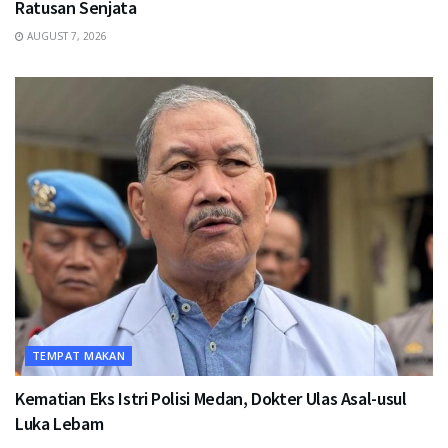
Ratusan Senjata
AUGUST 7, 2026
TEMPAT MAKAN
Kematian Eks Istri Polisi Medan, Dokter Ulas Asal-usul
Luka Lebam