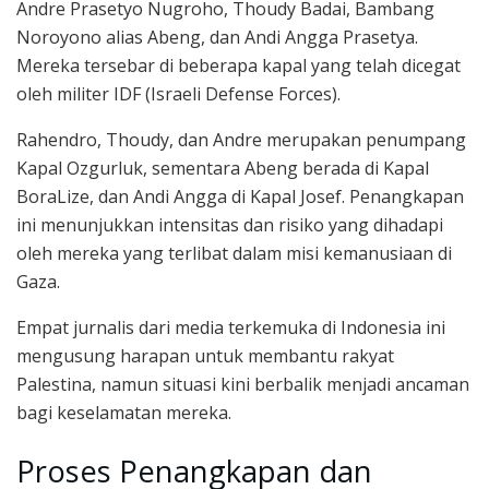
Andre Prasetyo Nugroho, Thoudy Badai, Bambang
Noroyono alias Abeng, dan Andi Angga Prasetya.
Mereka tersebar di beberapa kapal yang telah dicegat
oleh militer IDF (Israeli Defense Forces).
Rahendro, Thoudy, dan Andre merupakan penumpang
Kapal Ozgurluk, sementara Abeng berada di Kapal
BoraLize, dan Andi Angga di Kapal Josef. Penangkapan
ini menunjukkan intensitas dan risiko yang dihadapi
oleh mereka yang terlibat dalam misi kemanusiaan di
Gaza.
Empat jurnalis dari media terkemuka di Indonesia ini
mengusung harapan untuk membantu rakyat
Palestina, namun situasi kini berbalik menjadi ancaman
bagi keselamatan mereka.
Proses Penangkapan dan