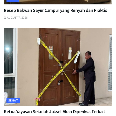
Resep Bakwan Sayur Campur yang Renyah dan Praktis
AUGUST 7, 2026
SEHAT
Ketua Yayasan Sekolah Jaksel Akan Diperiksa Terkait