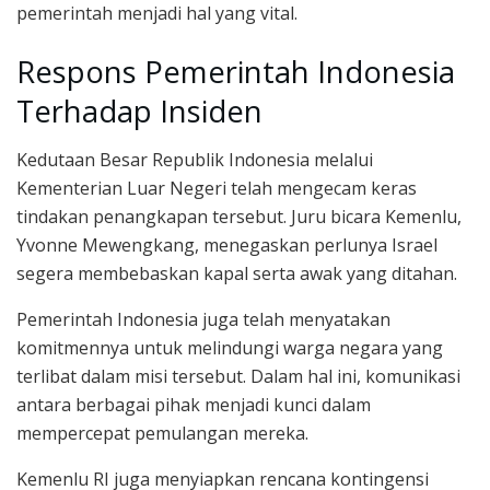
pemerintah menjadi hal yang vital.
Respons Pemerintah Indonesia
Terhadap Insiden
Kedutaan Besar Republik Indonesia melalui
Kementerian Luar Negeri telah mengecam keras
tindakan penangkapan tersebut. Juru bicara Kemenlu,
Yvonne Mewengkang, menegaskan perlunya Israel
segera membebaskan kapal serta awak yang ditahan.
Pemerintah Indonesia juga telah menyatakan
komitmennya untuk melindungi warga negara yang
terlibat dalam misi tersebut. Dalam hal ini, komunikasi
antara berbagai pihak menjadi kunci dalam
mempercepat pemulangan mereka.
Kemenlu RI juga menyiapkan rencana kontingensi