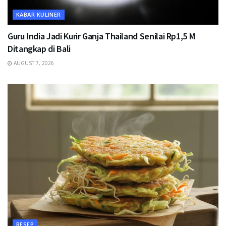
KABAR KULINER
Guru India Jadi Kurir Ganja Thailand Senilai Rp1,5 M
Ditangkap di Bali
AUGUST 7, 2026
RESEP