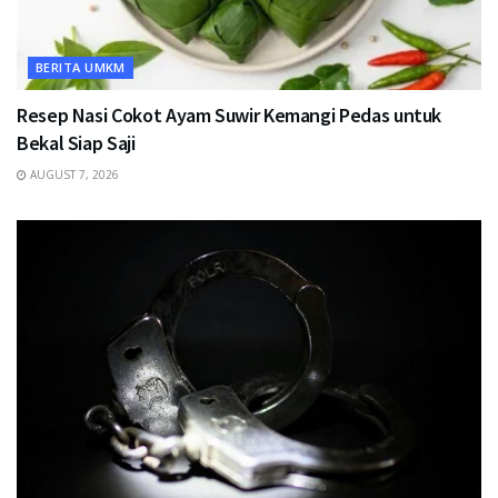
BERITA UMKM
Resep Nasi Cokot Ayam Suwir Kemangi Pedas untuk
Bekal Siap Saji
AUGUST 7, 2026