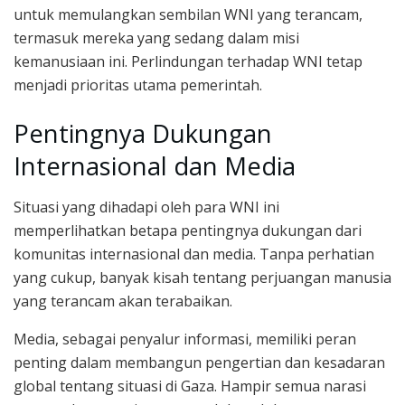
untuk memulangkan sembilan WNI yang terancam,
termasuk mereka yang sedang dalam misi
kemanusiaan ini. Perlindungan terhadap WNI tetap
menjadi prioritas utama pemerintah.
Pentingnya Dukungan
Internasional dan Media
Situasi yang dihadapi oleh para WNI ini
memperlihatkan betapa pentingnya dukungan dari
komunitas internasional dan media. Tanpa perhatian
yang cukup, banyak kisah tentang perjuangan manusia
yang terancam akan terabaikan.
Media, sebagai penyalur informasi, memiliki peran
penting dalam membangun pengertian dan kesadaran
global tentang situasi di Gaza. Hampir semua narasi