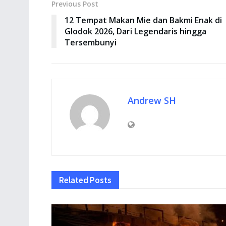
Previous Post
12 Tempat Makan Mie dan Bakmi Enak di
Glodok 2026, Dari Legendaris hingga
Tersembunyi
Andrew SH
Related
Posts