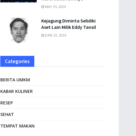
MAY 25, 2026
Kejagung Diminta Selidiki
Aset Lain Milik Eddy Tansil
JUNE 22, 2026
Categories
BERITA UMKM
KABAR KULINER
RESEP
SEHAT
TEMPAT MAKAN