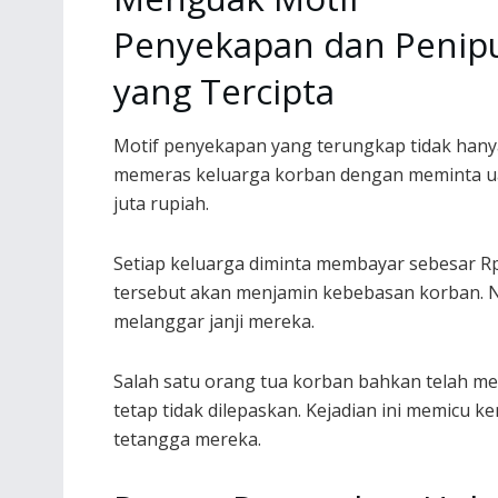
Penyekapan dan Penip
yang Tercipta
Motif penyekapan yang terungkap tidak hany
memeras keluarga korban dengan meminta ua
juta rupiah.
Setiap keluarga diminta membayar sebesar R
tersebut akan menjamin kebebasan korban. N
melanggar janji mereka.
Salah satu orang tua korban bahkan telah m
tetap tidak dilepaskan. Kejadian ini memicu 
tetangga mereka.