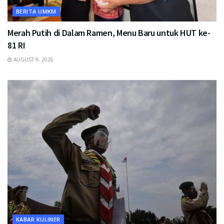
BERITA UMKM
Merah Putih di Dalam Ramen, Menu Baru untuk HUT ke-
81 RI
AUGUST 9, 2026
KABAR KULINER