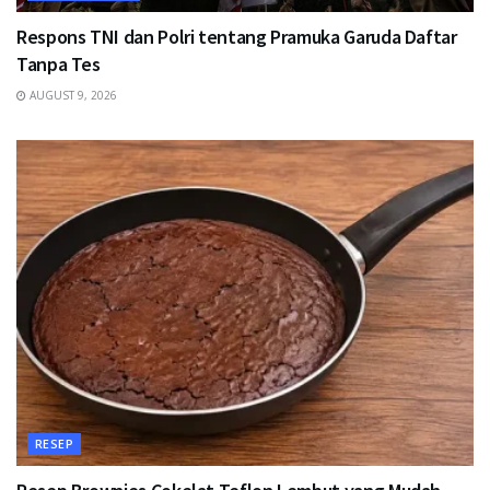
Respons TNI dan Polri tentang Pramuka Garuda Daftar
Tanpa Tes
AUGUST 9, 2026
RESEP