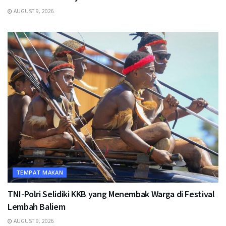
AUGUST 9, 2026
TEMPAT MAKAN
TNI-Polri Selidiki KKB yang Menembak Warga di Festival
Lembah Baliem
AUGUST 9, 2026