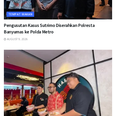
TEMPAT MAKAN
Pengusutan Kasus Sutrimo Diserahkan Polresta
Banyumas ke Polda Metro
AUGUST 9, 2026