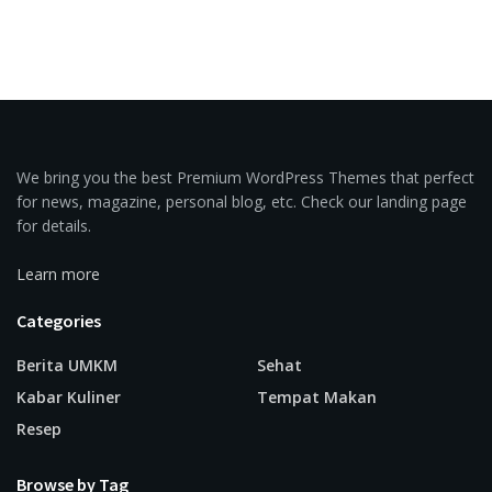
We bring you the best Premium WordPress Themes that perfect
for news, magazine, personal blog, etc. Check our landing page
for details.
Learn more
Categories
Berita UMKM
Sehat
Kabar Kuliner
Tempat Makan
Resep
Browse by Tag