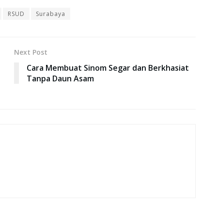
RSUD
Surabaya
Next Post
Cara Membuat Sinom Segar dan Berkhasiat
Tanpa Daun Asam