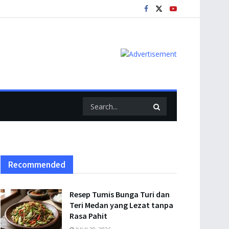
Recommended
Resep Tumis Bunga Turi dan
Teri Medan yang Lezat tanpa
Rasa Pahit