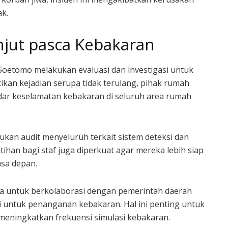
k.
jut pasca Kebakaran
oetomo melakukan evaluasi dan investigasi untuk
kan kejadian serupa tidak terulang, pihak rumah
ar keselamatan kebakaran di seluruh area rumah
ukan audit menyeluruh terkait sistem deteksi dan
tihan bagi staf juga diperkuat agar mereka lebih siap
asa depan.
ana untuk berkolaborasi dengan pemerintah daerah
untuk penanganan kebakaran. Hal ini penting untuk
meningkatkan frekuensi simulasi kebakaran.