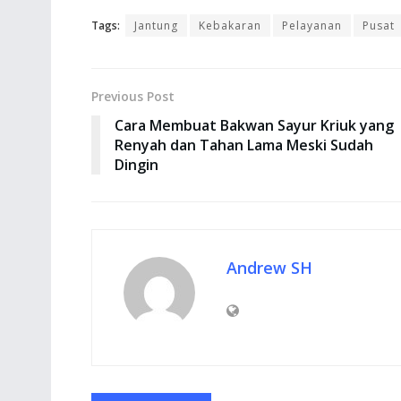
Tags:
Jantung
Kebakaran
Pelayanan
Pusat
Previous Post
Cara Membuat Bakwan Sayur Kriuk yang
Renyah dan Tahan Lama Meski Sudah
Dingin
Andrew SH