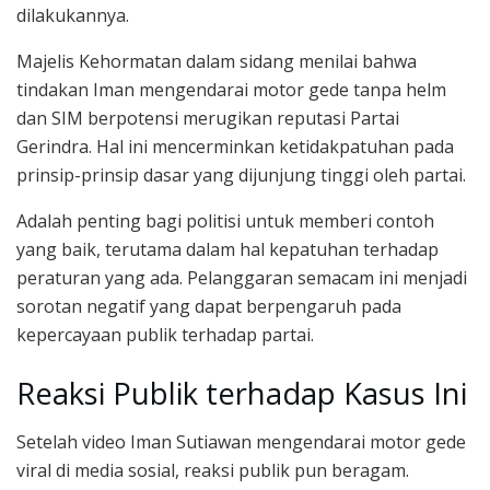
dilakukannya.
Majelis Kehormatan dalam sidang menilai bahwa
tindakan Iman mengendarai motor gede tanpa helm
dan SIM berpotensi merugikan reputasi Partai
Gerindra. Hal ini mencerminkan ketidakpatuhan pada
prinsip-prinsip dasar yang dijunjung tinggi oleh partai.
Adalah penting bagi politisi untuk memberi contoh
yang baik, terutama dalam hal kepatuhan terhadap
peraturan yang ada. Pelanggaran semacam ini menjadi
sorotan negatif yang dapat berpengaruh pada
kepercayaan publik terhadap partai.
Reaksi Publik terhadap Kasus Ini
Setelah video Iman Sutiawan mengendarai motor gede
viral di media sosial, reaksi publik pun beragam.