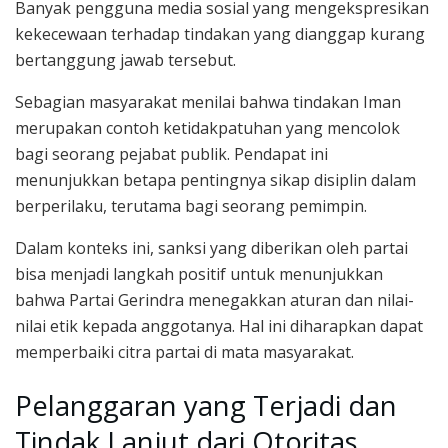
Banyak pengguna media sosial yang mengekspresikan
kekecewaan terhadap tindakan yang dianggap kurang
bertanggung jawab tersebut.
Sebagian masyarakat menilai bahwa tindakan Iman
merupakan contoh ketidakpatuhan yang mencolok
bagi seorang pejabat publik. Pendapat ini
menunjukkan betapa pentingnya sikap disiplin dalam
berperilaku, terutama bagi seorang pemimpin.
Dalam konteks ini, sanksi yang diberikan oleh partai
bisa menjadi langkah positif untuk menunjukkan
bahwa Partai Gerindra menegakkan aturan dan nilai-
nilai etik kepada anggotanya. Hal ini diharapkan dapat
memperbaiki citra partai di mata masyarakat.
Pelanggaran yang Terjadi dan
Tindak Lanjut dari Otoritas