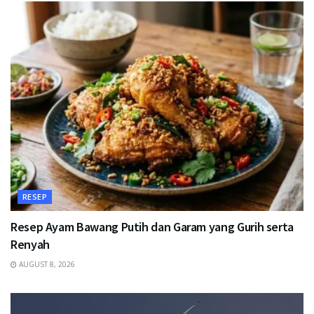
RESEP
Resep Ayam Bawang Putih dan Garam yang Gurih serta
Renyah
AUGUST 8, 2026