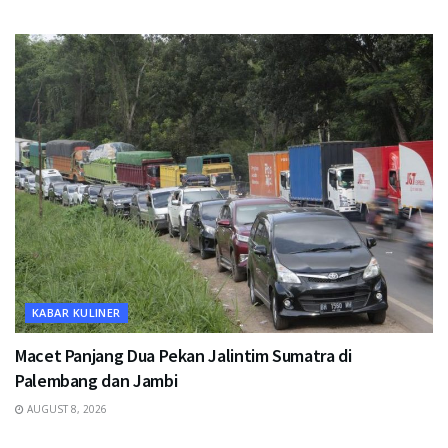
KABAR KULINER
Macet Panjang Dua Pekan Jalintim Sumatra di
Palembang dan Jambi
AUGUST 8, 2026