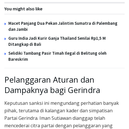
You might also like
Macet Panjang Dua Pekan Jalintim Sumatra di Palembang
dan Jambi
Guru India Jadi Kurir Ganja Thailand Senilai Rp1,5 M
Ditangkap di Bali
Selidiki Tambang Pasir Timah Ilegal di Belitung oleh
Bareskrim
Pelanggaran Aturan dan
Dampaknya bagi Gerindra
Keputusan sanksi ini mengundang perhatian banyak
pihak, terutama di kalangan kader dan simpatisan
Partai Gerindra. Iman Sutiawan dianggap telah
mencederai citra partai dengan pelanggaran yang