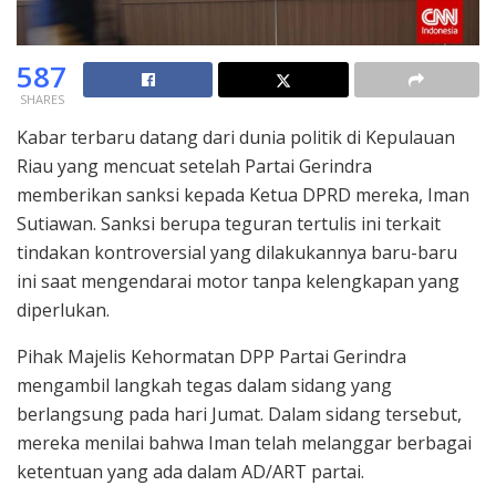
587
SHARES
Kabar terbaru datang dari dunia politik di Kepulauan
Riau yang mencuat setelah Partai Gerindra
memberikan sanksi kepada Ketua DPRD mereka, Iman
Sutiawan. Sanksi berupa teguran tertulis ini terkait
tindakan kontroversial yang dilakukannya baru-baru
ini saat mengendarai motor tanpa kelengkapan yang
diperlukan.
Pihak Majelis Kehormatan DPP Partai Gerindra
mengambil langkah tegas dalam sidang yang
berlangsung pada hari Jumat. Dalam sidang tersebut,
mereka menilai bahwa Iman telah melanggar berbagai
ketentuan yang ada dalam AD/ART partai.