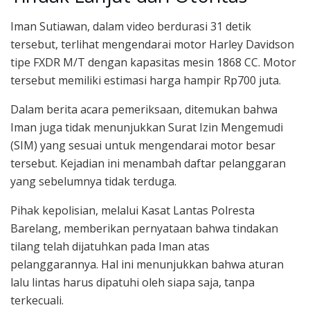
Iman Sutiawan, dalam video berdurasi 31 detik
tersebut, terlihat mengendarai motor Harley Davidson
tipe FXDR M/T dengan kapasitas mesin 1868 CC. Motor
tersebut memiliki estimasi harga hampir Rp700 juta.
Dalam berita acara pemeriksaan, ditemukan bahwa
Iman juga tidak menunjukkan Surat Izin Mengemudi
(SIM) yang sesuai untuk mengendarai motor besar
tersebut. Kejadian ini menambah daftar pelanggaran
yang sebelumnya tidak terduga.
Pihak kepolisian, melalui Kasat Lantas Polresta
Barelang, memberikan pernyataan bahwa tindakan
tilang telah dijatuhkan pada Iman atas
pelanggarannya. Hal ini menunjukkan bahwa aturan
lalu lintas harus dipatuhi oleh siapa saja, tanpa
terkecuali.