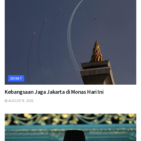
SEHAT
Kebangsaan Jaga Jakarta di Monas Hari Ini
AUGUST 8, 2026