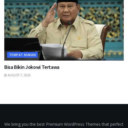
TEMPAT MAKAN
Bisa Bikin Jokowi Tertawa
AUGUST 7, 2026
We bring you the best Premium WordPress Themes that perfect