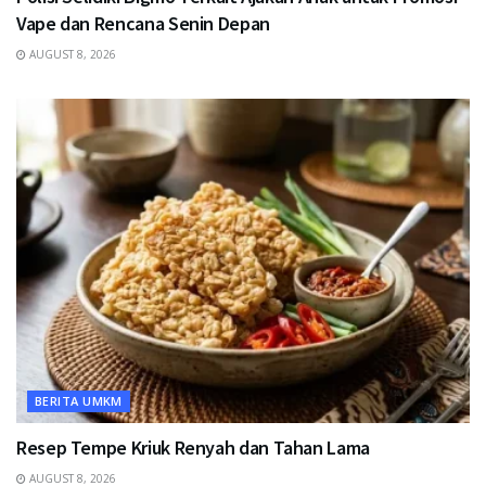
Vape dan Rencana Senin Depan
AUGUST 8, 2026
BERITA UMKM
Resep Tempe Kriuk Renyah dan Tahan Lama
AUGUST 8, 2026