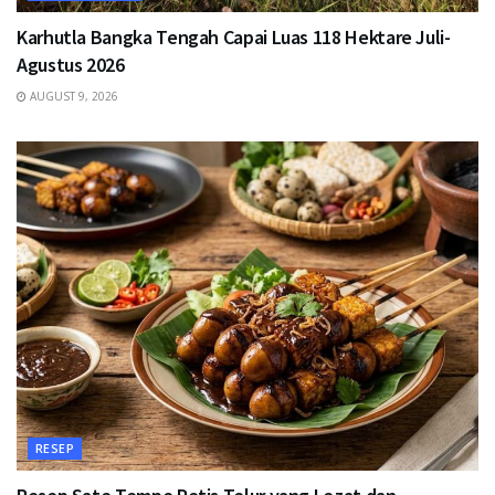
Karhutla Bangka Tengah Capai Luas 118 Hektare Juli-
Agustus 2026
AUGUST 9, 2026
RESEP