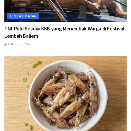
TEMPAT MAKAN
TNI-Polri Selidiki KKB yang Menembak Warga di Festival
Lembah Baliem
AUGUST 9, 2026