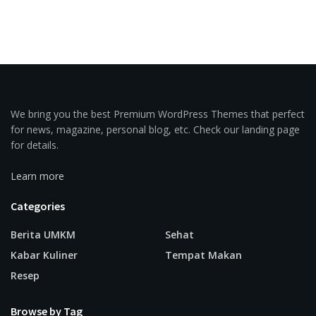
We bring you the best Premium WordPress Themes that perfect
for news, magazine, personal blog, etc. Check our landing page
for details.
Learn more
Categories
Berita UMKM
Sehat
Kabar Kuliner
Tempat Makan
Resep
Browse by Tag