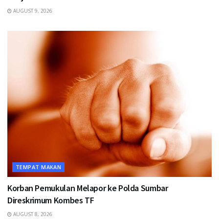
AUGUST 9, 2026
TEMPAT MAKAN
Korban Pemukulan Melapor ke Polda Sumbar
Direskrimum Kombes TF
AUGUST 8, 2026