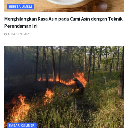
BERITA UMKM
Menghilangkan Rasa Asin pada Cumi Asin dengan Teknik
Perendaman Ini
AUGUST 9, 2026
KABAR KULINER