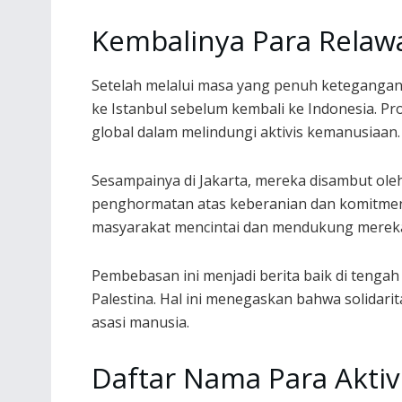
Kembalinya Para Relaw
Setelah melalui masa yang penuh ketegangan
ke Istanbul sebelum kembali ke Indonesia. Pr
global dalam melindungi aktivis kemanusiaan.
Sesampainya di Jakarta, mereka disambut ol
penghormatan atas keberanian dan komitme
masyarakat mencintai dan mendukung merek
Pembebasan ini menjadi berita baik di tengah
Palestina. Hal ini menegaskan bahwa solidari
asasi manusia.
Daftar Nama Para Aktivi