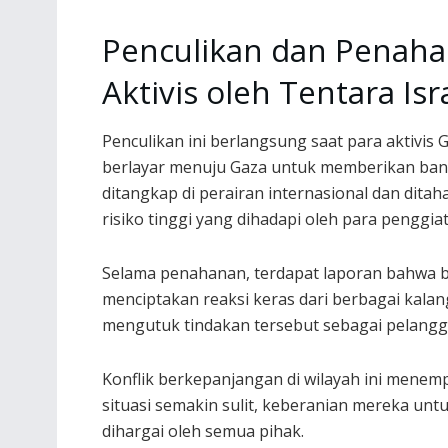
Penculikan dan Penah
Aktivis oleh Tentara Isr
Penculikan ini berlangsung saat para aktivis 
berlayar menuju Gaza untuk memberikan ban
ditangkap di perairan internasional dan dit
risiko tinggi yang dihadapi oleh para penggi
Selama penahanan, terdapat laporan bahwa be
menciptakan reaksi keras dari berbagai kalan
mengutuk tindakan tersebut sebagai pelangg
Konflik berkepanjangan di wilayah ini menem
situasi semakin sulit, keberanian mereka untu
dihargai oleh semua pihak.