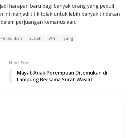
di harapan baru bagi banyak orang yang peduli
ini menjadi titik tolak untuk lebih banyak tindakan
t dalam perjuangan kemanusiaan.
Penculikan
Sudah
WNI
yang
Next Post
Mayat Anak Perempuan Ditemukan di
Lampung Bersama Surat Wasiat