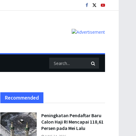
Recommended
Peningkatan Pendaftar Baru
Calon Haji RI Mencapai 118,61
Persen pada Mei Lalu