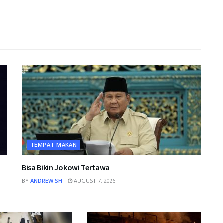
TEMPAT MAKAN
Bisa Bikin Jokowi Tertawa
BY
ANDREW SH
AUGUST 7, 2026