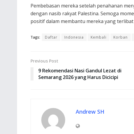
Pembebasan mereka setelah penahanan menja
dengan nasib rakyat Palestina. Semoga momen 
positif dalam membantu mereka yang terliba
Tags:
Daftar
Indonesia
Kembali
Korban
Previous Post
9 Rekomendasi Nasi Gandul Lezat di
Semarang 2026 yang Harus Dicicipi
Andrew SH