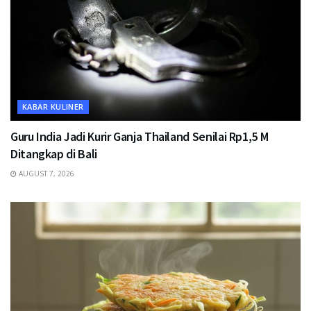
KABAR KULINER
Guru India Jadi Kurir Ganja Thailand Senilai Rp1,5 M
Ditangkap di Bali
AUGUST 7, 2026