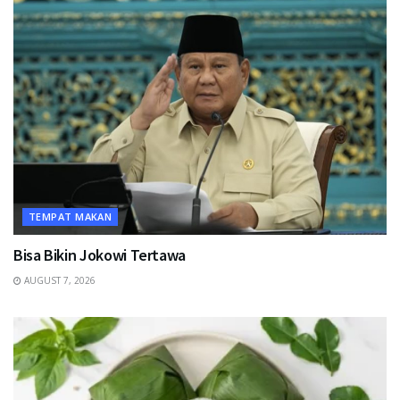
TEMPAT MAKAN
Bisa Bikin Jokowi Tertawa
AUGUST 7, 2026