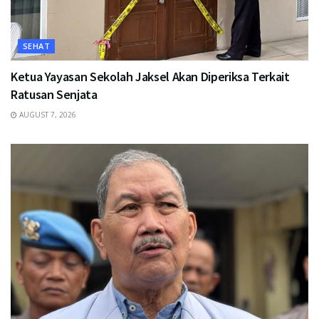
SEHAT
Ketua Yayasan Sekolah Jaksel Akan Diperiksa Terkait
Ratusan Senjata
AUGUST 7, 2026