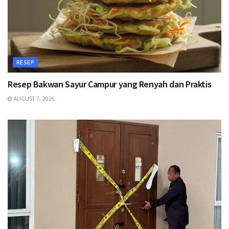
RESEP
Resep Bakwan Sayur Campur yang Renyah dan Praktis
AUGUST 7, 2026