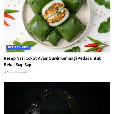
BERITA UMKM
Resep Nasi Cokot Ayam Suwir Kemangi Pedas untuk
Bekal Siap Saji
AUGUST 7, 2026