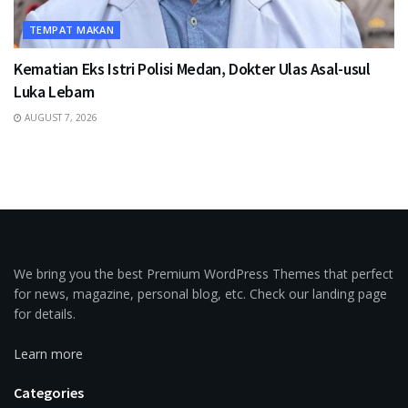
TEMPAT MAKAN
Kematian Eks Istri Polisi Medan, Dokter Ulas Asal-usul
Luka Lebam
AUGUST 7, 2026
We bring you the best Premium WordPress Themes that perfect
for news, magazine, personal blog, etc. Check our landing page
for details.
Learn more
Categories