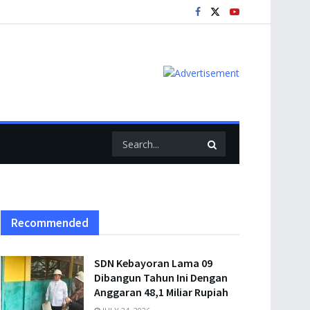
Recommended
SDN Kebayoran Lama 09
Dibangun Tahun Ini Dengan
Anggaran 48,1 Miliar Rupiah