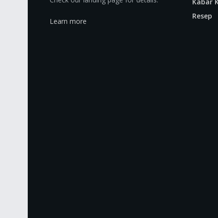
Kabar K
Resep
Learn more