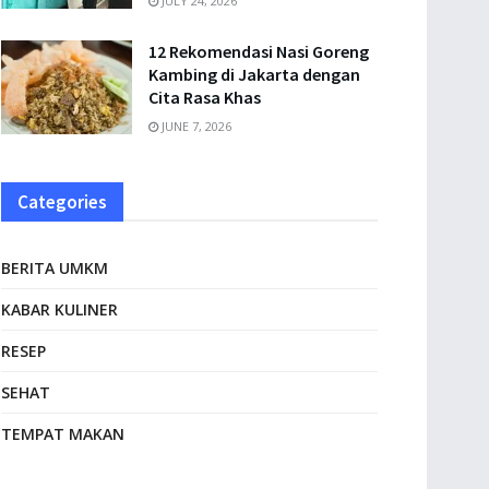
JULY 24, 2026
12 Rekomendasi Nasi Goreng
Kambing di Jakarta dengan
Cita Rasa Khas
JUNE 7, 2026
Categories
BERITA UMKM
KABAR KULINER
RESEP
SEHAT
TEMPAT MAKAN