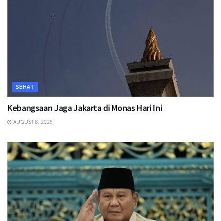
SEHAT
Kebangsaan Jaga Jakarta di Monas Hari Ini
AUGUST 8, 2026