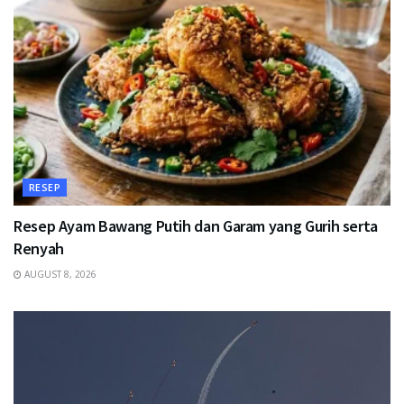
RESEP
Resep Ayam Bawang Putih dan Garam yang Gurih serta
Renyah
AUGUST 8, 2026