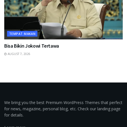
TEMPAT MAKAN
Bisa Bikin Jokowi Tertawa
AUGUST 7, 2026
We bring you the best Premium WordPress Themes that perfect
for news, magazine, personal blog, etc. Check our landing page
for details.