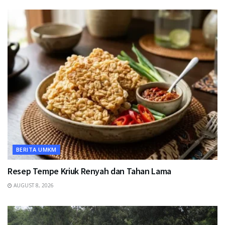
BERITA UMKM
Resep Tempe Kriuk Renyah dan Tahan Lama
AUGUST 8, 2026