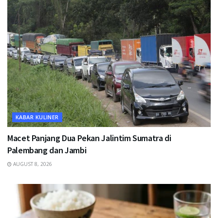
KABAR KULINER
Macet Panjang Dua Pekan Jalintim Sumatra di
Palembang dan Jambi
AUGUST 8, 2026