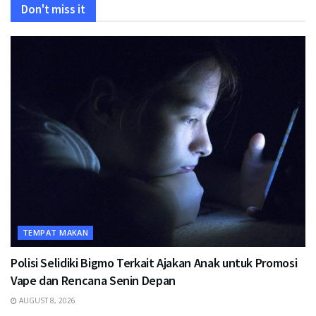
Don't miss it
TEMPAT MAKAN
Polisi Selidiki Bigmo Terkait Ajakan Anak untuk Promosi
Vape dan Rencana Senin Depan
AUGUST 8, 2026