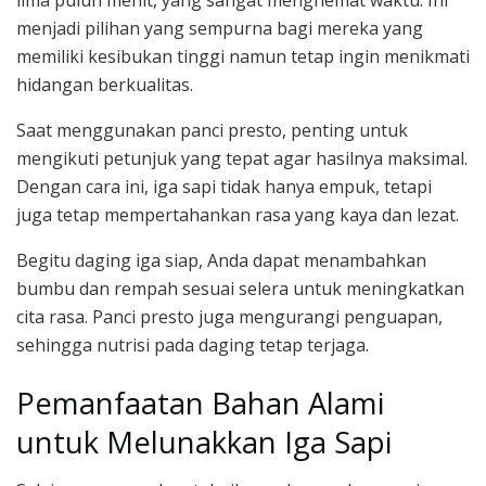
lima puluh menit, yang sangat menghemat waktu. Ini
menjadi pilihan yang sempurna bagi mereka yang
memiliki kesibukan tinggi namun tetap ingin menikmati
hidangan berkualitas.
Saat menggunakan panci presto, penting untuk
mengikuti petunjuk yang tepat agar hasilnya maksimal.
Dengan cara ini, iga sapi tidak hanya empuk, tetapi
juga tetap mempertahankan rasa yang kaya dan lezat.
Begitu daging iga siap, Anda dapat menambahkan
bumbu dan rempah sesuai selera untuk meningkatkan
cita rasa. Panci presto juga mengurangi penguapan,
sehingga nutrisi pada daging tetap terjaga.
Pemanfaatan Bahan Alami
untuk Melunakkan Iga Sapi