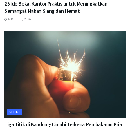
25 Ide Bekal Kantor Praktis untuk Meningkatkan
Semangat Makan Siang dan Hemat
AUGUST 6, 2026
SEHAT
Tiga Titik di Bandung-Cimahi Terkena Pembakaran Pria