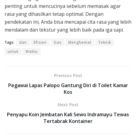
penting untuk mencucinya sebelum memasak agar
rasa yang dihasilkan tetap optimal. Dengan
pendekatan ini, Anda bisa mencapai cita rasa yang lebih
mendalam dan tekstur yang lebih baik pada iga sapi.
Tags:
dan
Efisien
Gas
Menghemat
Teknik
untuk
Waktu
Previous Post
Pegawai Lapas Palopo Gantung Diri di Toilet Kamar
Kos
Next Post
Penyapu Koin Jembatan Kali Sewo Indramayu Tewas
Tertabrak Kontainer