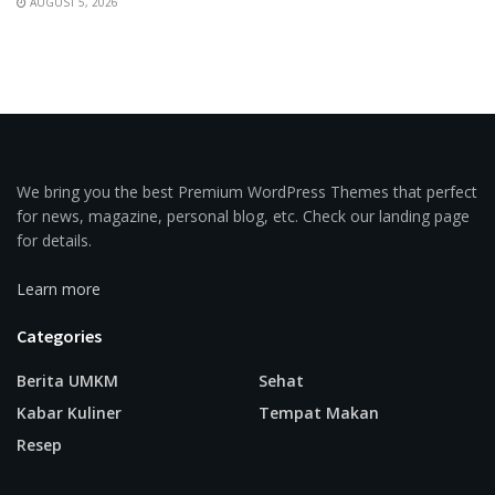
AUGUST 5, 2026
We bring you the best Premium WordPress Themes that perfect
for news, magazine, personal blog, etc. Check our landing page
for details.
Learn more
Categories
Berita UMKM
Sehat
Kabar Kuliner
Tempat Makan
Resep