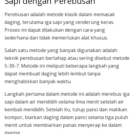
Sapi dengan Perebusan
Perebusan adalah metode klasik dalam memasak
daging, terutama iga sapi yang cenderung keras.
Proses ini dapat dilakukan dengan cara yang
sederhana dan tidak memerlukan alat khusus.
Salah satu metode yang banyak digunakan adalah
teknik perebusan bertahap atau sering disebut metode
5-30-7. Metode ini meliputi beberapa langkah yang
dapat membuat daging lebih lembut tanpa
menghabiskan banyak waktu.
Langkah pertama dalam metode ini adalah merebus iga
sapi dalam air mendidih selama lima menit setelah air
kembali mendidih. Setelah itu, tutup panci dan matikan
kompor, biarkan daging dalam panci selama tiga puluh
menit untuk membiarkan panas menyerap ke dalam
daging.