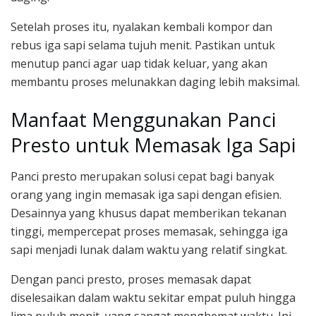
Setelah proses itu, nyalakan kembali kompor dan
rebus iga sapi selama tujuh menit. Pastikan untuk
menutup panci agar uap tidak keluar, yang akan
membantu proses melunakkan daging lebih maksimal.
Manfaat Menggunakan Panci
Presto untuk Memasak Iga Sapi
Panci presto merupakan solusi cepat bagi banyak
orang yang ingin memasak iga sapi dengan efisien.
Desainnya yang khusus dapat memberikan tekanan
tinggi, mempercepat proses memasak, sehingga iga
sapi menjadi lunak dalam waktu yang relatif singkat.
Dengan panci presto, proses memasak dapat
diselesaikan dalam waktu sekitar empat puluh hingga