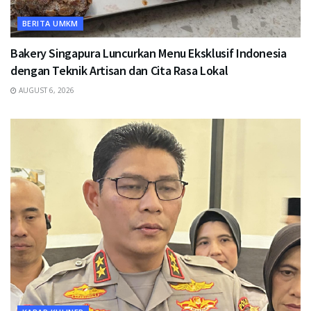
BERITA UMKM
Bakery Singapura Luncurkan Menu Eksklusif Indonesia
dengan Teknik Artisan dan Cita Rasa Lokal
AUGUST 6, 2026