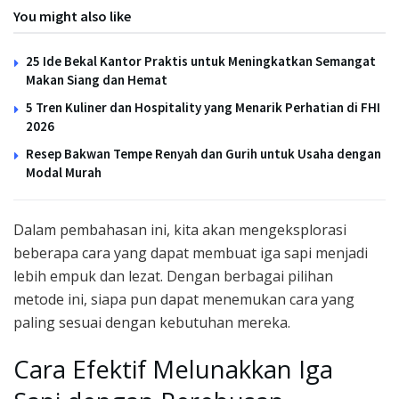
You might also like
25 Ide Bekal Kantor Praktis untuk Meningkatkan Semangat
Makan Siang dan Hemat
5 Tren Kuliner dan Hospitality yang Menarik Perhatian di FHI
2026
Resep Bakwan Tempe Renyah dan Gurih untuk Usaha dengan
Modal Murah
Dalam pembahasan ini, kita akan mengeksplorasi
beberapa cara yang dapat membuat iga sapi menjadi
lebih empuk dan lezat. Dengan berbagai pilihan
metode ini, siapa pun dapat menemukan cara yang
paling sesuai dengan kebutuhan mereka.
Cara Efektif Melunakkan Iga