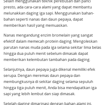
Selain menggunakan teknik perebusan dan panci
presto, ada cara-cara alami yang dapat membantu
melunakkan daging iga sapi. Menggunakan bahan-
bahan seperti nanas dan daun pepaya, dapat
memberikan hasil yang memuaskan.
Nanas mengandung enzim bromelain yang sangat
efektif dalam memecah protein daging. Mengoleskan
parutan nanas muda pada iga selama sekitar lima belas
hingga dua puluh menit sebelum dimasak dapat
memberikan kelembutan tambahan pada daging.
Selanjutnya, daun pepaya juga dikenal memiliki efek
serupa. Dengan meremas daun pepaya dan
membungkusnya di sekitar daging selama sepuluh
hingga tiga puluh menit, Anda bisa mendapatkan iga
sapi yang lebih lembut dan siap dimasak.
Setelah daging dimarinasi dengan bahan alami ini,