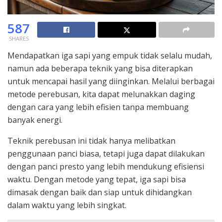
587
SHARES
Mendapatkan iga sapi yang empuk tidak selalu mudah,
namun ada beberapa teknik yang bisa diterapkan
untuk mencapai hasil yang diinginkan. Melalui berbagai
metode perebusan, kita dapat melunakkan daging
dengan cara yang lebih efisien tanpa membuang
banyak energi.
Teknik perebusan ini tidak hanya melibatkan
penggunaan panci biasa, tetapi juga dapat dilakukan
dengan panci presto yang lebih mendukung efisiensi
waktu. Dengan metode yang tepat, iga sapi bisa
dimasak dengan baik dan siap untuk dihidangkan
dalam waktu yang lebih singkat.