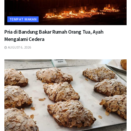
TEMPAT MAKAN
Pria di Bandung Bakar Rumah Orang Tua, Ayah
Mengalami Cedera
AUGUST 6, 2026