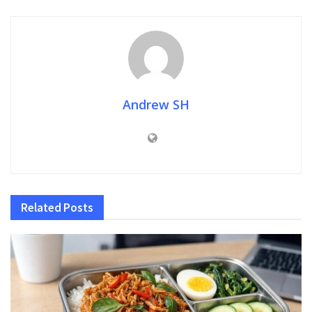
Andrew SH
Related
Posts