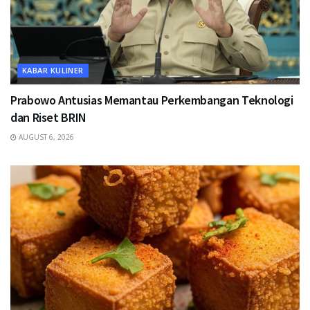
KABAR KULINER
Prabowo Antusias Memantau Perkembangan Teknologi
dan Riset BRIN
AUGUST 6, 2026