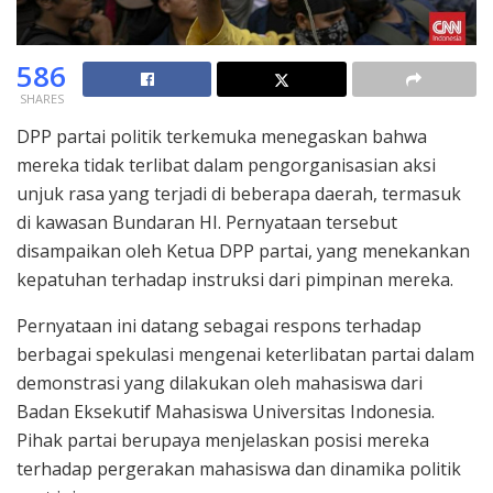
586
SHARES
DPP partai politik terkemuka menegaskan bahwa
mereka tidak terlibat dalam pengorganisasian aksi
unjuk rasa yang terjadi di beberapa daerah, termasuk
di kawasan Bundaran HI. Pernyataan tersebut
disampaikan oleh Ketua DPP partai, yang menekankan
kepatuhan terhadap instruksi dari pimpinan mereka.
Pernyataan ini datang sebagai respons terhadap
berbagai spekulasi mengenai keterlibatan partai dalam
demonstrasi yang dilakukan oleh mahasiswa dari
Badan Eksekutif Mahasiswa Universitas Indonesia.
Pihak partai berupaya menjelaskan posisi mereka
terhadap pergerakan mahasiswa dan dinamika politik