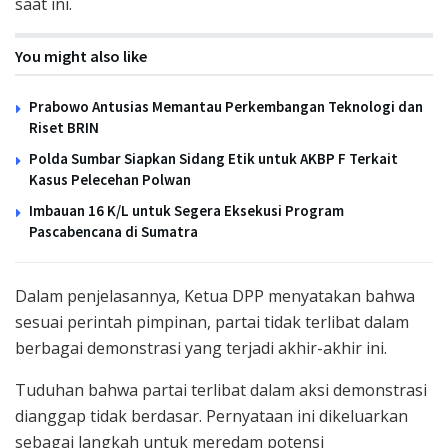
saat ini.
You might also like
Prabowo Antusias Memantau Perkembangan Teknologi dan
Riset BRIN
Polda Sumbar Siapkan Sidang Etik untuk AKBP F Terkait
Kasus Pelecehan Polwan
Imbauan 16 K/L untuk Segera Eksekusi Program
Pascabencana di Sumatra
Dalam penjelasannya, Ketua DPP menyatakan bahwa
sesuai perintah pimpinan, partai tidak terlibat dalam
berbagai demonstrasi yang terjadi akhir-akhir ini.
Tuduhan bahwa partai terlibat dalam aksi demonstrasi
dianggap tidak berdasar. Pernyataan ini dikeluarkan
sebagai langkah untuk meredam potensi