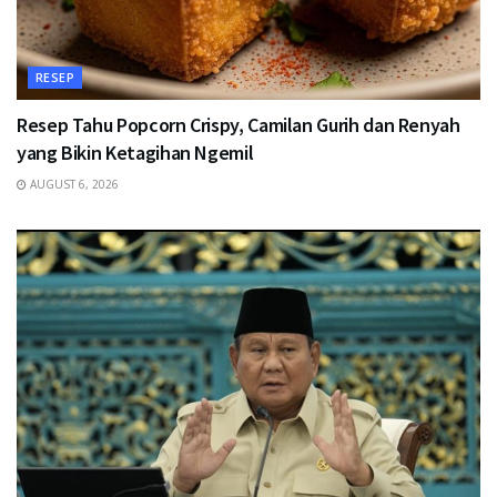
RESEP
Resep Tahu Popcorn Crispy, Camilan Gurih dan Renyah
yang Bikin Ketagihan Ngemil
AUGUST 6, 2026