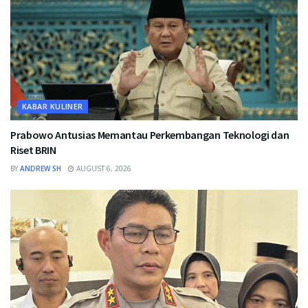
KABAR KULINER
Prabowo Antusias Memantau Perkembangan Teknologi dan
Riset BRIN
BY
ANDREW SH
AUGUST 6, 2026