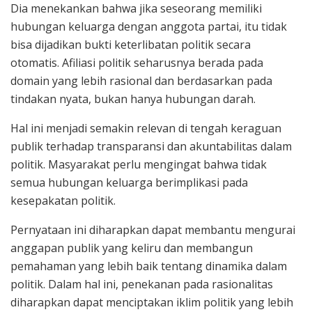
Dia menekankan bahwa jika seseorang memiliki
hubungan keluarga dengan anggota partai, itu tidak
bisa dijadikan bukti keterlibatan politik secara
otomatis. Afiliasi politik seharusnya berada pada
domain yang lebih rasional dan berdasarkan pada
tindakan nyata, bukan hanya hubungan darah.
Hal ini menjadi semakin relevan di tengah keraguan
publik terhadap transparansi dan akuntabilitas dalam
politik. Masyarakat perlu mengingat bahwa tidak
semua hubungan keluarga berimplikasi pada
kesepakatan politik.
Pernyataan ini diharapkan dapat membantu mengurai
anggapan publik yang keliru dan membangun
pemahaman yang lebih baik tentang dinamika dalam
politik. Dalam hal ini, penekanan pada rasionalitas
diharapkan dapat menciptakan iklim politik yang lebih