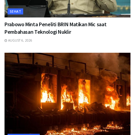
SEHAT
Prabowo Minta Peneliti BRIN Matikan Mic saat
Pembahasan Teknologi Nuklir
AUGUST 6, 2026