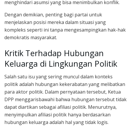
menghindari asumsi yang bisa menimbulkan konflik.
Dengan demikian, penting bagi partai untuk
menjelaskan posisi mereka dalam situasi yang
kompleks seperti ini tanpa mengesampingkan hak-hak
demokratis masyarakat.
Kritik Terhadap Hubungan
Keluarga di Lingkungan Politik
Salah satu isu yang sering muncul dalam konteks
politik adalah hubungan kekerabatan yang melibatkan
para aktor politik. Dalam pernyataan tersebut, Ketua
DPP menggarisbawahi bahwa hubungan tersebut tidak
dapat diartikan sebagai afiliasi politik. Menurutnya,
menyimpulkan afiliasi politik hanya berdasarkan
hubungan keluarga adalah hal yang tidak logis.