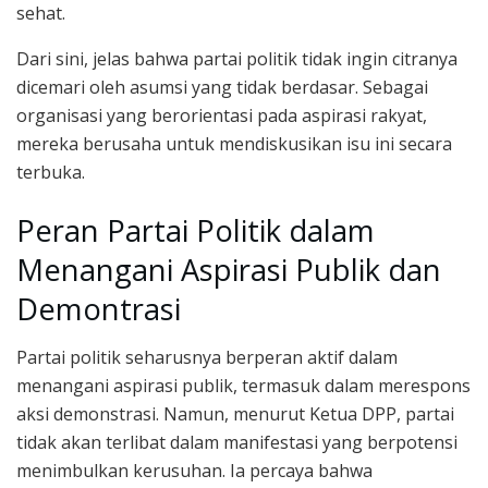
sehat.
Dari sini, jelas bahwa partai politik tidak ingin citranya
dicemari oleh asumsi yang tidak berdasar. Sebagai
organisasi yang berorientasi pada aspirasi rakyat,
mereka berusaha untuk mendiskusikan isu ini secara
terbuka.
Peran Partai Politik dalam
Menangani Aspirasi Publik dan
Demontrasi
Partai politik seharusnya berperan aktif dalam
menangani aspirasi publik, termasuk dalam merespons
aksi demonstrasi. Namun, menurut Ketua DPP, partai
tidak akan terlibat dalam manifestasi yang berpotensi
menimbulkan kerusuhan. Ia percaya bahwa