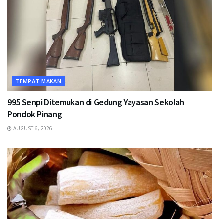
TEMPAT MAKAN
995 Senpi Ditemukan di Gedung Yayasan Sekolah
Pondok Pinang
AUGUST 6, 2026