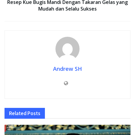
Resep Kue Bugis Mandi Dengan Takaran Gelas yang
Mudah dan Selalu Sukses
Andrew SH
Related
Posts