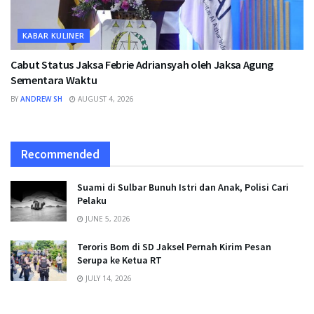
KABAR KULINER
Cabut Status Jaksa Febrie Adriansyah oleh Jaksa Agung
Sementara Waktu
BY
ANDREW SH
AUGUST 4, 2026
Recommended
Suami di Sulbar Bunuh Istri dan Anak, Polisi Cari
Pelaku
JUNE 5, 2026
Teroris Bom di SD Jaksel Pernah Kirim Pesan
Serupa ke Ketua RT
JULY 14, 2026