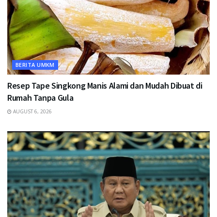
BERITA UMKM
Resep Tape Singkong Manis Alami dan Mudah Dibuat di
Rumah Tanpa Gula
AUGUST 6, 2026