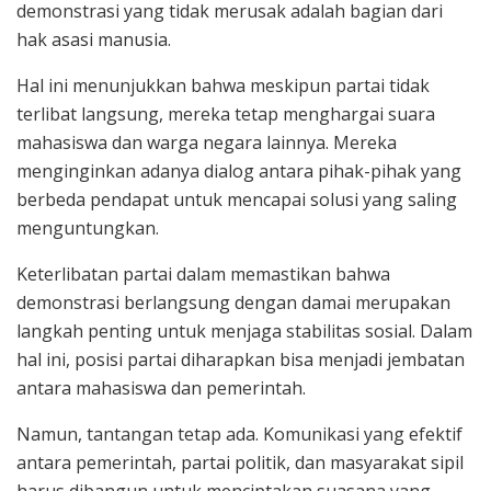
demonstrasi yang tidak merusak adalah bagian dari
hak asasi manusia.
Hal ini menunjukkan bahwa meskipun partai tidak
terlibat langsung, mereka tetap menghargai suara
mahasiswa dan warga negara lainnya. Mereka
menginginkan adanya dialog antara pihak-pihak yang
berbeda pendapat untuk mencapai solusi yang saling
menguntungkan.
Keterlibatan partai dalam memastikan bahwa
demonstrasi berlangsung dengan damai merupakan
langkah penting untuk menjaga stabilitas sosial. Dalam
hal ini, posisi partai diharapkan bisa menjadi jembatan
antara mahasiswa dan pemerintah.
Namun, tantangan tetap ada. Komunikasi yang efektif
antara pemerintah, partai politik, dan masyarakat sipil