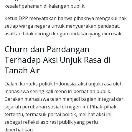
kesalahpahaman di kalangan publik.
Ketua DPP menyatakan bahwa pihaknya mengakui hak
setiap warga negara untuk menyuarakan pendapat,
asalkan tidak diiringi dengan tindakan yang merusak.
Churn dan Pandangan
Terhadap Aksi Unjuk Rasa di
Tanah Air
Dalam konteks politik Indonesia, aksi unjuk rasa oleh
mahasiswa sering kali mencuri perhatian publik.
Gerakan mahasiswa telah menjadi bagian integral dari
sejarah perubahan sosial di negeri ini. Pihak-pihak
tertentu, termasuk partai politik, melihat aksi ini
sebagai refleksi aspirasi publik yang perlu
diperhatikan.