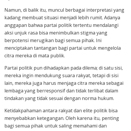
Namun, di balik itu, muncul berbagai interpretasi yang
kadang membuat situasi menjadi lebih rumit. Adanya
anggapan bahwa partai politik tertentu mendalangi
aksi unjuk rasa bisa menimbulkan stigma yang
berpotensi merugikan bagi semua pihak. Ini
menciptakan tantangan bagi partai untuk mengelola
citra mereka di mata publik.
Partai politik pun dihadapkan pada dilema; di satu sisi,
mereka ingin mendukung suara rakyat, tetapi di sisi
lain, mereka juga harus menjaga citra mereka sebagai
lembaga yang berresponsif dan tidak terlibat dalam
tindakan yang tidak sesuai dengan norma hukum.
Ketidakpahaman antara rakyat dan elite politik bisa
menyebabkan ketegangan. Oleh karena itu, penting
bagi semua pihak untuk saling memahami dan