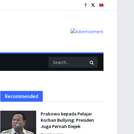
Recommended
Prabowo kepada Pelajar
Korban Bullying: Presiden
Juga Pernah Diejek