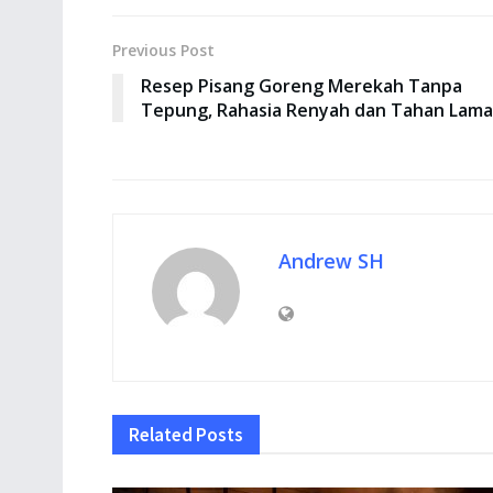
Previous Post
Resep Pisang Goreng Merekah Tanpa
Tepung, Rahasia Renyah dan Tahan Lama
Andrew SH
Related
Posts