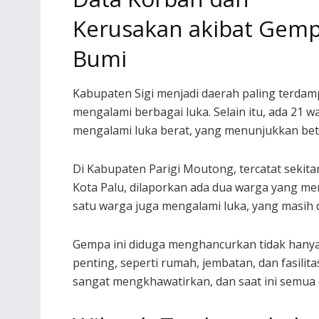
Kerusakan akibat Gem
Bumi
Kabupaten Sigi menjadi daerah paling terdam
mengalami berbagai luka. Selain itu, ada 21 
mengalami luka berat, yang menunjukkan betap
Di Kabupaten Parigi Moutong, tercatat sekitar 
Kota Palu, dilaporkan ada dua warga yang me
satu warga juga mengalami luka, yang masih d
Gempa ini diduga menghancurkan tidak hanya 
penting, seperti rumah, jembatan, dan fasilit
sangat mengkhawatirkan, dan saat ini semua