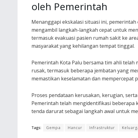
oleh Pemerintah
Menanggapi ekskalasi situasi ini, pemerintah
mengambil langkah-langkah cepat untuk meng
termasuk evakuasi pasien rumah sakit ke area
masyarakat yang kehilangan tempat tinggal.
Pemerintah Kota Palu bersama tim ahli telah 
rusak, termasuk beberapa jembatan yang meng
memastikan keselamatan dan mempercepat p
Proses pendataan kerusakan, kerugian, sert
Pemerintah telah mengidentifikasi beberapa 
tenda darurat sebagai langkah awal untuk 
Tags:
Gempa
Hancur
Infrastruktur
Keluarg