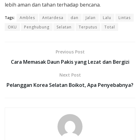
lebih aman dan tahan terhadap bencana.
Tags:
Ambles
Antardesa
dan
Jalan
Lalu
Lintas
OKU
Penghubung
Selatan
Terputus
Total
Previous Post
Cara Memasak Daun Pakis yang Lezat dan Bergizi
Next Post
Pelanggan Korea Selatan Boikot, Apa Penyebabnya?