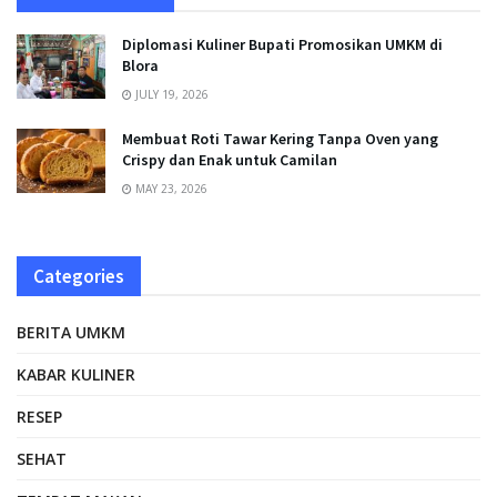
Diplomasi Kuliner Bupati Promosikan UMKM di
Blora
JULY 19, 2026
Membuat Roti Tawar Kering Tanpa Oven yang
Crispy dan Enak untuk Camilan
MAY 23, 2026
Categories
BERITA UMKM
KABAR KULINER
RESEP
SEHAT