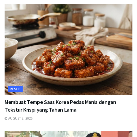
RESEP
Membuat Tempe Saus Korea Pedas Manis dengan
Tekstur Krispi yang Tahan Lama
AUGUST 8, 2026