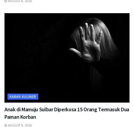
AUGUST 8, 2026
KABAR KULINER
Anak di Mamuju Sulbar Diperkosa 15 Orang Termasuk Dua
Paman Korban
AUGUST 8, 2026