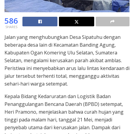
586
SHARES
Jalan yang menghubungkan Desa Sipatuhu dengan
beberapa desa lain di Kecamatan Banding Agung,
Kabupaten Ogan Komering Ulu Selatan, Sumatera
Selatan, mengalami kerusakan parah akibat amblas.
Peristiwa ini menyebabkan arus lalu lintas kendaraan di
jalur tersebut terhenti total, mengganggu aktivitas
sehari-hari warga setempat.
Kepala Bidang Kedaruratan dan Logistik Badan
Penanggulangan Bencana Daerah (BPBD) setempat,
Heri Pramono, menjelaskan bahwa curah hujan yang
tinggi pada malam hari, tanggal 21 Mei, menjadi
penyebab utama dari kerusakan jalan. Dampak dari