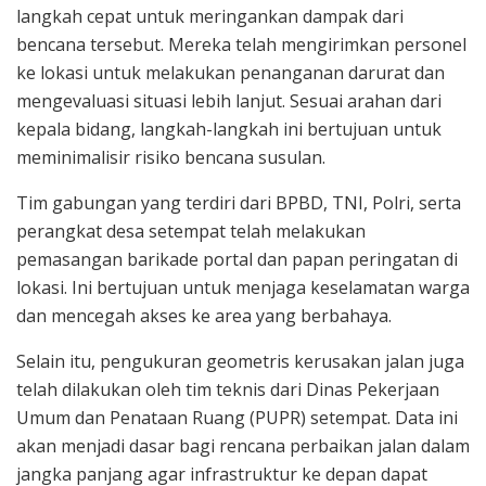
langkah cepat untuk meringankan dampak dari
bencana tersebut. Mereka telah mengirimkan personel
ke lokasi untuk melakukan penanganan darurat dan
mengevaluasi situasi lebih lanjut. Sesuai arahan dari
kepala bidang, langkah-langkah ini bertujuan untuk
meminimalisir risiko bencana susulan.
Tim gabungan yang terdiri dari BPBD, TNI, Polri, serta
perangkat desa setempat telah melakukan
pemasangan barikade portal dan papan peringatan di
lokasi. Ini bertujuan untuk menjaga keselamatan warga
dan mencegah akses ke area yang berbahaya.
Selain itu, pengukuran geometris kerusakan jalan juga
telah dilakukan oleh tim teknis dari Dinas Pekerjaan
Umum dan Penataan Ruang (PUPR) setempat. Data ini
akan menjadi dasar bagi rencana perbaikan jalan dalam
jangka panjang agar infrastruktur ke depan dapat