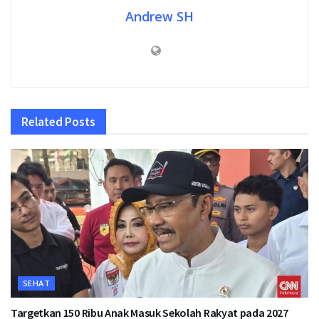
Andrew SH
Related
Posts
SEHAT
Targetkan 150 Ribu Anak Masuk Sekolah Rakyat pada 2027