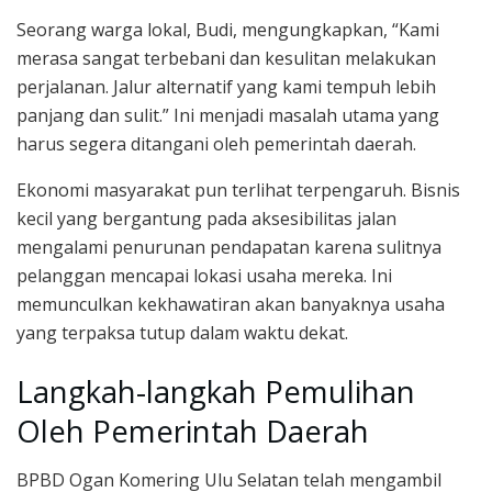
Seorang warga lokal, Budi, mengungkapkan, “Kami
merasa sangat terbebani dan kesulitan melakukan
perjalanan. Jalur alternatif yang kami tempuh lebih
panjang dan sulit.” Ini menjadi masalah utama yang
harus segera ditangani oleh pemerintah daerah.
Ekonomi masyarakat pun terlihat terpengaruh. Bisnis
kecil yang bergantung pada aksesibilitas jalan
mengalami penurunan pendapatan karena sulitnya
pelanggan mencapai lokasi usaha mereka. Ini
memunculkan kekhawatiran akan banyaknya usaha
yang terpaksa tutup dalam waktu dekat.
Langkah-langkah Pemulihan
Oleh Pemerintah Daerah
BPBD Ogan Komering Ulu Selatan telah mengambil