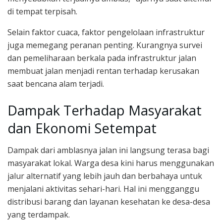
di tempat terpisah.
Selain faktor cuaca, faktor pengelolaan infrastruktur
juga memegang peranan penting. Kurangnya survei
dan pemeliharaan berkala pada infrastruktur jalan
membuat jalan menjadi rentan terhadap kerusakan
saat bencana alam terjadi.
Dampak Terhadap Masyarakat
dan Ekonomi Setempat
Dampak dari amblasnya jalan ini langsung terasa bagi
masyarakat lokal. Warga desa kini harus menggunakan
jalur alternatif yang lebih jauh dan berbahaya untuk
menjalani aktivitas sehari-hari. Hal ini mengganggu
distribusi barang dan layanan kesehatan ke desa-desa
yang terdampak.