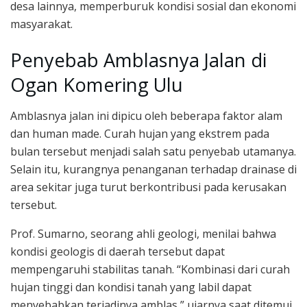
desa lainnya, memperburuk kondisi sosial dan ekonomi
masyarakat.
Penyebab Amblasnya Jalan di
Ogan Komering Ulu
Amblasnya jalan ini dipicu oleh beberapa faktor alam
dan human made. Curah hujan yang ekstrem pada
bulan tersebut menjadi salah satu penyebab utamanya.
Selain itu, kurangnya penanganan terhadap drainase di
area sekitar juga turut berkontribusi pada kerusakan
tersebut.
Prof. Sumarno, seorang ahli geologi, menilai bahwa
kondisi geologis di daerah tersebut dapat
mempengaruhi stabilitas tanah. “Kombinasi dari curah
hujan tinggi dan kondisi tanah yang labil dapat
menyebabkan terjadinya amblas,” ujarnya saat ditemui