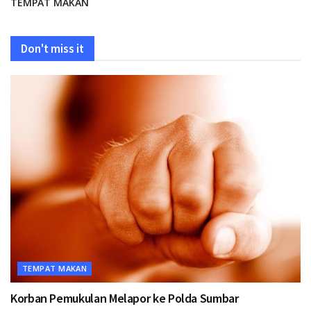
TEMPAT MAKAN
Don't miss it
TEMPAT MAKAN
Korban Pemukulan Melapor ke Polda Sumbar