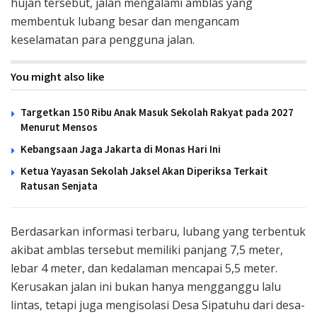
hujan tersebut, jalan mengalami amblas yang
membentuk lubang besar dan mengancam
keselamatan para pengguna jalan.
You might also like
Targetkan 150 Ribu Anak Masuk Sekolah Rakyat pada 2027
Menurut Mensos
Kebangsaan Jaga Jakarta di Monas Hari Ini
Ketua Yayasan Sekolah Jaksel Akan Diperiksa Terkait
Ratusan Senjata
Berdasarkan informasi terbaru, lubang yang terbentuk
akibat amblas tersebut memiliki panjang 7,5 meter,
lebar 4 meter, dan kedalaman mencapai 5,5 meter.
Kerusakan jalan ini bukan hanya mengganggu lalu
lintas, tetapi juga mengisolasi Desa Sipatuhu dari desa-