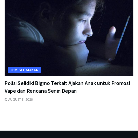
TEMPAT MAKAN
Polisi Selidiki Bigmo Terkait Ajakan Anak untuk Promosi
Vape dan Rencana Senin Depan
AUGUST 8, 2026