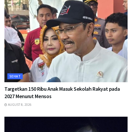
SEHAT
Targetkan 150 Ribu Anak Masuk Sekolah Rakyat pada
2027 Menurut Mensos
AUGUST 8, 2026